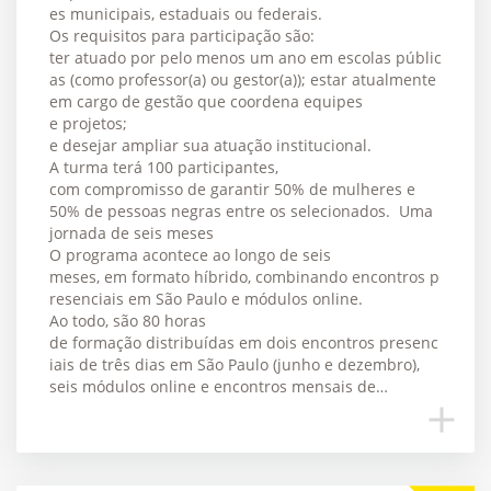
es municipais, estaduais ou federais.
Os requisitos para participação são:
ter atuado por pelo menos um ano em escolas públic
as (como professor(a) ou gestor(a)); estar atualmente
em cargo de gestão que coordena equipes
e projetos;
e desejar ampliar sua atuação institucional.
A turma terá 100 participantes,
com compromisso de garantir 50% de mulheres e
50% de pessoas negras entre os selecionados. Uma
jornada de seis meses
O programa acontece ao longo de seis
meses, em formato híbrido, combinando encontros p
resenciais em São Paulo e módulos online.
Ao todo, são 80 horas
de formação distribuídas em dois encontros presenc
iais de três dias em São Paulo (junho e dezembro),
seis módulos online e encontros mensais de…