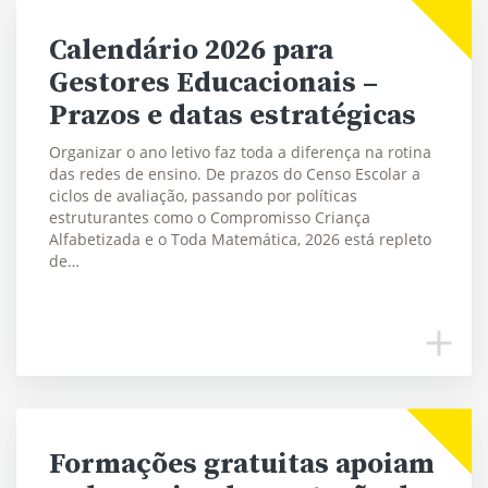
Calendário 2026 para
Gestores Educacionais –
Prazos e datas estratégicas
Organizar o ano letivo faz toda a diferença na rotina
das redes de ensino. De prazos do Censo Escolar a
ciclos de avaliação, passando por políticas
estruturantes como o Compromisso Criança
Alfabetizada e o Toda Matemática, 2026 está repleto
de…
Formações gratuitas apoiam