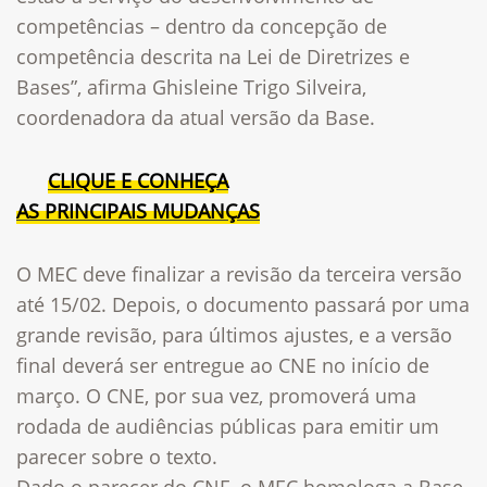
competências – dentro da concepção de
competência descrita na Lei de Diretrizes e
Bases”, afirma Ghisleine Trigo Silveira,
coordenadora da atual versão da Base.
CLIQUE E CONHEÇA
AS PRINCIPAIS MUDANÇAS
O MEC deve finalizar a revisão da terceira versão
até 15/02. Depois, o documento passará por uma
grande revisão, para últimos ajustes, e a versão
final deverá ser entregue ao CNE no início de
março. O CNE, por sua vez, promoverá uma
rodada de audiências públicas para emitir um
parecer sobre o texto.