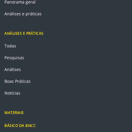
Panorama geral
Análises e práticas
ANÁLISES E PRÁTICAS
Todas
Pesquisas
Análises
Boas Práticas
Notícias
MATERIAIS
BÁSICO DA BNCC