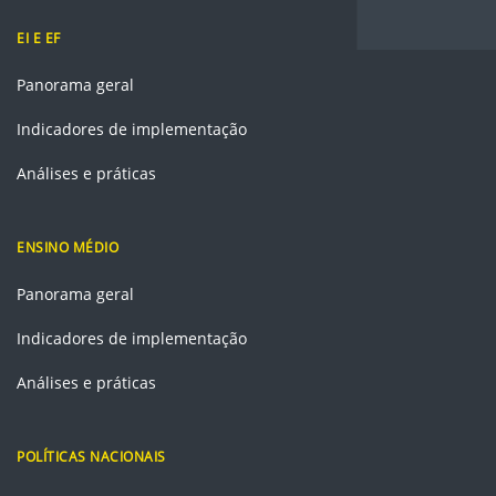
EI E EF
Panorama geral
Indicadores de implementação
Análises e práticas
ENSINO MÉDIO
Panorama geral
Indicadores de implementação
Análises e práticas
POLÍTICAS NACIONAIS