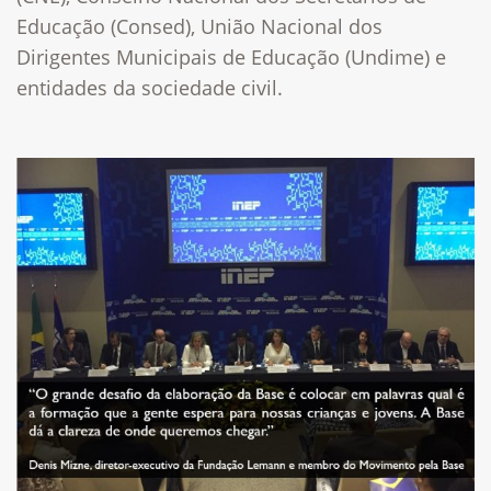
Educação (Consed), União Nacional dos
Dirigentes Municipais de Educação (Undime) e
entidades da sociedade civil.