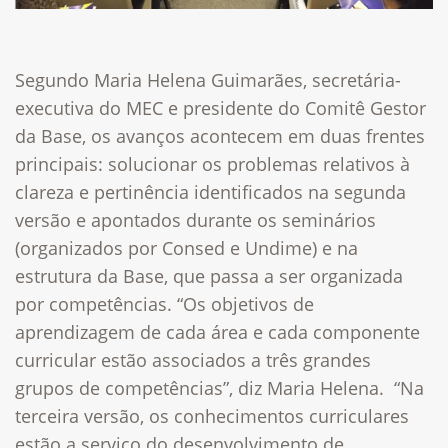
Segundo Maria Helena Guimarães, secretária-
executiva do MEC e presidente do Comitê Gestor
da Base, os avanços acontecem em duas frentes
principais: solucionar os problemas relativos à
clareza e pertinência identificados na segunda
versão e apontados durante os seminários
(organizados por Consed e Undime) e na
estrutura da Base, que passa a ser organizada
por competências. “Os
objetivos de
aprendizagem de cada área e cada componente
curricular estão associados a três grandes
grupos de competências”, diz Maria Helena. “Na
terceira versão, os conhecimentos curriculares
estão a serviço do desenvolvimento de