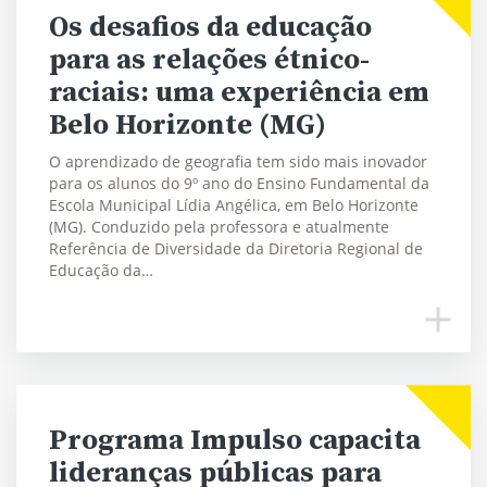
Os desafios da educação
para as relações étnico-
raciais: uma experiência em
Belo Horizonte (MG)
O aprendizado de geografia tem sido mais inovador
para os alunos do 9º ano do Ensino Fundamental da
Escola Municipal Lídia Angélica, em Belo Horizonte
(MG). Conduzido pela professora e atualmente
Referência de Diversidade da Diretoria Regional de
Educação da…
Programa Impulso capacita
lideranças públicas para