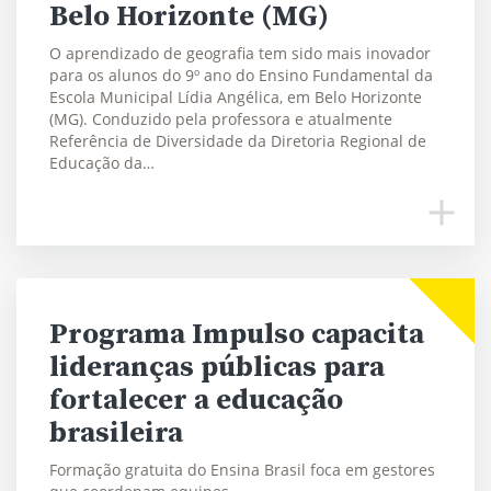
Belo Horizonte (MG)
O aprendizado de geografia tem sido mais inovador
para os alunos do 9º ano do Ensino Fundamental da
Escola Municipal Lídia Angélica, em Belo Horizonte
(MG). Conduzido pela professora e atualmente
Referência de Diversidade da Diretoria Regional de
Educação da…
Programa Impulso capacita
lideranças públicas para
fortalecer a educação
brasileira
Formação gratuita do Ensina Brasil foca em gestores