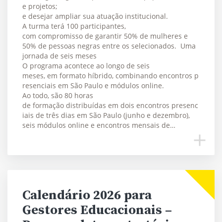
e projetos;
e desejar ampliar sua atuação institucional.
A turma terá 100 participantes,
com compromisso de garantir 50% de mulheres e
50% de pessoas negras entre os selecionados. Uma
jornada de seis meses
O programa acontece ao longo de seis
meses, em formato híbrido, combinando encontros p
resenciais em São Paulo e módulos online.
Ao todo, são 80 horas
de formação distribuídas em dois encontros presenc
iais de três dias em São Paulo (junho e dezembro),
seis módulos online e encontros mensais de…
Calendário 2026 para
Gestores Educacionais –