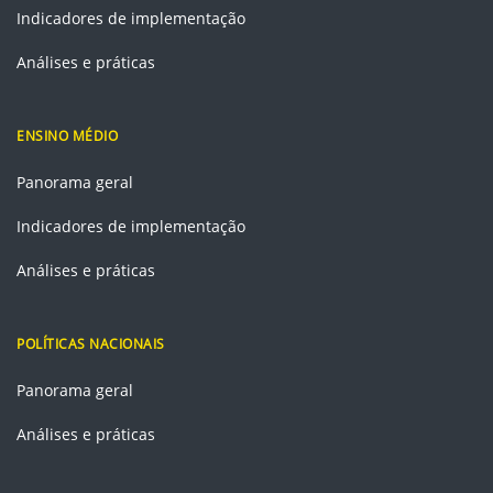
Indicadores de implementação
Análises e práticas
ENSINO MÉDIO
Panorama geral
Indicadores de implementação
Análises e práticas
POLÍTICAS NACIONAIS
Panorama geral
Análises e práticas