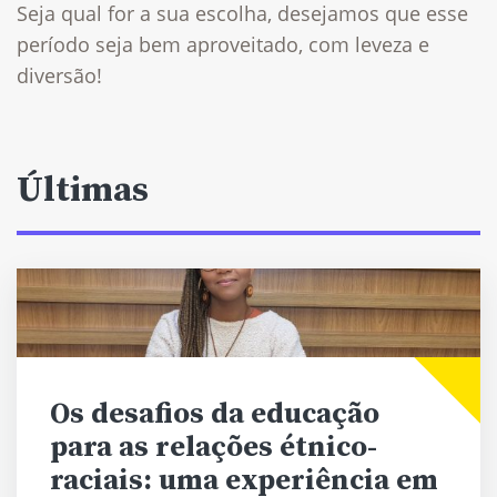
Seja qual for a sua escolha, desejamos que esse
período seja bem aproveitado, com leveza e
diversão!
Últimas
Os desafios da educação
para as relações étnico-
raciais: uma experiência em