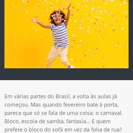
Em várias partes do Brasil, a volta às aulas já
começou. Mas quando fevereiro bate à porta,
parece que só se fala de uma coisa: o carnaval.
Bloco, escola de samba, fantasia… E quem
prefere o bloco do sofá em vez da folia de rua?