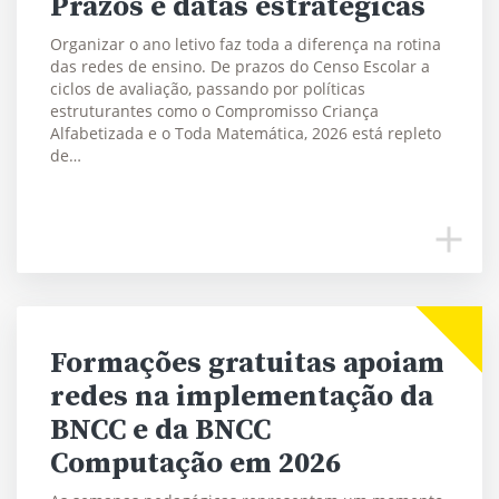
Prazos e datas estratégicas
Organizar o ano letivo faz toda a diferença na rotina
das redes de ensino. De prazos do Censo Escolar a
ciclos de avaliação, passando por políticas
estruturantes como o Compromisso Criança
Alfabetizada e o Toda Matemática, 2026 está repleto
de…
Formações gratuitas apoiam
redes na implementação da
BNCC e da BNCC
Computação em 2026