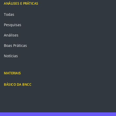
ANÁLISES E PRÁTICAS
Todas
Pesquisas
Análises
Boas Práticas
Notícias
MATERIAIS
BÁSICO DA BNCC