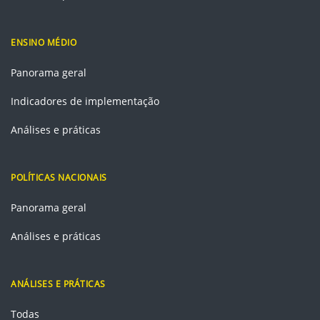
ENSINO MÉDIO
Panorama geral
Indicadores de implementação
Análises e práticas
POLÍTICAS NACIONAIS
Panorama geral
Análises e práticas
ANÁLISES E PRÁTICAS
Todas