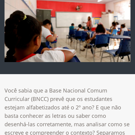
Você sabia que a Base Nacional Comum
Curricular (BNCC) prevê que os estudantes
estejam alfabetizados até o 2º ano? E que não
basta conhecer as letras ou saber como
desenhá-las corretamente, mas analisar como se
escreve e compreender o contexto? Separamos