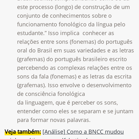
este processo (longo) de construção de um
conjunto de conhecimentos sobre o
funcionamento fonológico da língua pelo
estudante.” Isso implica conhecer as
relações entre sons (fonemas) do português
oral do Brasil em suas variedades e as letras
(grafemas) do português brasileiro escrito
percebendo as complexas relações entre os
sons da fala (fonemas) e as letras da escrita
(grafemas). Isso envolve o desenvolvimento
de consciência fonológica
da linguagem, que é perceber os sons,
entender como eles se separam e se juntam
para formar novas palavras.
Veja também:
[Análise] Como a BNCC mudou