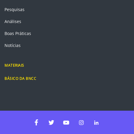
Pesquisas
Análises
Boas Práticas
Notícias
MATERIAIS
BÁSICO DA BNCC
Instagram
Linkedin
Facebook
Twitter
Youtube