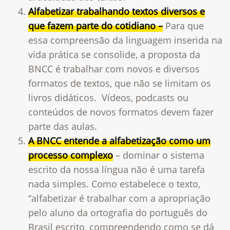
Alfabetizar trabalhando textos diversos e
que fazem parte do cotidiano –
Para que
essa compreensão da linguagem inserida na
vida prática se consolide, a proposta da
BNCC é trabalhar com novos e diversos
formatos de textos, que não se limitam os
livros didáticos.
Vídeos, podcasts ou
conteúdos de novos formatos devem fazer
parte das aulas.
A BNCC entende a alfabetização como um
processo complexo
– dominar o sistema
escrito da nossa língua não é uma tarefa
nada simples. Como estabelece o texto,
“alfabetizar é trabalhar com a apropriação
pelo aluno da ortografia do português do
Brasil escrito, compreendendo como se dá