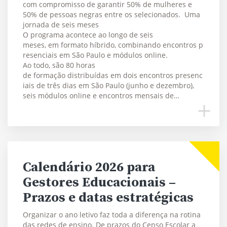
com compromisso de garantir 50% de mulheres e
50% de pessoas negras entre os selecionados. Uma
jornada de seis meses
O programa acontece ao longo de seis
meses, em formato híbrido, combinando encontros p
resenciais em São Paulo e módulos online.
Ao todo, são 80 horas
de formação distribuídas em dois encontros presenc
iais de três dias em São Paulo (junho e dezembro),
seis módulos online e encontros mensais de…
Calendário 2026 para
Gestores Educacionais –
Prazos e datas estratégicas
Organizar o ano letivo faz toda a diferença na rotina
das redes de ensino. De prazos do Censo Escolar a