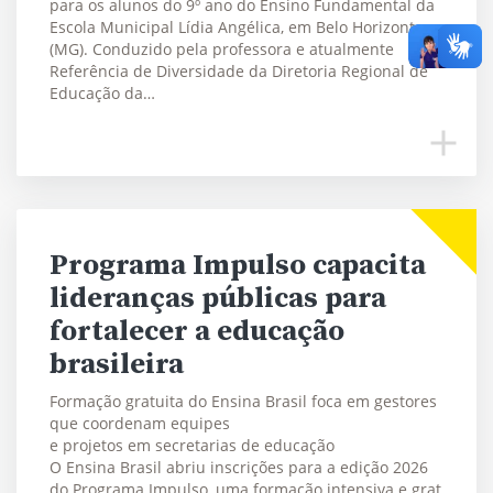
para os alunos do 9º ano do Ensino Fundamental da
Escola Municipal Lídia Angélica, em Belo Horizonte
(MG). Conduzido pela professora e atualmente
Referência de Diversidade da Diretoria Regional de
Educação da…
Programa Impulso capacita
lideranças públicas para
fortalecer a educação
brasileira
Formação gratuita do Ensina Brasil foca em gestores
que coordenam equipes
e projetos em secretarias de educação
O Ensina Brasil abriu inscrições para a edição 2026
do Programa Impulso, uma formação intensiva e grat