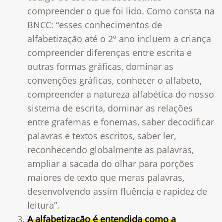
compreender o que foi lido. Como consta na
BNCC: “esses conhecimentos de
alfabetização até o 2º ano incluem a criança
compreender diferenças entre escrita e
outras formas gráficas, dominar as
convenções gráficas, conhecer o alfabeto,
compreender a natureza alfabética do nosso
sistema de escrita, dominar as relações
entre grafemas e fonemas, saber decodificar
palavras e textos escritos, saber ler,
reconhecendo globalmente as palavras,
ampliar a sacada do olhar para porções
maiores de texto que meras palavras,
desenvolvendo assim fluência e rapidez de
leitura”.
A alfabetização é entendida como a