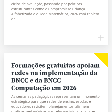
ciclos de avaliação, passando por políticas
estruturantes como o Compromisso Criança
Alfabetizada e o Toda Matemática, 2026 está repleto
de…
Formações gratuitas apoiam
redes na implementação da
BNCC e da BNCC
Computação em 2026
As semanas pedagógicas representam um momento
estratégico para que redes de ensino, escolas e
educadores revisitem planejamentos, alinhem
práticas pedagógicas aos referenciais curriculares