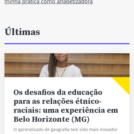
minha prática como alfabetizadora
Últimas
Os desafios da educação
para as relações étnico-
raciais: uma experiência em
Belo Horizonte (MG)
O aprendizado de geografia tem sido mais inovador