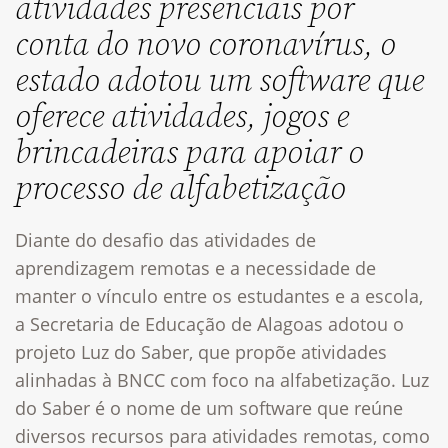
atividades presenciais por
conta do novo coronavírus, o
estado adotou um software que
oferece atividades, jogos e
brincadeiras para apoiar o
processo de alfabetização
Diante do desafio das atividades de
aprendizagem remotas e a necessidade de
manter o vínculo entre os estudantes e a escola,
a Secretaria de Educação de Alagoas adotou o
projeto Luz do Saber, que propõe atividades
alinhadas à BNCC com foco na alfabetização.
Luz
do Saber é o nome de um software que reúne
diversos recursos para atividades remotas, como