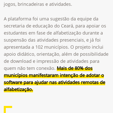
jogos, brincadeiras e atividades.
A plataforma foi uma sugestão da equipe da
secretaria de educação do Ceará, para apoiar os
estudantes em fase de alfabetização durante a
suspensão das atividades presenciais, e já foi
a
presentada a 102 municípios. O projeto inclui
apoio didático, orientação, além de possibilidade
de download e impressão de atividades para
quem não tem conexão.
Mais de 80% dos
municípios manifestaram intenção de adotar o
software para ajudar nas atividades remotas de
alfabetização.