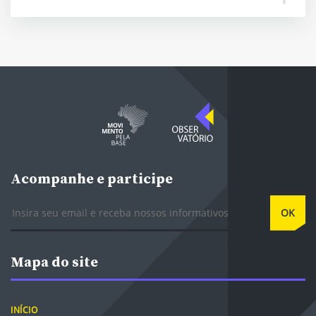
Acompanhe e participe
E-mail
OK
Mapa do site
INÍCIO