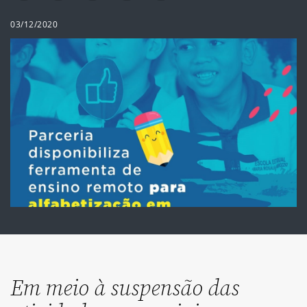
03/12/2020
Em meio à suspensão das