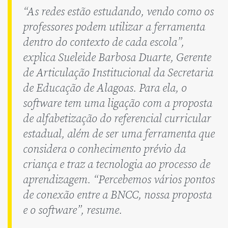
“As redes estão estudando, vendo como os
professores podem utilizar a ferramenta
dentro do contexto de cada escola”,
explica Sueleide Barbosa Duarte, Gerente
de Articulação Institucional da Secretaria
de Educação de Alagoas. Para ela, o
software tem uma ligação com a proposta
de alfabetização do referencial curricular
estadual, além de ser uma ferramenta que
considera o conhecimento prévio da
criança e traz a tecnologia ao processo de
aprendizagem. “Percebemos vários pontos
de conexão entre a BNCC, nossa proposta
e o software”, resume.