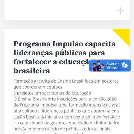
Programa Impulso capacita
lideranças públicas para
fortalecer a educação
brasileira
Formação gratuita do Ensina Brasil foca em gestores
que coordenam equipes
e projetos em secretarias de educação
O Ensina Brasil abriu inscrições para a edição 2026
do Programa Impulso, uma formação intensiva e grat
uita voltada a lideranças públicas que atuam na edu
cação básica. A iniciativa tem como objetivo fortalece
r a capacidade de gestores que estão na linha de fre
nte da implementação de políticas educacionais,