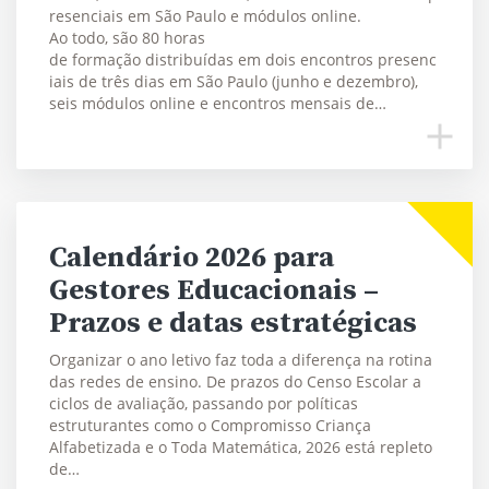
resenciais em São Paulo e módulos online.
Ao todo, são 80 horas
de formação distribuídas em dois encontros presenc
iais de três dias em São Paulo (junho e dezembro),
seis módulos online e encontros mensais de…
Calendário 2026 para
Gestores Educacionais –
Prazos e datas estratégicas
Organizar o ano letivo faz toda a diferença na rotina
das redes de ensino. De prazos do Censo Escolar a
ciclos de avaliação, passando por políticas
estruturantes como o Compromisso Criança
Alfabetizada e o Toda Matemática, 2026 está repleto
de…