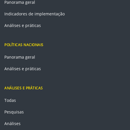
Panorama geral
Indicadores de implementação
Análises e práticas
POLÍTICAS NACIONAIS
Panorama geral
Análises e práticas
ANÁLISES E PRÁTICAS
Todas
Pesquisas
Análises