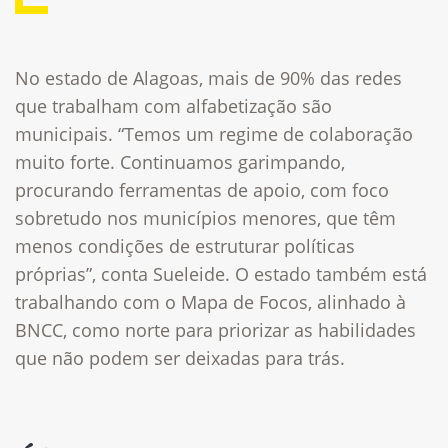
No estado de Alagoas, mais de 90% das redes
que trabalham com alfabetização são
municipais. “Temos um regime de colaboração
muito forte. Continuamos garimpando,
procurando ferramentas de apoio, com foco
sobretudo nos municípios menores, que têm
menos condições de estruturar políticas
próprias”, conta Sueleide. O estado também está
trabalhando com o Mapa de Focos, alinhado à
BNCC, como norte para priorizar as habilidades
que não podem ser deixadas para trás.