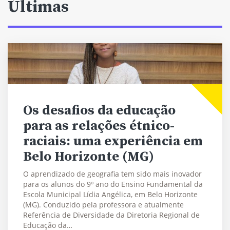
Últimas
Os desafios da educação
para as relações étnico-
raciais: uma experiência em
Belo Horizonte (MG)
O aprendizado de geografia tem sido mais inovador
para os alunos do 9º ano do Ensino Fundamental da
Escola Municipal Lídia Angélica, em Belo Horizonte
(MG). Conduzido pela professora e atualmente
Referência de Diversidade da Diretoria Regional de
Educação da…