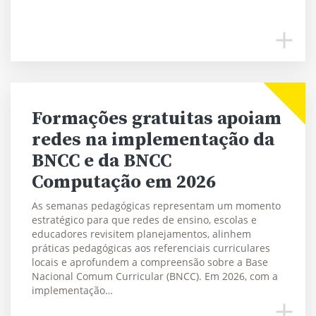
Formações gratuitas apoiam
redes na implementação da
BNCC e da BNCC
Computação em 2026
As semanas pedagógicas representam um momento
estratégico para que redes de ensino, escolas e
educadores revisitem planejamentos, alinhem
práticas pedagógicas aos referenciais curriculares
locais e aprofundem a compreensão sobre a Base
Nacional Comum Curricular (BNCC). Em 2026, com a
implementação…