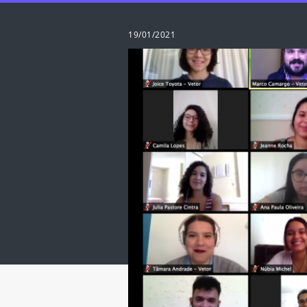
19/01/2021