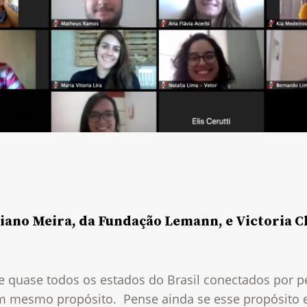
liano Meira, da Fundação Lemann, e Victoria 
e quase todos os estados do Brasil conectados por 
 mesmo propósito. Pense ainda se esse propósito e