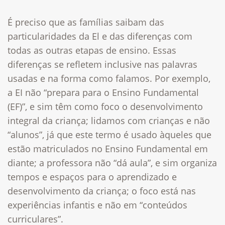
É preciso que as famílias saibam das
particularidades da El e das diferenças com
todas as outras etapas de ensino. Essas
diferenças se refletem inclusive nas palavras
usadas e na forma como falamos. Por exemplo,
a EI não “prepara para o Ensino Fundamental
(EF)”, e sim têm como foco o desenvolvimento
integral da criança; lidamos com crianças e não
“alunos”, já que este termo é usado àqueles que
estão matriculados no Ensino Fundamental em
diante; a professora não “dá aula”, e sim organiza
tempos e espaços para o aprendizado e
desenvolvimento da criança; o foco está nas
experiências infantis e não em “conteúdos
curriculares”.