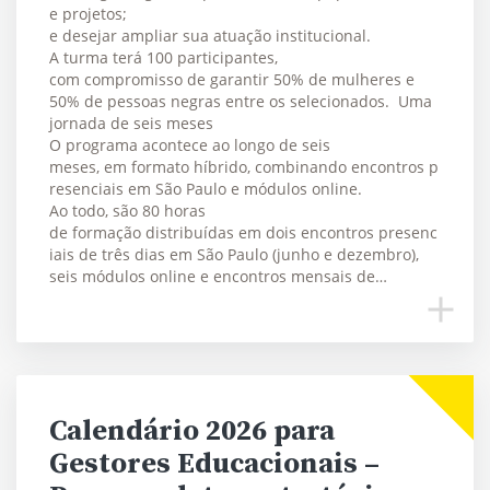
e projetos;
e desejar ampliar sua atuação institucional.
A turma terá 100 participantes,
com compromisso de garantir 50% de mulheres e
50% de pessoas negras entre os selecionados. Uma
jornada de seis meses
O programa acontece ao longo de seis
meses, em formato híbrido, combinando encontros p
resenciais em São Paulo e módulos online.
Ao todo, são 80 horas
de formação distribuídas em dois encontros presenc
iais de três dias em São Paulo (junho e dezembro),
seis módulos online e encontros mensais de…
Calendário 2026 para
Gestores Educacionais –