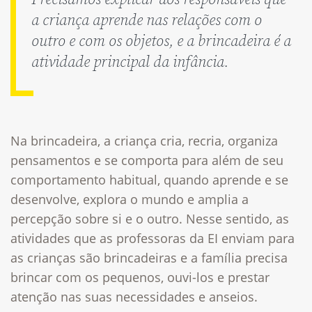
a criança aprende nas relações com o
outro e com os objetos, e a brincadeira é a
atividade principal da infância.
Na brincadeira, a criança cria, recria, organiza
pensamentos e se comporta para além de seu
comportamento habitual, quando aprende e se
desenvolve, explora o mundo e amplia a
percepção sobre si e o outro. Nesse sentido, as
atividades que as professoras da EI enviam para
as crianças são brincadeiras e a família precisa
brincar com os pequenos, ouvi-los e prestar
atenção nas suas necessidades e anseios.