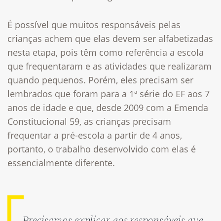
É possível que muitos responsáveis pelas
crianças achem que elas devem ser alfabetizadas
nesta etapa, pois têm como referência a escola
que frequentaram e as atividades que realizaram
quando pequenos. Porém, eles precisam ser
lembrados que foram para a 1ª série do EF aos 7
anos de idade e que, desde 2009 com a Emenda
Constitucional 59, as crianças precisam
frequentar a pré-escola a partir de 4 anos,
portanto, o trabalho desenvolvido com elas é
essencialmente diferente.
Precisamos explicar aos responsáveis que