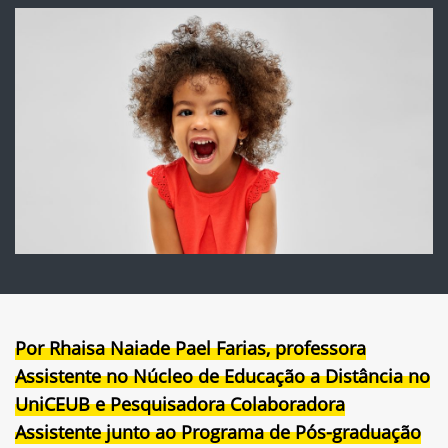
Por Rhaisa Naiade Pael Farias, professora
Assistente no Núcleo de Educação a Distância no
UniCEUB e Pesquisadora Colaboradora
Assistente junto ao Programa de Pós-graduação