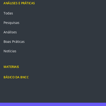
ANÁLISES E PRÁTICAS
Todas
Pesquisas
Análises
Boas Práticas
Notícias
MATERIAIS
BÁSICO DA BNCC