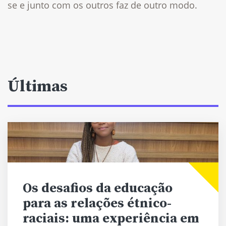
se e junto com os outros faz de outro modo.
Últimas
Os desafios da educação
para as relações étnico-
raciais: uma experiência em