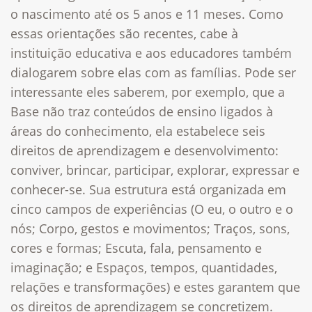
o nascimento até os 5 anos e 11 meses. Como
essas orientações são recentes, cabe à
instituição educativa e aos educadores também
dialogarem sobre elas com as famílias. Pode ser
interessante eles saberem, por exemplo, que a
Base não traz conteúdos de ensino ligados à
áreas do conhecimento, ela estabelece seis
direitos de aprendizagem e desenvolvimento:
conviver, brincar, participar, explorar, expressar e
conhecer-se. Sua estrutura está organizada em
cinco campos de experiências (O eu, o outro e o
nós; Corpo, gestos e movimentos; Traços, sons,
cores e formas; Escuta, fala, pensamento e
imaginação; e Espaços, tempos, quantidades,
relações e transformações) e estes garantem que
os direitos de aprendizagem se concretizem.