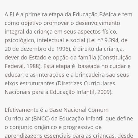
A EI é a primeira etapa da Educação Básica e tem
como objetivo promover o desenvolvimento
integral da criança em seus aspectos físico,
psicológico, intelectual e social (Lei nº 9.394, de
20 de dezembro de 1996), é direito da criança,
dever do Estado e opção da família (Constituição
Federal, 1988). Esta etapa é baseada no cuidar e
educar, e as interações e a brincadeira são seus
eixos estruturantes (Diretrizes Curriculares
Nacionais para a Educação Infantil, 2009).
Efetivamente é a Base Nacional Comum
Curricular (BNCC) da Educação Infantil que define
o conjunto orgânico e progressivo de
aprendizagens essenciais para as crianças, desde