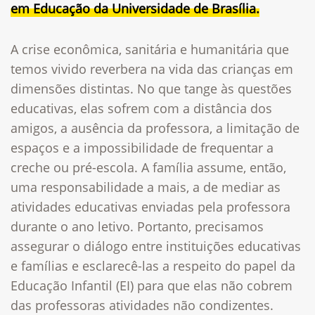
em Educação da Universidade de Brasília.
A crise econômica, sanitária e humanitária que
temos vivido reverbera na vida das crianças em
dimensões distintas. No que tange às questões
educativas, elas sofrem com a distância dos
amigos, a ausência da professora, a limitação de
espaços e a impossibilidade de frequentar a
creche ou pré-escola. A família assume, então,
uma responsabilidade a mais, a de mediar as
atividades educativas enviadas pela professora
durante o ano letivo. Portanto, precisamos
assegurar o diálogo entre instituições educativas
e famílias e esclarecê-las a respeito do papel da
Educação Infantil (EI) para que elas não cobrem
das professoras atividades não condizentes.