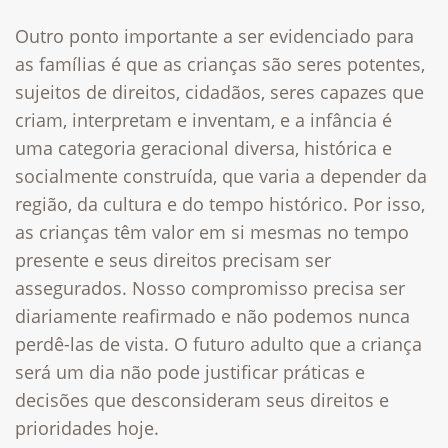
Outro ponto importante a ser evidenciado para
as famílias é que as crianças são seres potentes,
sujeitos de direitos, cidadãos, seres capazes que
criam, interpretam e inventam, e a infância é
uma categoria geracional diversa, histórica e
socialmente construída, que varia a depender da
região, da cultura e do tempo histórico. Por isso,
as crianças têm valor em si mesmas no tempo
presente e seus direitos precisam ser
assegurados. Nosso compromisso precisa ser
diariamente reafirmado e não podemos nunca
perdê-las de vista. O futuro adulto que a criança
será um dia não pode justificar práticas e
decisões que desconsideram seus direitos e
prioridades hoje.