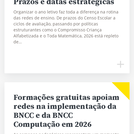
Prazos e datas estratégicas
Organizar o ano letivo faz toda a diferença na rotina
das redes de ensino. De prazos do Censo Escolar a
ciclos de avaliação, passando por políticas
estruturantes como o Compromisso Criança
Alfabetizada e o Toda Matemática, 2026 está repleto
de…
Formações gratuitas apoiam
redes na implementação da
BNCC e da BNCC
Computação em 2026