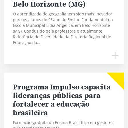
Belo Horizonte (MG)
O aprendizado de geografia tem sido mais inovador
para os alunos do 9º ano do Ensino Fundamental da
Escola Municipal Lídia Angélica, em Belo Horizonte
(MG). Conduzido pela professora e atualmente
Referência de Diversidade da Diretoria Regional de
Educação da…
Programa Impulso capacita
lideranças públicas para
fortalecer a educação
brasileira
Formação gratuita do Ensina Brasil foca em gestores