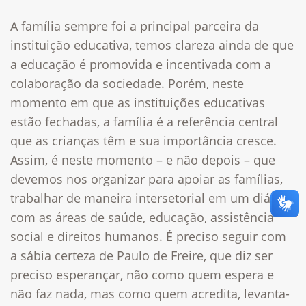
A família sempre foi a principal parceira da
instituição educativa, temos clareza ainda de que
a educação é promovida e incentivada com a
colaboração da sociedade. Porém, neste
momento em que as instituições educativas
estão fechadas, a família é a referência central
que as crianças têm e sua importância cresce.
Assim, é neste momento – e não depois – que
devemos nos organizar para apoiar as famílias,
trabalhar de maneira intersetorial em um diálogo
com as áreas de saúde, educação, assistência
social e direitos humanos. É preciso seguir com
a sábia certeza de Paulo de Freire, que diz ser
preciso esperançar, não como quem espera e
não faz nada, mas como quem acredita, levanta-