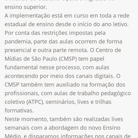
ensino superior.
A implementação está em curso em toda a rede
estadual de ensino desde o início do ano letivo.
Por conta das restrições impostas pela
pandemia, parte das aulas ocorrem de forma
presencial e outra parte remota. O Centro de
Mídias de São Paulo (CMSP) tem papel
fundamental nesse processo, com aulas
acontecendo por meio dos canais digitais. O
CMSP também tem auxiliado na formação dos
profissionais, com aulas de trabalho pedagógico
coletivo (ATPC), seminários, lives e trilhas
formativas.
Neste momento, também são realizadas lives
semanais com a abordagem do novo Ensino
Médio, e disparamos informações nos canais de