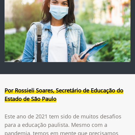
Por Rossieli Soares, Secretário de Educação do
Estado de São Paulo
Este ano de 2021 tem sido de muitos desafios
para a educação paulista. Mesmo com a
pandemia, temos em mente que precisamos