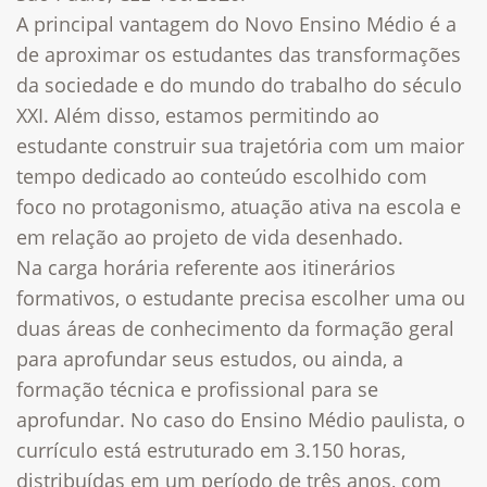
A principal vantagem do Novo Ensino Médio é a
de aproximar os estudantes das transformações
da sociedade e do mundo do trabalho do século
XXI. Além disso, estamos permitindo ao
estudante construir sua trajetória com um maior
tempo dedicado ao conteúdo escolhido com
foco no protagonismo, atuação ativa na escola e
em relação ao projeto de vida desenhado.
Na carga horária referente aos itinerários
formativos, o estudante precisa escolher uma ou
duas áreas de conhecimento da formação geral
para aprofundar seus estudos, ou ainda, a
formação técnica e profissional para se
aprofundar. No caso do Ensino Médio paulista, o
currículo está estruturado em 3.150 horas,
distribuídas em um período de três anos, com