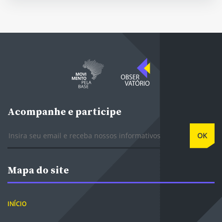
Acompanhe e participe
E-mail
OK
Mapa do site
INÍCIO