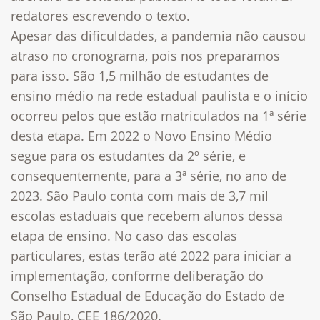
redatores escrevendo o texto.
Apesar das dificuldades, a pandemia não causou
atraso no cronograma, pois nos preparamos
para isso. São 1,5 milhão de estudantes de
ensino médio na rede estadual paulista e o início
ocorreu pelos que estão matriculados na 1ª série
desta etapa. Em 2022 o Novo Ensino Médio
segue para os estudantes da 2º série, e
consequentemente, para a 3ª série, no ano de
2023. São Paulo conta com mais de 3,7 mil
escolas estaduais que recebem alunos dessa
etapa de ensino. No caso das escolas
particulares, estas terão até 2022 para iniciar a
implementação, conforme deliberação do
Conselho Estadual de Educação do Estado de
São Paulo, CEE 186/2020.