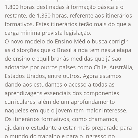
1.800 horas destinadas à formação básica e o
restante, de 1.350 horas, referente aos itinerários
formativos. Estes itinerários terão mais do que a
carga mínima prevista legislação.
O novo modelo do Ensino Médio busca corrigir
as distorções que o Brasil ainda tem nesta etapa
de ensino e equilibrar às medidas que já são
adotadas por outros países como Chile, Austrália,
Estados Unidos, entre outros. Agora estamos
dando aos estudantes o acesso a todas as
aprendizagens essenciais dos componentes
curriculares, além de um aprofundamento
naqueles em que o jovem tem maior interesse.
Os itinerários formativos, como chamamos,
ajudam o estudante a estar mais preparado para
o mundo do trabalho e para o ingresso no