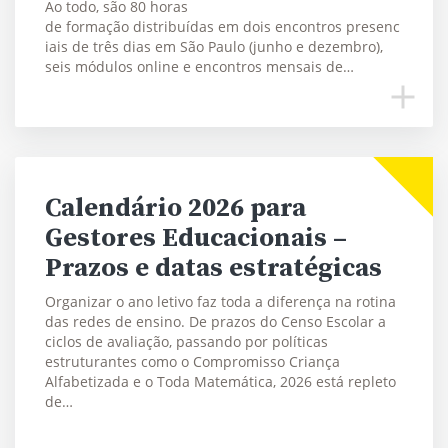
Ao todo, são 80 horas
de formação distribuídas em dois encontros presenc
iais de três dias em São Paulo (junho e dezembro),
seis módulos online e encontros mensais de…
Calendário 2026 para
Gestores Educacionais –
Prazos e datas estratégicas
Organizar o ano letivo faz toda a diferença na rotina
das redes de ensino. De prazos do Censo Escolar a
ciclos de avaliação, passando por políticas
estruturantes como o Compromisso Criança
Alfabetizada e o Toda Matemática, 2026 está repleto
de…