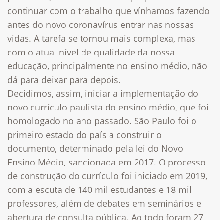
continuar com o trabalho que vínhamos fazendo
antes do novo coronavírus entrar nas nossas
vidas. A tarefa se tornou mais complexa, mas
com o atual nível de qualidade da nossa
educação, principalmente no ensino médio, não
dá para deixar para depois.
Decidimos, assim, iniciar a implementação do
novo currículo paulista do ensino médio, que foi
homologado no ano passado. São Paulo foi o
primeiro estado do país a construir o
documento, determinado pela lei do Novo
Ensino Médio, sancionada em 2017. O processo
de construção do currículo foi iniciado em 2019,
com a escuta de 140 mil estudantes e 18 mil
professores, além de debates em seminários e
abertura de consulta pública. Ao todo foram 27