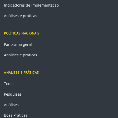
Indicadores de implementação
Análises e práticas
POLÍTICAS NACIONAIS
Panorama geral
Análises e práticas
ANÁLISES E PRÁTICAS
Todas
Pesquisas
Análises
Boas Práticas