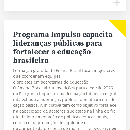
Programa Impulso capacita
lideranças públicas para
fortalecer a educação
brasileira
Formação gratuita do Ensina Brasil foca em gestores
que coordenam equipes
e projetos em secretarias de educação
O Ensina Brasil abriu inscrições para a edição 2026
do Programa Impulso, uma formação intensiva e grat
uita voltada a lideranças públicas que atuam na edu
cação básica. A iniciativa tem como objetivo fortalece
r a capacidade de gestores que estão na linha de fre
nte da implementação de políticas educacionais,
com foco na promoção de equidade e
no aumento da presença de mulheres e pessoas neg