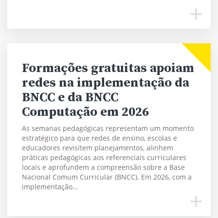
Formações gratuitas apoiam
redes na implementação da
BNCC e da BNCC
Computação em 2026
As semanas pedagógicas representam um momento
estratégico para que redes de ensino, escolas e
educadores revisitem planejamentos, alinhem
práticas pedagógicas aos referenciais curriculares
locais e aprofundem a compreensão sobre a Base
Nacional Comum Curricular (BNCC). Em 2026, com a
implementação…