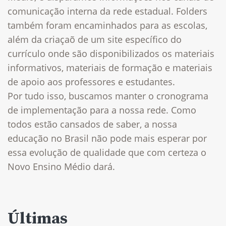
comunicação interna da rede estadual. Folders
também foram encaminhados para as escolas,
além da criaçaõ de um site específico do
currículo onde são disponibilizados os materiais
informativos, materiais de formação e materiais
de apoio aos professores e estudantes.
Por tudo isso, buscamos manter o cronograma
de implementação para a nossa rede. Como
todos estão cansados de saber, a nossa
educação no Brasil não pode mais esperar por
essa evolução de qualidade que com certeza o
Novo Ensino Médio dará.
Últimas