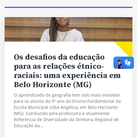
Os desafios da educação
para as relações étnico-
raciais: uma experiência em
Belo Horizonte (MG)
O aprendizado de geografia tem sido mais inovador
para os alunos do 9º ano do Ensino Fundamental da
Escola Municipal Lídia Angélica, em Belo Horizonte
(MG). Conduzido pela professora e atualmente
Referência de Diversidade da Diretoria Regional de
Educação da…