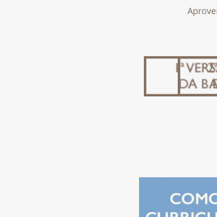
Aprovei