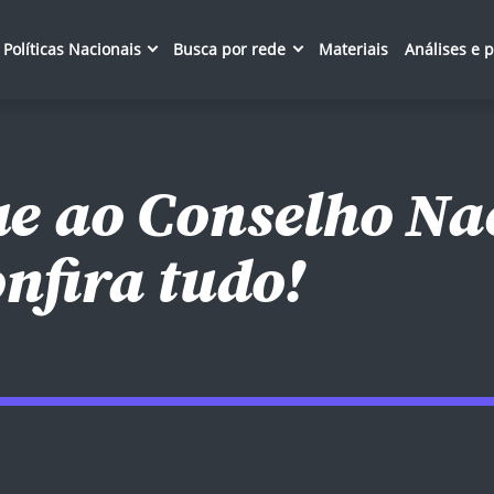
Políticas Nacionais
Busca por rede
Materiais
Análises e 
ue ao Conselho Na
nfira tudo!