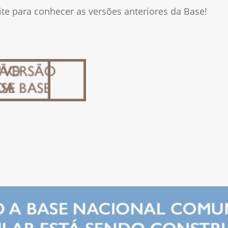
te para conhecer as versões anteriores da Base!