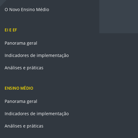
O Novo Ensino Médio
EI E EF
Panorama geral
Indicadores de implementação
Análises e práticas
ENSINO MÉDIO
Panorama geral
Indicadores de implementação
Análises e práticas