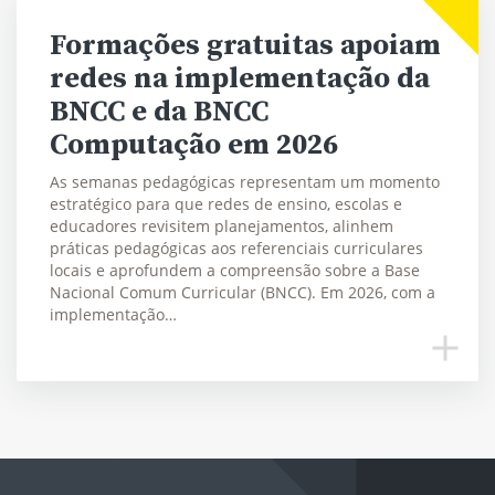
Formações gratuitas apoiam
redes na implementação da
BNCC e da BNCC
Computação em 2026
As semanas pedagógicas representam um momento
estratégico para que redes de ensino, escolas e
educadores revisitem planejamentos, alinhem
práticas pedagógicas aos referenciais curriculares
locais e aprofundem a compreensão sobre a Base
Nacional Comum Curricular (BNCC). Em 2026, com a
implementação…