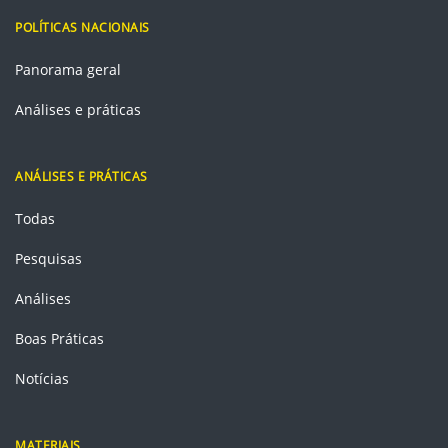
POLÍTICAS NACIONAIS
Panorama geral
Análises e práticas
ANÁLISES E PRÁTICAS
Todas
Pesquisas
Análises
Boas Práticas
Notícias
MATERIAIS