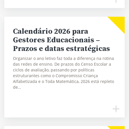
Calendário 2026 para
Gestores Educacionais –
Prazos e datas estratégicas
Organizar o ano letivo faz toda a diferença na rotina
das redes de ensino. De prazos do Censo Escolar a
ciclos de avaliação, passando por políticas
estruturantes como o Compromisso Criança
Alfabetizada e o Toda Matemática, 2026 está repleto
de…