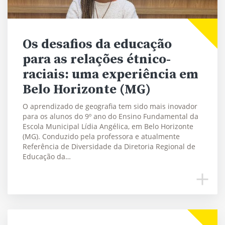
Os desafios da educação
para as relações étnico-
raciais: uma experiência em
Belo Horizonte (MG)
O aprendizado de geografia tem sido mais inovador
para os alunos do 9º ano do Ensino Fundamental da
Escola Municipal Lídia Angélica, em Belo Horizonte
(MG). Conduzido pela professora e atualmente
Referência de Diversidade da Diretoria Regional de
Educação da…