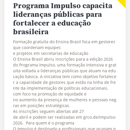
Programa Impulso capacita
lideranças públicas para
fortalecer a educação
brasileira
Formação gratuita do Ensina Brasil foca em gestores
que coordenam equipes
e projetos em secretarias de educação
O Ensina Brasil abriu inscrições para a edição 2026
do Programa Impulso, uma formação intensiva e grat
uita voltada a lideranças públicas que atuam na edu
cação básica. A iniciativa tem como objetivo fortalece
r a capacidade de gestores que estão na linha de fre
nte da implementação de políticas educacionais,
com foco na promoção de equidade e
no aumento da presença de mulheres e pessoas neg
ras em posições estratégicas.
As inscrições seguem abertas até 27
de abril e podem ser realizadas em grco.de/impulso-
2026. Para quem é o programa
O Impulso é destinado a profissionais que ocupam p