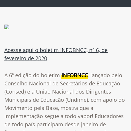
Acesse aqui o boletim INFOBNCC, nº 6, de
fevereiro de 2020
A 6ª edição do boletim
INFOBNCC
, lançado pelo
Conselho Nacional de Secretários de Educação
(Consed) e a União Nacional dos Dirigentes
Municipais de Educação (Undime), com apoio do
Movimento pela Base, mostra que a
implementação segue a todo vapor! Educadores
de todo país participam desde janeiro de