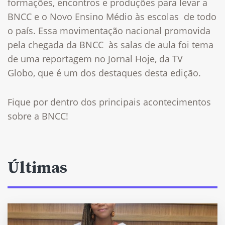
formações, encontros e produções para levar a
BNCC e o Novo Ensino Médio às escolas de todo
o país. Essa movimentação nacional promovida
pela chegada da BNCC às salas de aula foi tema
de uma reportagem no Jornal Hoje, da TV
Globo, que é um dos destaques desta edição.
Fique por dentro dos principais acontecimentos
sobre a BNCC!
Últimas