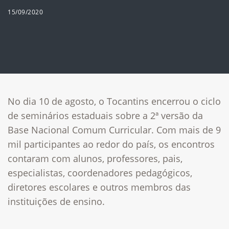
15/09/2020
No dia 10 de agosto, o Tocantins encerrou o ciclo
de seminários estaduais sobre a 2ª versão da
Base Nacional Comum Curricular. Com mais de 9
mil participantes ao redor do país, os encontros
contaram com alunos, professores, pais,
especialistas, coordenadores pedagógicos,
diretores escolares e outros membros das
instituições de ensino.