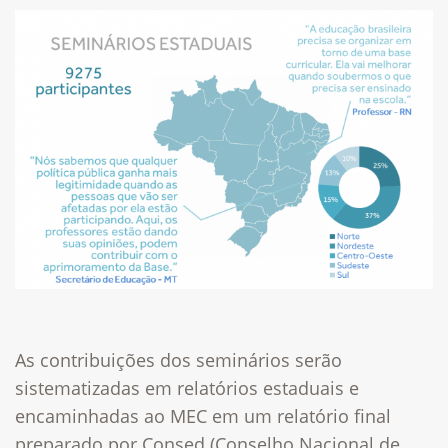
As contribuições dos seminários serão
sistematizadas em relatórios estaduais e
encaminhadas ao MEC em um relatório final
preparado por Consed (Conselho Nacional de