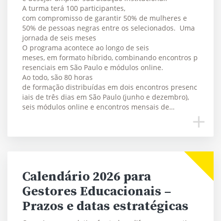
A turma terá 100 participantes,
com compromisso de garantir 50% de mulheres e
50% de pessoas negras entre os selecionados. Uma
jornada de seis meses
O programa acontece ao longo de seis
meses, em formato híbrido, combinando encontros p
resenciais em São Paulo e módulos online.
Ao todo, são 80 horas
de formação distribuídas em dois encontros presenc
iais de três dias em São Paulo (junho e dezembro),
seis módulos online e encontros mensais de…
Calendário 2026 para
Gestores Educacionais –
Prazos e datas estratégicas