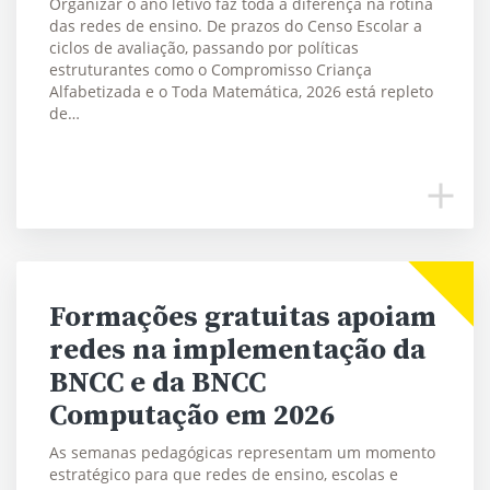
Organizar o ano letivo faz toda a diferença na rotina
das redes de ensino. De prazos do Censo Escolar a
ciclos de avaliação, passando por políticas
estruturantes como o Compromisso Criança
Alfabetizada e o Toda Matemática, 2026 está repleto
de…
Formações gratuitas apoiam
redes na implementação da
BNCC e da BNCC
Computação em 2026
As semanas pedagógicas representam um momento
estratégico para que redes de ensino, escolas e