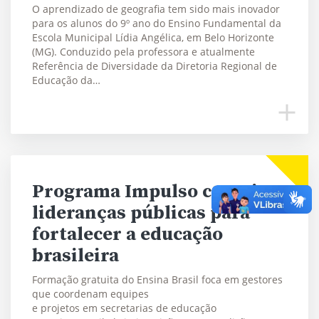
O aprendizado de geografia tem sido mais inovador
para os alunos do 9º ano do Ensino Fundamental da
Escola Municipal Lídia Angélica, em Belo Horizonte
(MG). Conduzido pela professora e atualmente
Referência de Diversidade da Diretoria Regional de
Educação da…
Programa Impulso capacita
lideranças públicas para
fortalecer a educação
brasileira
Formação gratuita do Ensina Brasil foca em gestores
que coordenam equipes
e projetos em secretarias de educação