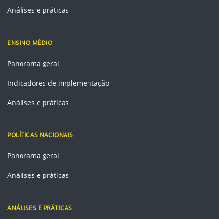
Análises e práticas
ENSINO MÉDIO
Panorama geral
Indicadores de implementação
Análises e práticas
POLÍTICAS NACIONAIS
Panorama geral
Análises e práticas
ANÁLISES E PRÁTICAS