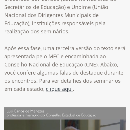
Secretários de Educação) e Undime (União
Nacional dos Dirigentes Municipais de
Educação), instituições responsáveis pela
realização dos seminários.
Após essa fase, uma terceira versão do texto será
apresentada pelo MEC e encaminhada ao
Conselho Nacional de Educação (CNE). Abaixo,
você confere algumas falas de destaque durante
os encontros. Para ver detalhes dos seminários
em cada estado,
clique aqui
.