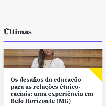
Últimas
Os desafios da educação
para as relações étnico-
raciais: uma experiência em
Belo Horizonte (MG)