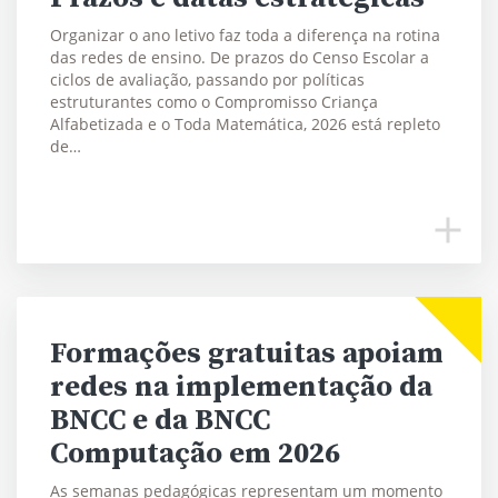
Organizar o ano letivo faz toda a diferença na rotina
das redes de ensino. De prazos do Censo Escolar a
ciclos de avaliação, passando por políticas
estruturantes como o Compromisso Criança
Alfabetizada e o Toda Matemática, 2026 está repleto
de…
Formações gratuitas apoiam
redes na implementação da
BNCC e da BNCC
Computação em 2026
As semanas pedagógicas representam um momento