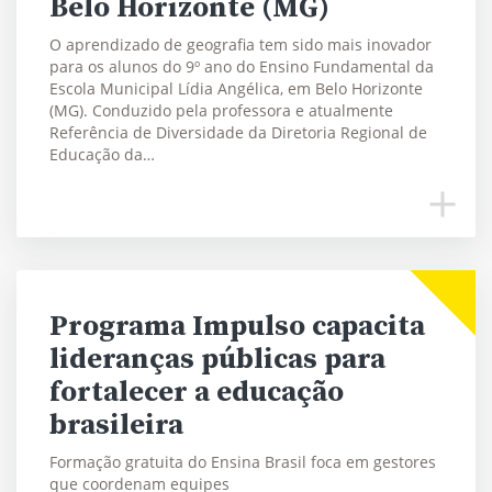
Belo Horizonte (MG)
O aprendizado de geografia tem sido mais inovador
para os alunos do 9º ano do Ensino Fundamental da
Escola Municipal Lídia Angélica, em Belo Horizonte
(MG). Conduzido pela professora e atualmente
Referência de Diversidade da Diretoria Regional de
Educação da…
Programa Impulso capacita
lideranças públicas para
fortalecer a educação
brasileira
Formação gratuita do Ensina Brasil foca em gestores
que coordenam equipes