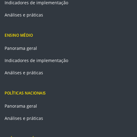
Indicadores de implementação
Análises e práticas
ENSINO MÉDIO
Panorama geral
Indicadores de implementação
Análises e práticas
POLÍTICAS NACIONAIS
Panorama geral
Análises e práticas