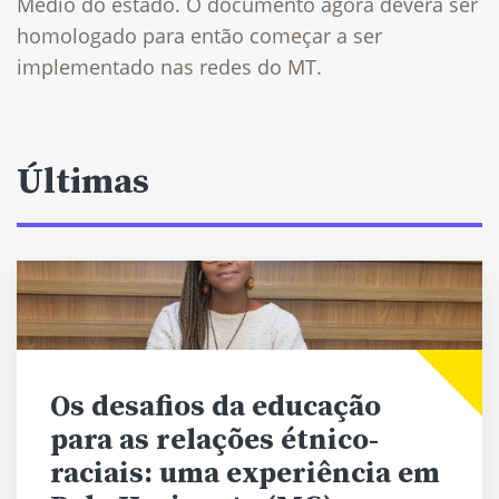
Médio do estado. O documento agora deverá ser
homologado para então começar a ser
implementado nas redes do MT.
Últimas
Os desafios da educação
para as relações étnico-
raciais: uma experiência em