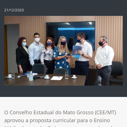
21/12/2020
O Conselho Estadual do Mato Grosso (CEE/MT)
aprovou a proposta curricular para o Ensino