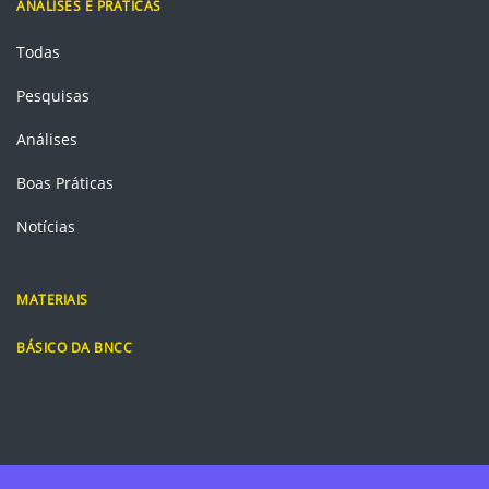
ANÁLISES E PRÁTICAS
Todas
Pesquisas
Análises
Boas Práticas
Notícias
MATERIAIS
BÁSICO DA BNCC