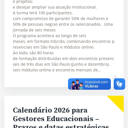
e projetos;
e desejar ampliar sua atuação institucional.
A turma terá 100 participantes,
com compromisso de garantir 50% de mulheres e
50% de pessoas negras entre os selecionados. Uma
jornada de seis meses
O programa acontece ao longo de seis
meses, em formato híbrido, combinando encontros p
resenciais em São Paulo e módulos online.
Ao todo, são 80 horas
de formação distribuídas em dois encontros presenc
iais de três dias em São Paulo (junho e dezembro),
seis módulos online e encontros mensais de…
Calendário 2026 para
Gestores Educacionais –
Prazos e datas estratégicas