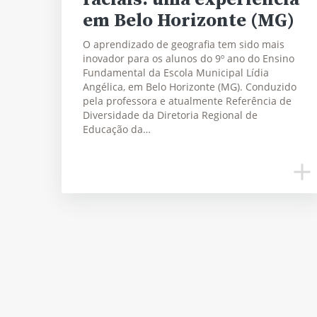
em Belo Horizonte (MG)
O aprendizado de geografia tem sido mais
inovador para os alunos do 9º ano do Ensino
Fundamental da Escola Municipal Lídia
Angélica, em Belo Horizonte (MG). Conduzido
pela professora e atualmente Referência de
Diversidade da Diretoria Regional de
Educação da…