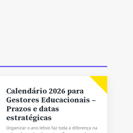
Calendário 2026 para
Gestores Educacionais –
Prazos e datas
estratégicas
Organizar o ano letivo faz toda a diferença na