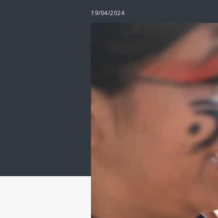
19/04/2024