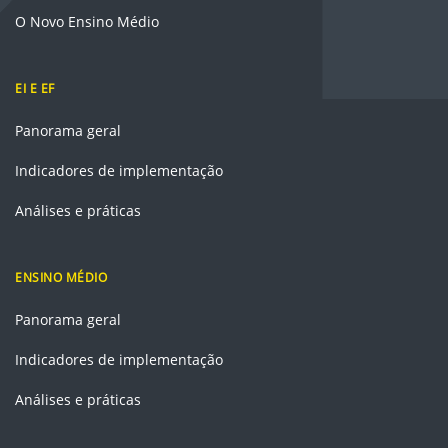
O Novo Ensino Médio
EI E EF
Panorama geral
Indicadores de implementação
Análises e práticas
ENSINO MÉDIO
Panorama geral
Indicadores de implementação
Análises e práticas