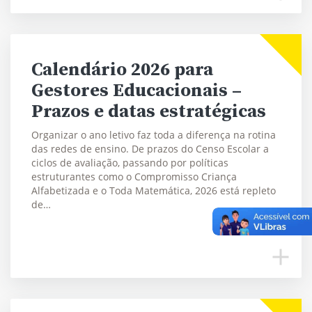
Calendário 2026 para
Gestores Educacionais –
Prazos e datas estratégicas
Organizar o ano letivo faz toda a diferença na rotina
das redes de ensino. De prazos do Censo Escolar a
ciclos de avaliação, passando por políticas
estruturantes como o Compromisso Criança
Alfabetizada e o Toda Matemática, 2026 está repleto
de…