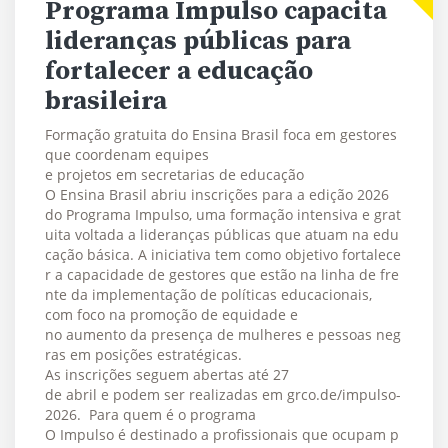
Programa Impulso capacita
lideranças públicas para
fortalecer a educação
brasileira
Formação gratuita do Ensina Brasil foca em gestores
que coordenam equipes
e projetos em secretarias de educação
O Ensina Brasil abriu inscrições para a edição 2026
do Programa Impulso, uma formação intensiva e grat
uita voltada a lideranças públicas que atuam na edu
cação básica. A iniciativa tem como objetivo fortalece
r a capacidade de gestores que estão na linha de fre
nte da implementação de políticas educacionais,
com foco na promoção de equidade e
no aumento da presença de mulheres e pessoas neg
ras em posições estratégicas.
As inscrições seguem abertas até 27
de abril e podem ser realizadas em grco.de/impulso-
2026. Para quem é o programa
O Impulso é destinado a profissionais que ocupam p