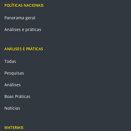
POLÍTICAS NACIONAIS
Panorama geral
Análises e práticas
ANÁLISES E PRÁTICAS
Todas
Pesquisas
Análises
Boas Práticas
Notícias
MATERIAIS