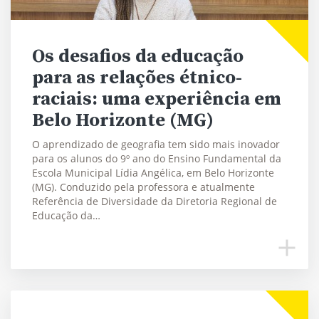
Os desafios da educação
para as relações étnico-
raciais: uma experiência em
Belo Horizonte (MG)
O aprendizado de geografia tem sido mais inovador
para os alunos do 9º ano do Ensino Fundamental da
Escola Municipal Lídia Angélica, em Belo Horizonte
(MG). Conduzido pela professora e atualmente
Referência de Diversidade da Diretoria Regional de
Educação da…