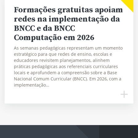
Formações gratuitas apoiam
redes na implementação da
BNCC e da BNCC
Computação em 2026
As semanas pedagógicas representam um momento
estratégico para que redes de ensino, escolas e
educadores revisitem planejamentos, alinhem
práticas pedagógicas aos referenciais curriculares
locais e aprofundem a compreensão sobre a Base
Nacional Comum Curricular (BNCC). Em 2026, com a
implementação…