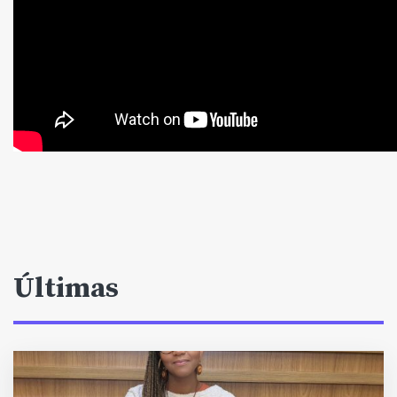
Últimas