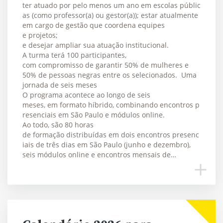
ter atuado por pelo menos um ano em escolas públic
as (como professor(a) ou gestor(a)); estar atualmente
em cargo de gestão que coordena equipes
e projetos;
e desejar ampliar sua atuação institucional.
A turma terá 100 participantes,
com compromisso de garantir 50% de mulheres e
50% de pessoas negras entre os selecionados. Uma
jornada de seis meses
O programa acontece ao longo de seis
meses, em formato híbrido, combinando encontros p
resenciais em São Paulo e módulos online.
Ao todo, são 80 horas
de formação distribuídas em dois encontros presenc
iais de três dias em São Paulo (junho e dezembro),
seis módulos online e encontros mensais de…