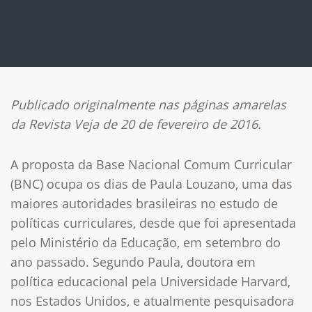
Publicado originalmente nas páginas amarelas
da Revista Veja de 20 de fevereiro de 2016.
A proposta da Base Nacional Comum Curricular
(BNC) ocupa os dias de Paula Louzano, uma das
maiores autoridades brasileiras no estudo de
políticas curriculares, desde que foi apresentada
pelo Ministério da Educação, em setembro do
ano passado. Segundo Paula, doutora em
política educacional pela Universidade Harvard,
nos Estados Unidos, e atualmente pesquisadora