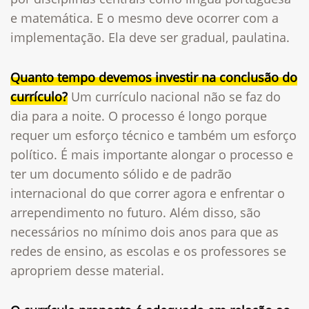
e matemática. E o mesmo deve ocorrer com a
implementação. Ela deve ser gradual, paulatina.
Quanto tempo devemos investir na conclusão do
currículo?
Um currículo nacional não se faz do
dia para a noite. O processo é longo porque
requer um esforço técnico e também um esforço
político. É mais importante alongar o processo e
ter um documento sólido e de padrão
internacional do que correr agora e enfrentar o
arrependimento no futuro. Além disso, são
necessários no mínimo dois anos para que as
redes de ensino, as escolas e os professores se
apropriem desse material.