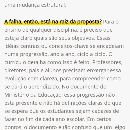
uma mudança estrutural.
A falha, então, está na raiz da proposta?
Para o
ensino de qualquer disciplina, é preciso que
esteja claro quais são seus objetivos. Essas
idéias centrais ou conceitos-chave se encadeiam
numa progressão, ano a ano, ciclo a ciclo. O
currículo detalha como isso é feito. Professores,
diretores, pais e alunos precisam enxergar essa
evolução com clareza, para compreender como
se dará o aprendizado. No documento do
Ministério da Educação, essa progressão não
está presente e não há definições claras do que
se espera que os estudantes sejam capazes de
fazer no fim de cada ano escolar. Em certos
pontos, o documento é tão confuso que um leigo