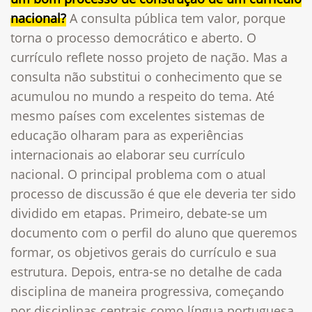
nacional?
A consulta pública tem valor, porque
torna o processo democrático e aberto. O
currículo reflete nosso projeto de nação. Mas a
consulta não substitui o conhecimento que se
acumulou no mundo a respeito do tema. Até
mesmo países com excelentes sistemas de
educação olharam para as experiências
internacionais ao elaborar seu currículo
nacional. O principal problema com o atual
processo de discussão é que ele deveria ter sido
dividido em etapas. Primeiro, debate-se um
documento com o perfil do aluno que queremos
formar, os objetivos gerais do currículo e sua
estrutura. Depois, entra-se no detalhe de cada
disciplina de maneira progressiva, começando
por disciplinas centrais como língua portuguesa