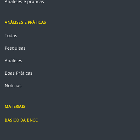
Análises e práticas
ANÁLISES E PRÁTICAS
Todas
Pesquisas
Análises
Boas Práticas
Notícias
MATERIAIS
BÁSICO DA BNCC