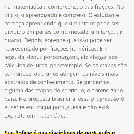
na matemática a compreensão das frações. No
início, o aprendizado é concreto. O estudante
começa aprendendo que um inteiro pode ser
dividido em partes como metade, um terço, um
quarto. Depois, aprende que isso pode ser
representado por frações numéricas. Em
seguida, deduz porcentagens, até chegar aos
cálculos de juros, por exemplo. Se as etapas são
cumpridas, os alunos atingem os níveis mais
abstratos de conhecimento. Se perdemos
alguma das etapas do contínuo, o aprendizado
para. Na proposta brasileira, essa progressão é
ausente em língua portuguesa e não está
explícita em matemática.
Sua ênfase é nas disciplinas de português e