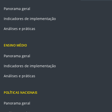
Panorama geral
Indicadores de implementação
Análises e práticas
ENSINO MÉDIO
Panorama geral
Indicadores de implementação
Análises e práticas
POLÍTICAS NACIONAIS
Panorama geral