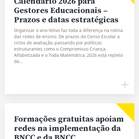
Calendário 2026 para
Gestores Educacionais –
Prazos e datas estratégicas
Organizar o ano letivo faz toda a diferença na rotina
das redes de ensino. De prazos do Censo Escolar a
ciclos de avaliação, passando por políticas
estruturantes como o Compromisso Criança
Alfabetizada e o Toda Matemática, 2026 está repleto
de…
Formações gratuitas apoiam
redes na implementação da
BNCC e da BNCC