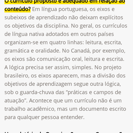
O currículo proposto é adequado em relação ao
conteúdo?
Em língua portuguesa, os eixos e
subeixos de aprendizado não deixam explícitos
os objetivos da disciplina. No geral, os currículos
de língua nativa adotados em outros países
organizam-se em quatro linhas: leitura, escrita,
gramática e oralidade. No Canadá, por exemplo,
os eixos são comunicação oral, leitura e escrita.
A lógica precisa ser assim, simples. No projeto
brasileiro, os eixos aparecem, mas a divisão dos
objetivos de aprendizagem segue outra lógica,
sob o guarda-chuva das “práticas e campos de
atuação”. Acontece que um currículo não é um
trabalho acadêmico, mas um documento escrito
para qualquer pessoa entender.