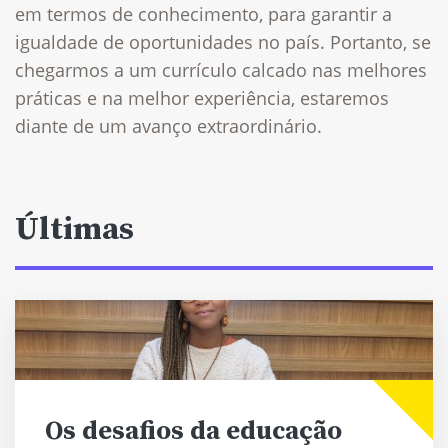
em termos de conhecimento, para garantir a
igualdade de oportunidades no país. Portanto, se
chegarmos a um currículo calcado nas melhores
práticas e na melhor experiência, estaremos
diante de um avanço extraordinário.
Últimas
Os desafios da educação