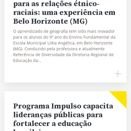
para as relações étnico-
raciais: uma experiência em
Belo Horizonte (MG)
O aprendizado de geografia tem sido mais inovador
para os alunos do 9º ano do Ensino Fundamental da
Escola Municipal Lídia Angélica, em Belo Horizonte
(MG). Conduzido pela professora e atualmente
Referência de Diversidade da Diretoria Regional de
Educação da…
Programa Impulso capacita
lideranças públicas para
fortalecer a educação