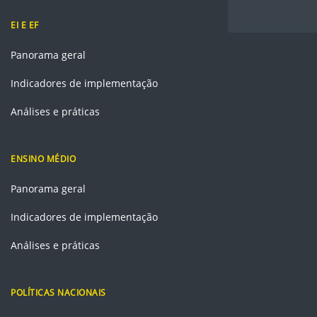
EI E EF
Panorama geral
Indicadores de implementação
Análises e práticas
ENSINO MÉDIO
Panorama geral
Indicadores de implementação
Análises e práticas
POLÍTICAS NACIONAIS