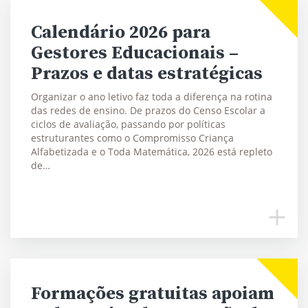
Calendário 2026 para
Gestores Educacionais –
Prazos e datas estratégicas
Organizar o ano letivo faz toda a diferença na rotina
das redes de ensino. De prazos do Censo Escolar a
ciclos de avaliação, passando por políticas
estruturantes como o Compromisso Criança
Alfabetizada e o Toda Matemática, 2026 está repleto
de…
Formações gratuitas apoiam