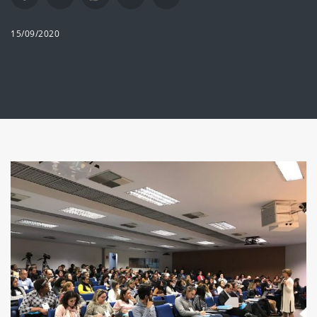
15/09/2020