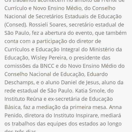
Currículo e Novo Ensino Médio, do Conselho
Nacional de Secretários Estaduais de Educação
(Consed). Rossieli Soares, secretário estadual de
São Paulo, fez a abertura do evento, que também
conta com a participação do diretor de
Currículos e Educação Integral do Ministério da
Educação, Wisley Pereira, o presidente das
comissões da BNCC e do Novo Ensino Médio do
Conselho Nacional de Educação, Eduardo
Deschamps, e o aluno Daniel de Jesus, aluno da
rede estadual de São Paulo. Katia Smole, do
Instituto Reúna e ex-secretária de Educação
Básica, faz a mediação da primeira mesa. Anna
Penido, diretora do Instituto Inspirare, mediará
os trabalhos das equipes dos estados ao longo
dos três dias.