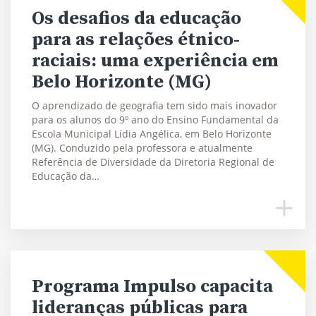
Os desafios da educação
para as relações étnico-
raciais: uma experiência em
Belo Horizonte (MG)
O aprendizado de geografia tem sido mais inovador
para os alunos do 9º ano do Ensino Fundamental da
Escola Municipal Lídia Angélica, em Belo Horizonte
(MG). Conduzido pela professora e atualmente
Referência de Diversidade da Diretoria Regional de
Educação da…
Programa Impulso capacita
lideranças públicas para