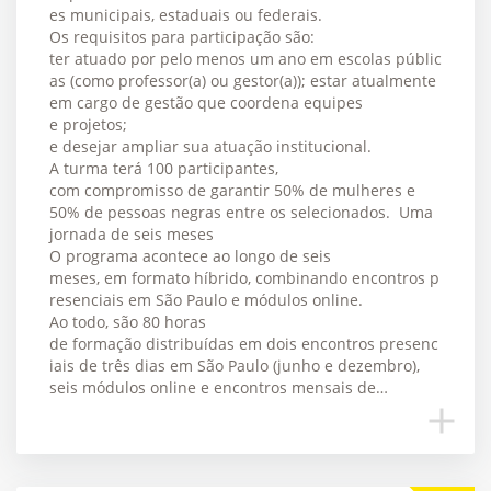
es municipais, estaduais ou federais.
Os requisitos para participação são:
ter atuado por pelo menos um ano em escolas públic
as (como professor(a) ou gestor(a)); estar atualmente
em cargo de gestão que coordena equipes
e projetos;
e desejar ampliar sua atuação institucional.
A turma terá 100 participantes,
com compromisso de garantir 50% de mulheres e
50% de pessoas negras entre os selecionados. Uma
jornada de seis meses
O programa acontece ao longo de seis
meses, em formato híbrido, combinando encontros p
resenciais em São Paulo e módulos online.
Ao todo, são 80 horas
de formação distribuídas em dois encontros presenc
iais de três dias em São Paulo (junho e dezembro),
seis módulos online e encontros mensais de…