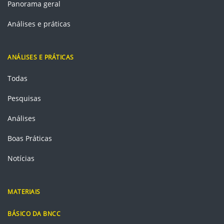
Panorama geral
Análises e práticas
ANÁLISES E PRÁTICAS
Todas
Pesquisas
Análises
Boas Práticas
Notícias
MATERIAIS
BÁSICO DA BNCC