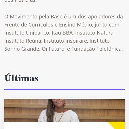
O Movimento pela Base é um dos apoiadores da
Frente de Currículos e Ensino Médio, junto com
Instituto Unibanco, Itaú BBA, Instituto Natura,
Instituto Reúna, Instituto Inspirare, Instituto
Sonho Grande, Oi Futuro, e Fundação Telefônica.
Últimas