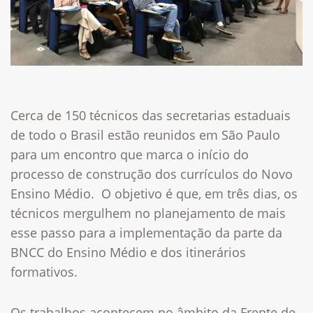
Cerca de 150 técnicos das secretarias estaduais
de todo o Brasil estão reunidos em São Paulo
para um encontro que marca o início do
processo de construção dos currículos do Novo
Ensino Médio. O objetivo é que, em três dias, os
técnicos mergulhem no planejamento de mais
esse passo para a implementação da parte da
BNCC do Ensino Médio e dos itinerários
formativos.
Os trabalhos acontecem no âmbito da Frente de