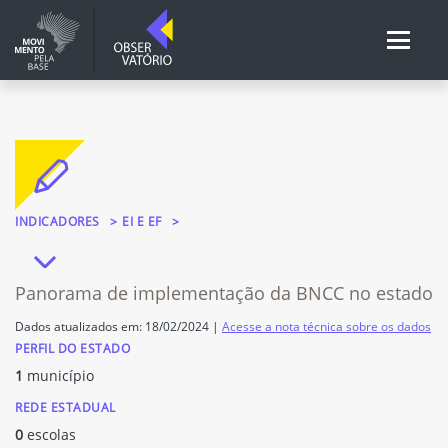
INDICADORES
EI E EF
Panorama de implementação da BNCC no estado
Dados atualizados em: 18/02/2024 |
Acesse a nota técnica sobre os dados
PERFIL DO ESTADO
1
município
REDE ESTADUAL
0
escolas