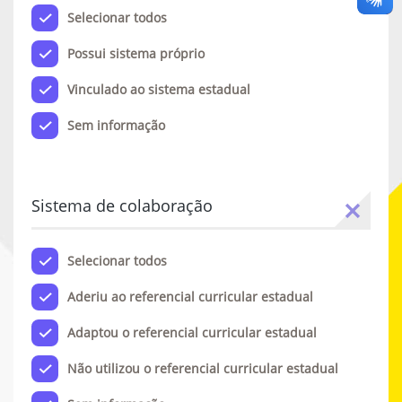
Selecionar todos
Possui sistema próprio
Vinculado ao sistema estadual
Sem informação
Sistema de colaboração
Selecionar todos
Aderiu ao referencial curricular estadual
Adaptou o referencial curricular estadual
Não utilizou o referencial curricular estadual