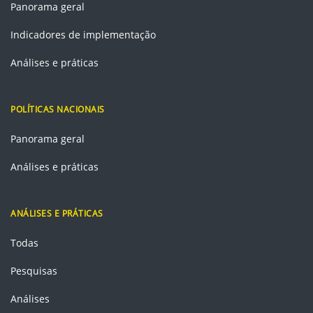
Panorama geral
Indicadores de implementação
Análises e práticas
POLÍTICAS NACIONAIS
Panorama geral
Análises e práticas
ANÁLISES E PRÁTICAS
Todas
Pesquisas
Análises