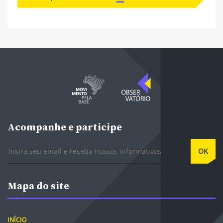
Acompanhe e participe
E-mail
OK
Mapa do site
INÍCIO