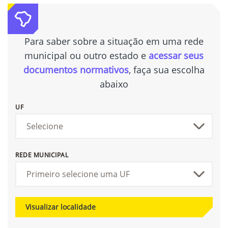
Para saber sobre a situação em uma rede
municipal ou outro estado e
acessar seus
documentos normativos
, faça sua escolha
abaixo
UF
REDE MUNICIPAL
Visualizar localidade