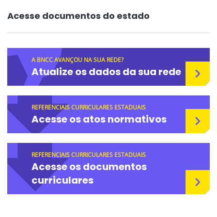
Acesse documentos do estado
A BNCC AVANÇOU NA SUA REDE?
Atualize os dados da sua rede
REFERENCIAIS CURRICULARES ESTADUAIS
Acesse os atos normativos
REFERENCIAIS CURRICULARES ESTADUAIS
Acesse os documentos
curriculares