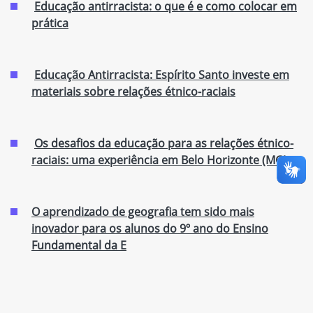
Educação antirracista: o que é e como colocar em
prática
Educação Antirracista: Espírito Santo investe em
materiais sobre relações étnico-raciais
Os desafios da educação para as relações étnico-
raciais: uma experiência em Belo Horizonte (MG)
O aprendizado de geografia tem sido mais
inovador para os alunos do 9º ano do Ensino
Fundamental da E