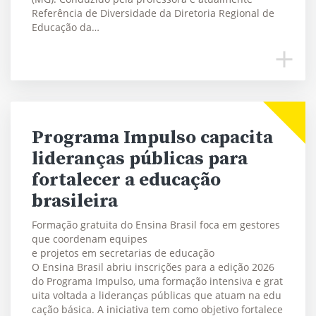
Referência de Diversidade da Diretoria Regional de
Educação da…
Programa Impulso capacita
lideranças públicas para
fortalecer a educação
brasileira
Formação gratuita do Ensina Brasil foca em gestores
que coordenam equipes
e projetos em secretarias de educação
O Ensina Brasil abriu inscrições para a edição 2026
do Programa Impulso, uma formação intensiva e grat
uita voltada a lideranças públicas que atuam na edu
cação básica. A iniciativa tem como objetivo fortalece