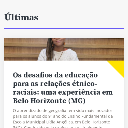
Últimas
Os desafios da educação
para as relações étnico-
raciais: uma experiência em
Belo Horizonte (MG)
O aprendizado de geografia tem sido mais inovador
para os alunos do 9º ano do Ensino Fundamental da
Escola Municipal Lídia Angélica, em Belo Horizonte
(MG). Conduzido pela professora e atualmente