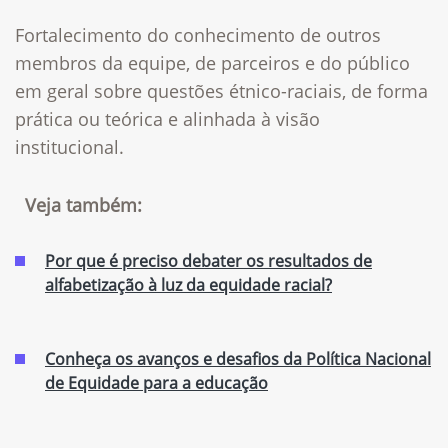
Fortalecimento do conhecimento de outros
membros da equipe, de parceiros e do público
em geral sobre questões étnico-raciais, de forma
prática ou teórica e alinhada à visão
institucional. ​
Veja também:
Por que é preciso debater os resultados de
alfabetização à luz da equidade racial?
Conheça os avanços e desafios da Política Nacional
de Equidade para a educação