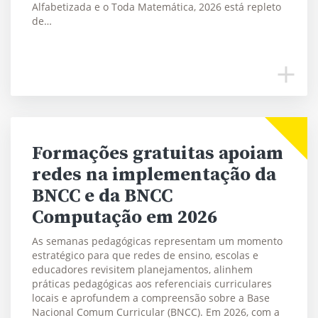
Alfabetizada e o Toda Matemática, 2026 está repleto
de…
Formações gratuitas apoiam
redes na implementação da
BNCC e da BNCC
Computação em 2026
As semanas pedagógicas representam um momento
estratégico para que redes de ensino, escolas e
educadores revisitem planejamentos, alinhem
práticas pedagógicas aos referenciais curriculares
locais e aprofundem a compreensão sobre a Base
Nacional Comum Curricular (BNCC). Em 2026, com a