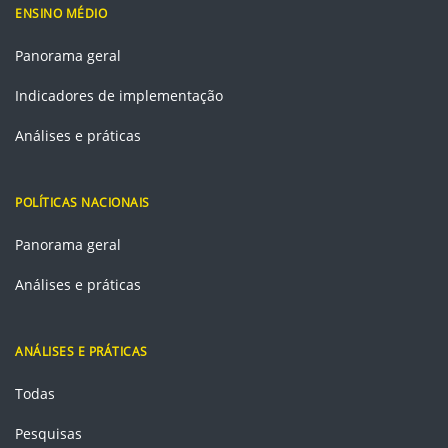
ENSINO MÉDIO
Panorama geral
Indicadores de implementação
Análises e práticas
POLÍTICAS NACIONAIS
Panorama geral
Análises e práticas
ANÁLISES E PRÁTICAS
Todas
Pesquisas