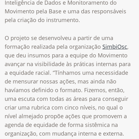
Inteligência de Dados e Monitoramento do
Movimento pela Base e uma das responsáveis
pela criação do instrumento.
O projeto se desenvolveu a partir de uma
formação realizada pela organização
SimbiOsc
,
que deu insumos para a equipe do Movimento
avançar na visibilidade às práticas internas para
a equidade racial. “Tínhamos uma necessidade
de mensurar nossas ações, mas ainda não
havíamos definido o formato. Fizemos, então,
uma escuta com todas as áreas para conseguir
criar uma rubrica com cinco níveis, no qual o
nível almejado propõe ações que promovem a
agenda de equidade de forma sistêmica na
organização, com mudança interna e externa.