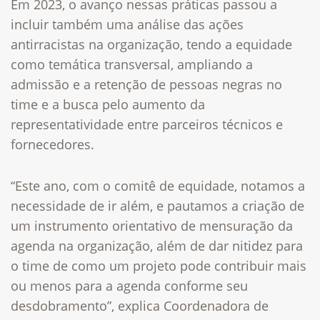
Em 2023, o avanço nessas práticas passou a
incluir também uma análise das ações
antirracistas na organização, tendo a equidade
como temática transversal, ampliando a
admissão e a retenção de pessoas negras no
time e a busca pelo aumento da
representatividade entre parceiros técnicos e
fornecedores.​
“Este ano, com o comitê de equidade, notamos a
necessidade de ir além, e pautamos a criação de
um instrumento orientativo de mensuração da
agenda na organização, além de dar nitidez para
o time de como um projeto pode contribuir mais
ou menos para a agenda conforme seu
desdobramento”, explica Coordenadora de