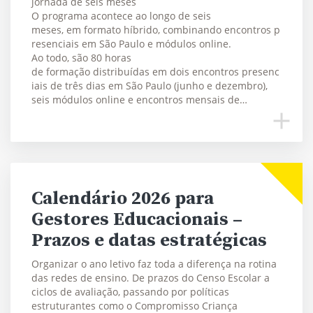
jornada de seis meses
O programa acontece ao longo de seis
meses, em formato híbrido, combinando encontros p
resenciais em São Paulo e módulos online.
Ao todo, são 80 horas
de formação distribuídas em dois encontros presenc
iais de três dias em São Paulo (junho e dezembro),
seis módulos online e encontros mensais de…
Calendário 2026 para
Gestores Educacionais –
Prazos e datas estratégicas
Organizar o ano letivo faz toda a diferença na rotina
das redes de ensino. De prazos do Censo Escolar a
ciclos de avaliação, passando por políticas
estruturantes como o Compromisso Criança