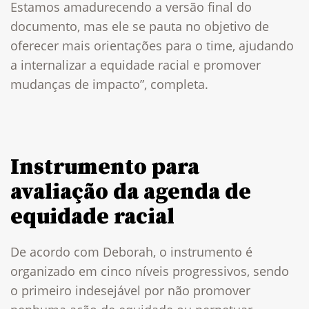
Estamos amadurecendo a versão final do
documento, mas ele se pauta no objetivo de
oferecer mais orientações para o time, ajudando
a internalizar a equidade racial e promover
mudanças de impacto”, completa.
Instrumento para
avaliação da agenda de
equidade racial
De acordo com Deborah, o instrumento é
organizado em cinco níveis progressivos, sendo
o primeiro indesejável por não promover