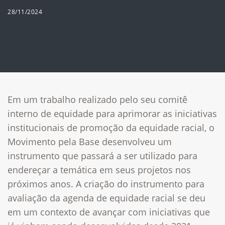
28/11/2024
Em um trabalho
realizado pelo seu comitê
interno de equidade
para aprimorar as iniciativas
institucionais de promoção da equidade racial, o
Movimento pela Base desenvolveu um
instrumento que passará a ser utilizado para
endereçar a temática em seus projetos nos
próximos anos. A criação do instrumento para
avaliação da agenda de equidade​ racial se deu
em um contexto de avançar com iniciativas que