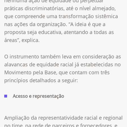
nenhuma ação de equidade ou perpetuar
práticas discriminatórias, até o nível almejado,
que compreende uma transformação sistêmica
nas ações da organização. “A ideia é que a
proposta seja educativa, atentando a todas as
áreas”, explica.
O instrumento também leva em consideração as
alavancas de equidade racial já estabelecidas no
Movimento pela Base, que contam com três
princípios detalhados a seguir:
Acesso e representação
Ampliação da representatividade racial e regional
no time, na rede de parceiros e fornecedores, e