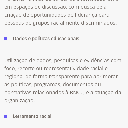
em espaços de discussão, com busca pela
criação de oportunidades de liderança para
pessoas de grupos racialmente discriminados.​
Dados e políticas educacionais
Utilização de dados, pesquisas e evidências com
foco, recorte ou representatividade racial e
regional de forma transparente para aprimorar
as políticas, programas, documentos ou
normativas relacionados à BNCC, e a atuação da
organização.​
Letramento
racial