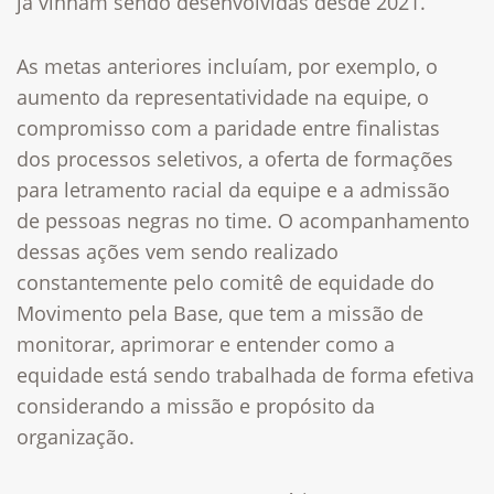
já vinham sendo desenvolvidas desde 2021.
As metas anteriores incluíam, por exemplo, o
aumento da representatividade na equipe​, o
compromisso com a paridade entre finalistas
dos processos seletivos​, a oferta de formações
para letramento racial​ da equipe e a admissão
de pessoas negras no time.
O acompanhamento
dessas ações vem sendo realizado
constantemente pelo comitê de equidade do
Movimento pela Base, que tem a missão de
monitorar, aprimorar e entender como a
equidade está sendo trabalhada de forma efetiva
considerando a missão e propósito da
organização.