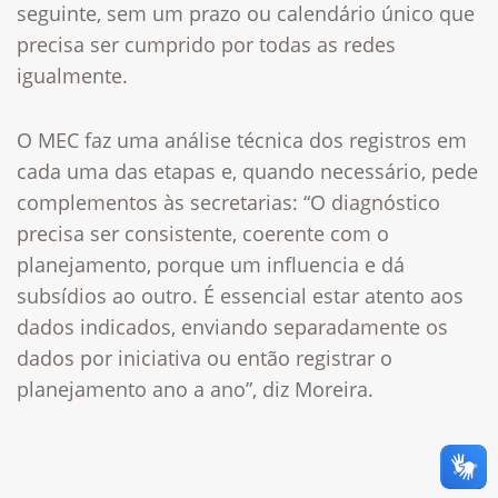
seguinte, sem um prazo ou calendário único que
precisa ser cumprido por todas as redes
igualmente.
O MEC faz uma análise técnica dos registros em
cada uma das etapas e, quando necessário, pede
complementos às secretarias: “O diagnóstico
precisa ser consistente, coerente com o
planejamento, porque um influencia e dá
subsídios ao outro. É essencial estar atento aos
dados indicados, enviando separadamente os
dados por iniciativa ou então registrar o
planejamento ano a ano”, diz Moreira.