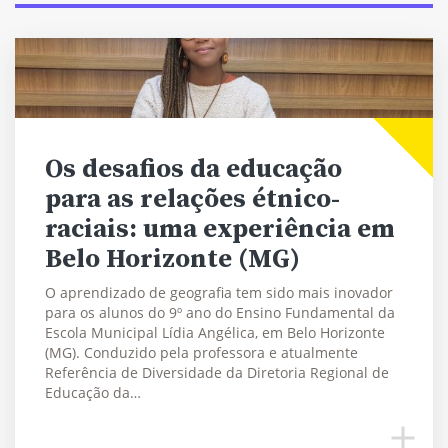
Os desafios da educação
para as relações étnico-
raciais: uma experiência em
Belo Horizonte (MG)
O aprendizado de geografia tem sido mais inovador
para os alunos do 9º ano do Ensino Fundamental da
Escola Municipal Lídia Angélica, em Belo Horizonte
(MG). Conduzido pela professora e atualmente
Referência de Diversidade da Diretoria Regional de
Educação da…