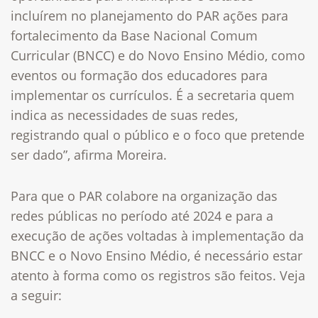
incluírem no planejamento do PAR ações para
fortalecimento da Base Nacional Comum
Curricular (BNCC) e do Novo Ensino Médio, como
eventos ou formação dos educadores para
implementar os currículos. É a secretaria quem
indica as necessidades de suas redes,
registrando qual o público e o foco que pretende
ser dado”, afirma Moreira.
Para que o PAR colabore na organização das
redes públicas no período até 2024 e para a
execução de ações voltadas à implementação da
BNCC e o Novo Ensino Médio, é necessário estar
atento à forma como os registros são feitos. Veja
a seguir: