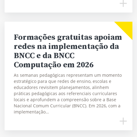
Formações gratuitas apoiam
redes na implementação da
BNCC e da BNCC
Computação em 2026
As semanas pedagógicas representam um momento
estratégico para que redes de ensino, escolas e
educadores revisitem planejamentos, alinhem
práticas pedagógicas aos referenciais curriculares
locais e aprofundem a compreensão sobre a Base
Nacional Comum Curricular (BNCC). Em 2026, com a
implementação…