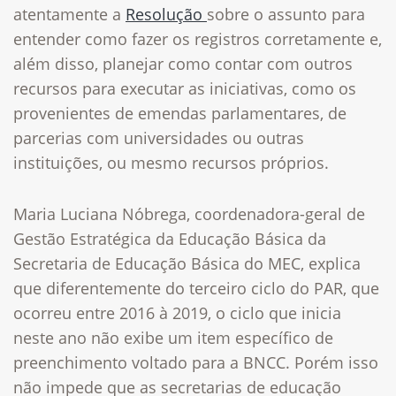
atentamente a
Resolução
sobre o assunto para
entender como fazer os registros corretamente e,
além disso, planejar como contar com outros
recursos para executar as iniciativas, como os
provenientes de emendas parlamentares, de
parcerias com universidades ou outras
instituições, ou mesmo recursos próprios.
Maria Luciana Nóbrega, coordenadora-geral de
Gestão Estratégica da Educação Básica da
Secretaria de Educação Básica do MEC, explica
que diferentemente do terceiro ciclo do PAR, que
ocorreu entre 2016 à 2019, o ciclo que inicia
neste ano não exibe um item específico de
preenchimento voltado para a BNCC. Porém isso
não impede que as secretarias de educação