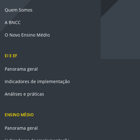
Quem Somos
A BNCC
O Novo Ensino Médio
EI E EF
Panorama geral
Indicadores de implementação
Análises e práticas
ENSINO MÉDIO
Panorama geral