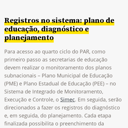
Registros no sistema: plano de
educação, diagnóstico e
planejamento
Para acesso ao quarto ciclo do PAR, como
primeiro passo as secretarias de educação
devem realizar o monitoramento dos planos
subnacionais – Plano Municipal de Educação
(PME) e Plano Estadual de Educação (PEE) – no
Sistema de Integrado de Monitoramento,
Execução e Controle, o
Simec
. Em seguida, serão
direcionados a fazer os registros do diagnóstico
e, em seguida, do planejamento. Cada etapa
finalizada possibilita o preenchimento da