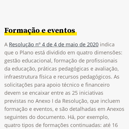
Formação e eventos
A
Resolução nº 4 de 4 de maio de 2020
indica
que o Plano está dividido em quatro dimensões:
gestão educacional, formação de profissionais
da educação, práticas pedagógicas e avaliação,
infraestrutura física e recursos pedagógicos. As
solicitações para apoio técnico e financeiro
devem se encaixar entre as 25 iniciativas
previstas no Anexo I da Resolução, que incluem
formação e eventos, e são detalhadas em Anexos
seguintes do documento. Há, por exemplo,
quatro tipos de formações continuadas: até 16