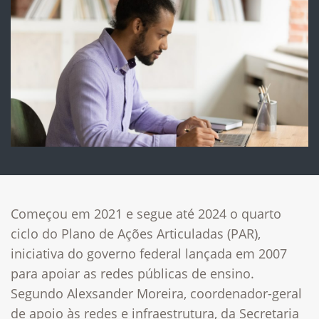
Começou em 2021 e segue até 2024 o quarto
ciclo do Plano de Ações Articuladas (PAR),
iniciativa do governo federal lançada em 2007
para apoiar as redes públicas de ensino.
Segundo Alexsander Moreira, coordenador-geral
de apoio às redes e infraestrutura, da Secretaria