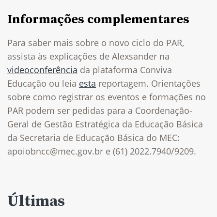
Informações complementares
Para saber mais sobre o novo ciclo do PAR,
assista às explicações de Alexsander na
videoconferência
da plataforma Conviva
Educação ou leia
esta
reportagem. Orientações
sobre como registrar os eventos e formações no
PAR podem ser pedidas para a Coordenação-
Geral de Gestão Estratégica da Educação Básica
da Secretaria de Educação Básica do MEC:
apoiobncc@mec.gov.br e (61) 2022.7940/9209.
Últimas