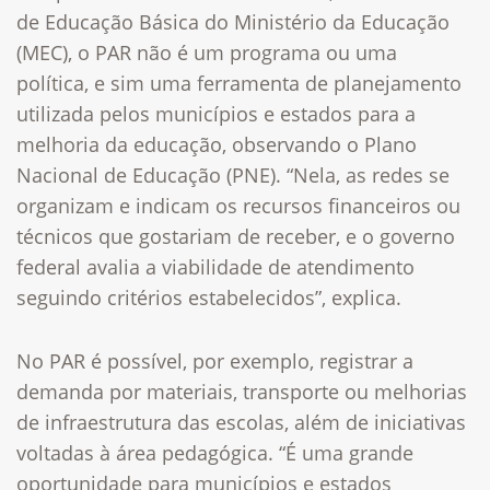
de Educação Básica do Ministério da Educação
(MEC), o PAR não é um programa ou uma
política, e sim uma ferramenta de planejamento
utilizada pelos municípios e estados para a
melhoria da educação, observando o Plano
Nacional de Educação (PNE). “Nela, as redes se
organizam e indicam os recursos financeiros ou
técnicos que gostariam de receber, e o governo
federal avalia a viabilidade de atendimento
seguindo critérios estabelecidos”, explica.
No PAR é possível, por exemplo, registrar a
demanda por materiais, transporte ou melhorias
de infraestrutura das escolas, além de iniciativas
voltadas à área pedagógica. “É uma grande
oportunidade para municípios e estados