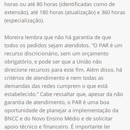
horas ou até 80 horas (identificadas como de
extensão), até 180 horas (atualização) e 360 horas
(especialização).
Moreira lembra que não há garantia de que
todos os pedidos sejam atendidos. “O PAR é um
recurso discricionário, sem um orçamento
obrigatório, e pode ser que a União não
direcione recursos para este fim. Além disso, há
critérios de atendimento e nem todas as
demandas das redes cumprem o que está
estabelecido.” Cabe ressaltar que, apesar da não
garantia de atendimento, o PAR é uma boa
oportunidade de planejar a implementação da
BNCC e do Novo Ensino Médio e de solicitar
apoio técnico e financeiro. É importante ler