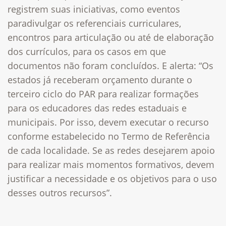
registrem suas iniciativas, como eventos
paradivulgar os referenciais curriculares,
encontros para articulação ou até de elaboração
dos currículos, para os casos em que
documentos não foram concluídos. E alerta: “Os
estados já receberam orçamento durante o
terceiro ciclo do PAR para realizar formações
para os educadores das redes estaduais e
municipais. Por isso, devem executar o recurso
conforme estabelecido no Termo de Referência
de cada localidade. Se as redes desejarem apoio
para realizar mais momentos formativos, devem
justificar a necessidade e os objetivos para o uso
desses outros recursos”.