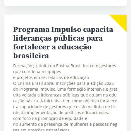
Programa Impulso capacita
lideranças públicas para
fortalecer a educação
brasileira
Formação gratuita do Ensina Brasil foca em gestores
que coordenam equipes
e projetos em secretarias de educação
O Ensina Brasil abriu inscrições para a edição 2026
do Programa Impulso, uma formação intensiva e grat
uita voltada a lideranças públicas que atuam na edu
cação básica. A iniciativa tem como objetivo fortalece
r a capacidade de gestores que estão na linha de fre
nte da implementação de políticas educacionais,
com foco na promoção de equidade e
no aumento da presença de mulheres e pessoas neg
ras em posições estratégicas.