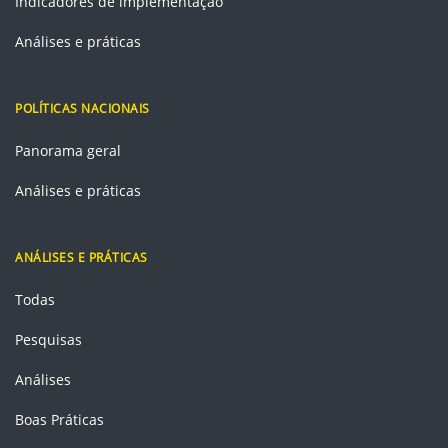
Indicadores de implementação
Análises e práticas
POLÍTICAS NACIONAIS
Panorama geral
Análises e práticas
ANÁLISES E PRÁTICAS
Todas
Pesquisas
Análises
Boas Práticas