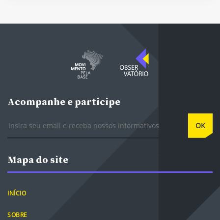
Acompanhe e participe
E-mail
OK
Mapa do site
INÍCIO
SOBRE