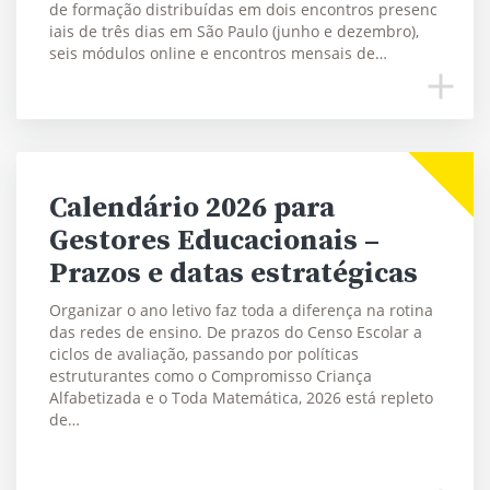
de formação distribuídas em dois encontros presenc
iais de três dias em São Paulo (junho e dezembro),
seis módulos online e encontros mensais de…
Calendário 2026 para
Gestores Educacionais –
Prazos e datas estratégicas
Organizar o ano letivo faz toda a diferença na rotina
das redes de ensino. De prazos do Censo Escolar a
ciclos de avaliação, passando por políticas
estruturantes como o Compromisso Criança
Alfabetizada e o Toda Matemática, 2026 está repleto
de…