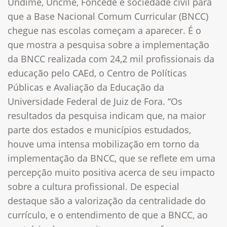
Undime, Uncme, Foncede e sociedade civil para
que a Base Nacional Comum Curricular (BNCC)
chegue nas escolas começam a aparecer. É o
que mostra a pesquisa sobre a implementação
da BNCC realizada com 24,2 mil profissionais da
educação pelo CAEd, o Centro de Políticas
Públicas e Avaliação da Educação da
Universidade Federal de Juiz de Fora. “Os
resultados da pesquisa indicam que, na maior
parte dos estados e municípios estudados,
houve uma intensa mobilização em torno da
implementação da BNCC, que se reflete em uma
percepção muito positiva acerca de seu impacto
sobre a cultura profissional. De especial
destaque são a valorização da centralidade do
currículo, e o entendimento de que a BNCC, ao