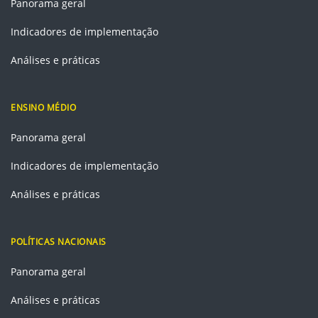
Panorama geral
Indicadores de implementação
Análises e práticas
ENSINO MÉDIO
Panorama geral
Indicadores de implementação
Análises e práticas
POLÍTICAS NACIONAIS
Panorama geral
Análises e práticas