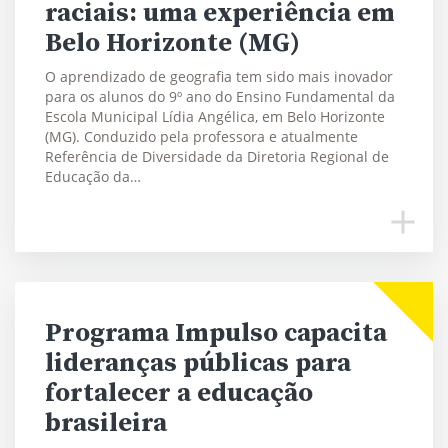
raciais: uma experiência em
Belo Horizonte (MG)
O aprendizado de geografia tem sido mais inovador
para os alunos do 9º ano do Ensino Fundamental da
Escola Municipal Lídia Angélica, em Belo Horizonte
(MG). Conduzido pela professora e atualmente
Referência de Diversidade da Diretoria Regional de
Educação da…
Programa Impulso capacita
lideranças públicas para
fortalecer a educação
brasileira