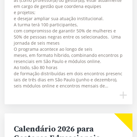
as (como professor(a) ou gestor(a)); estar atualmente
em cargo de gestão que coordena equipes
e projetos;
e desejar ampliar sua atuação institucional.
A turma terá 100 participantes,
com compromisso de garantir 50% de mulheres e
50% de pessoas negras entre os selecionados. Uma
jornada de seis meses
O programa acontece ao longo de seis
meses, em formato híbrido, combinando encontros p
resenciais em São Paulo e módulos online.
Ao todo, são 80 horas
de formação distribuídas em dois encontros presenc
iais de três dias em São Paulo (junho e dezembro),
seis módulos online e encontros mensais de…
Calendário 2026 para