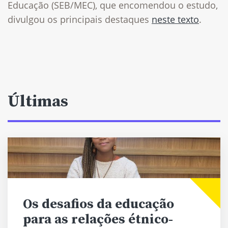
Educação (SEB/MEC), que encomendou o estudo,
divulgou os principais destaques
neste texto
.
Últimas
Os desafios da educação
para as relações étnico-