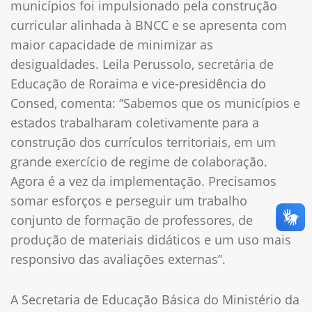
municípios foi impulsionado pela construção
curricular alinhada à BNCC e se apresenta com
maior capacidade de minimizar as
desigualdades.
Leila Perussolo, secretária de
Educação de Roraima e vice-presidência do
Consed, comenta: “Sabemos que os municípios e
estados trabalharam coletivamente para a
construção dos currículos territoriais, em um
grande exercício de regime de colaboração.
Agora é a vez da implementação. Precisamos
somar esforços e perseguir um trabalho
conjunto de formação de professores, de
produção de materiais didáticos e um uso mais
responsivo das avaliações externas”.
A Secretaria de Educação Básica do Ministério da