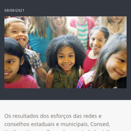
08/09/2021
Os resultados dos esforços das redes e
conselhos estaduais e municipais, Consed,