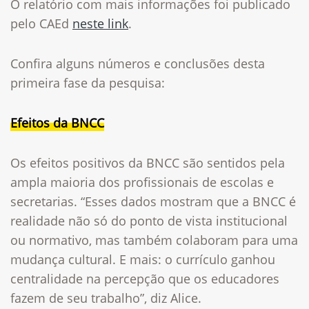
O relatório com mais informações foi publicado
pelo CAEd
neste link
.
Confira alguns números e conclusões desta
primeira fase da pesquisa:
Efeitos da BNCC
Os efeitos positivos da BNCC são sentidos pela
ampla maioria dos profissionais de escolas e
secretarias.
“Esses dados mostram que a BNCC é
realidade não só do ponto de vista institucional
ou normativo, mas também colaboram para uma
mudança cultural. E mais: o currículo ganhou
centralidade na percepção que os educadores
fazem de seu trabalho”, diz Alice.