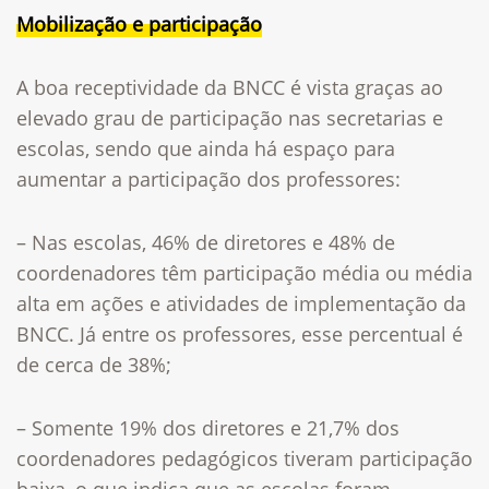
Mobilização e participação
A boa receptividade da BNCC é vista graças ao
elevado grau de participação nas secretarias e
escolas, sendo que ainda há espaço para
aumentar a participação dos professores:
–
Nas escolas, 46% de diretores e 48% de
coordenadores têm participação média ou média
alta em ações e atividades de implementação da
BNCC. Já entre os professores, esse percentual é
de cerca de 38%;
– Somente 19% dos diretores e 21,7% dos
coordenadores pedagógicos tiveram participação
baixa, o que indica que as escolas foram