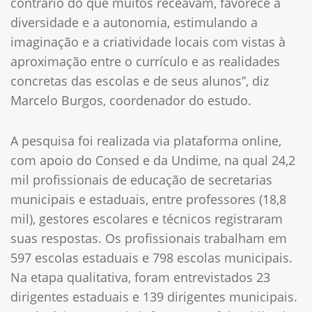
contrário do que muitos receavam, favorece a
diversidade e a autonomia, estimulando a
imaginação e a criatividade locais com vistas à
aproximação entre o currículo e as realidades
concretas das escolas e de seus alunos”, diz
Marcelo Burgos, coordenador do estudo.
A pesquisa foi realizada via plataforma online,
com apoio do Consed e da Undime, na qual 24,2
mil profissionais de educação de secretarias
municipais e estaduais, entre professores (18,8
mil), gestores escolares e técnicos registraram
suas respostas. Os profissionais trabalham em
597 escolas estaduais e 798 escolas municipais.
Na etapa qualitativa, foram entrevistados 23
dirigentes estaduais e 139 dirigentes municipais.