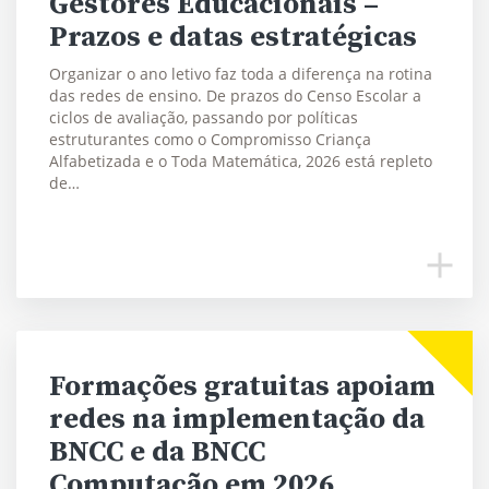
Gestores Educacionais –
Prazos e datas estratégicas
Organizar o ano letivo faz toda a diferença na rotina
das redes de ensino. De prazos do Censo Escolar a
ciclos de avaliação, passando por políticas
estruturantes como o Compromisso Criança
Alfabetizada e o Toda Matemática, 2026 está repleto
de…
Formações gratuitas apoiam
redes na implementação da
BNCC e da BNCC
Computação em 2026