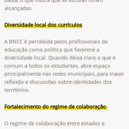
alcançadas.
Diversidade local dos currículos
A BNCC é percebida pelos profissionais da
educação como política que favorece a
diversidade local. Quando deixa claro o que é
comum a todos os estudantes, abre espaço
principalmente nas redes municipais, para maior
reflexão e discussões sobre identidades dos
territórios.
Fortalecimento do regime de colaboração
O regime de colaboração entre estados e