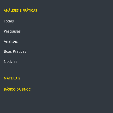
ANÁLISES E PRÁTICAS
Todas
Pesquisas
Análises
Boas Práticas
Notícias
MATERIAIS
BÁSICO DA BNCC