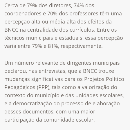
Cerca de 79% dos diretores, 74% dos
coordenadores e 70% dos professores têm uma
percepção alta ou média-alta dos efeitos da
BNCC na centralidade dos currículos. Entr
e os
técnicos municipais e estaduais, essa percepção
varia entre 79% e 81%, respectivamente.
Um número relevante de dirigentes municipais
declarou, nas entrevistas, que a BNCC trouxe
mudanças significativas para os Projetos Político
Pedagógicos (PPP), tais como a valorização do
contexto do município e das unidades escolares,
e a democratização do processo de elaboração
desses documentos, com uma maior
participação da comunidade escolar.