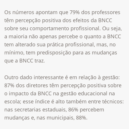
Os números apontam que 79% dos professores
têm percepção positiva dos efeitos da BNCC
sobre seu comportamento profissional. Ou seja,
a maioria não apenas percebe o quanto a BNCC
tem alterado sua prática profissional, mas, no
mínimo, tem predisposição para as mudanças
que a BNCC traz.
Outro dado interessante é em relação à gestão:
87% dos diretores têm percepção positiva sobre
o impacto da BNCC na gestão educacional na
escola; esse índice é alto também entre técnicos:
nas secretarias estaduais, 86% percebem
mudanças e, nas municipais, 88%.