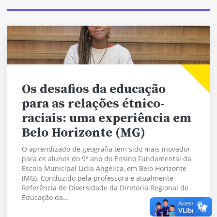
Os desafios da educação
para as relações étnico-
raciais: uma experiência em
Belo Horizonte (MG)
O aprendizado de geografia tem sido mais inovador
para os alunos do 9º ano do Ensino Fundamental da
Escola Municipal Lídia Angélica, em Belo Horizonte
(MG). Conduzido pela professora e atualmente
Referência de Diversidade da Diretoria Regional de
Educação da…