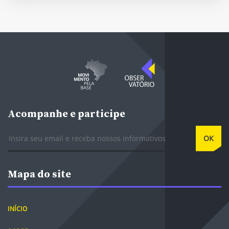
Acompanhe e participe
E-mail
OK
Mapa do site
INÍCIO