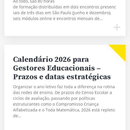
Ao todo, são 80 horas
de formação distribuídas em dois encontros presenc
iais de três dias em São Paulo (junho e dezembro),
seis módulos online e encontros mensais de…
Calendário 2026 para
Gestores Educacionais –
Prazos e datas estratégicas
Organizar o ano letivo faz toda a diferença na rotina
das redes de ensino. De prazos do Censo Escolar a
ciclos de avaliação, passando por políticas
estruturantes como o Compromisso Criança
Alfabetizada e o Toda Matemática, 2026 está repleto
de…