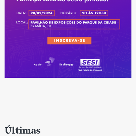
Últimas