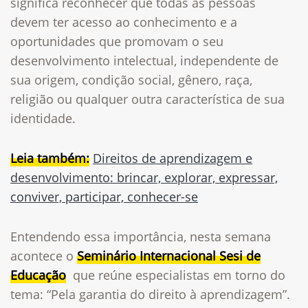
significa reconhecer que todas as pessoas
devem ter acesso ao conhecimento e a
oportunidades que promovam o seu
desenvolvimento intelectual, independente de
sua origem, condição social, gênero, raça,
religião ou qualquer outra característica de sua
identidade.
Leia também:
Direitos de aprendizagem e
desenvolvimento: brincar, explorar, expressar,
conviver, participar, conhecer-se
Entendendo essa importância, nesta semana
acontece o
Seminário Internacional Sesi de
Educação
que reúne especialistas em torno do
tema: “Pela garantia do direito à aprendizagem”.