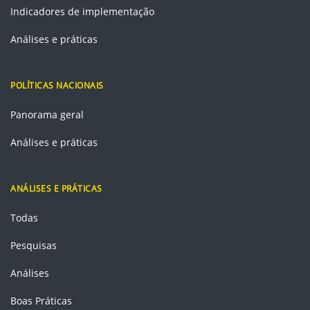
Indicadores de implementação
Análises e práticas
POLÍTICAS NACIONAIS
Panorama geral
Análises e práticas
ANÁLISES E PRÁTICAS
Todas
Pesquisas
Análises
Boas Práticas