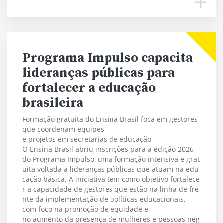
Programa Impulso capacita
lideranças públicas para
fortalecer a educação
brasileira
Formação gratuita do Ensina Brasil foca em gestores
que coordenam equipes
e projetos em secretarias de educação
O Ensina Brasil abriu inscrições para a edição 2026
do Programa Impulso, uma formação intensiva e grat
uita voltada a lideranças públicas que atuam na edu
cação básica. A iniciativa tem como objetivo fortalece
r a capacidade de gestores que estão na linha de fre
nte da implementação de políticas educacionais,
com foco na promoção de equidade e
no aumento da presença de mulheres e pessoas neg