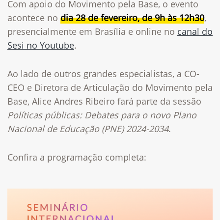
Com apoio do Movimento pela Base, o evento
acontece no
dia 28 de fevereiro, de 9h às 12h30
,
presencialmente em Brasília e online no
canal do
Sesi no Youtube
.
Ao lado de outros grandes especialistas, a CO-
CEO e Diretora de Articulação do Movimento pela
Base, Alice Andres Ribeiro fará parte da sessão
Políticas públicas: Debates para o novo Plano
Nacional de Educação (PNE) 2024-2034
.
Confira a programação completa: