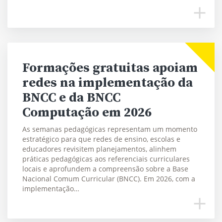
Formações gratuitas apoiam
redes na implementação da
BNCC e da BNCC
Computação em 2026
As semanas pedagógicas representam um momento
estratégico para que redes de ensino, escolas e
educadores revisitem planejamentos, alinhem
práticas pedagógicas aos referenciais curriculares
locais e aprofundem a compreensão sobre a Base
Nacional Comum Curricular (BNCC). Em 2026, com a
implementação…