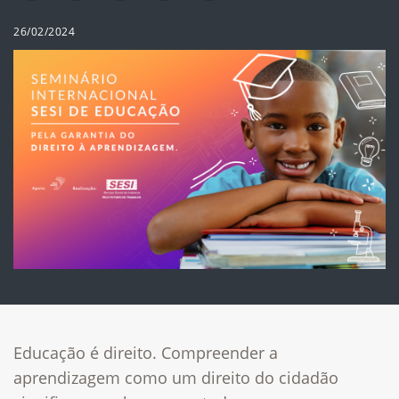
26/02/2024
Educação é direito. Compreender a
aprendizagem como um direito do cidadão