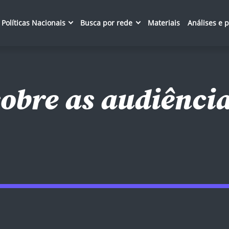
Políticas Nacionais
Busca por rede
Materiais
Análises e 
sobre as audiência