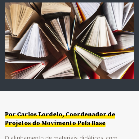
Por Carlos Lordelo, Coordenador de
Projetos do Movimento Pela Base
O alinhamento de materiais didáticos, com