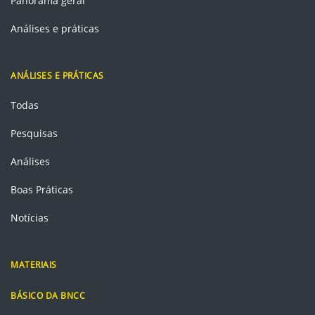
Panorama geral
Análises e práticas
ANÁLISES E PRÁTICAS
Todas
Pesquisas
Análises
Boas Práticas
Notícias
MATERIAIS
BÁSICO DA BNCC