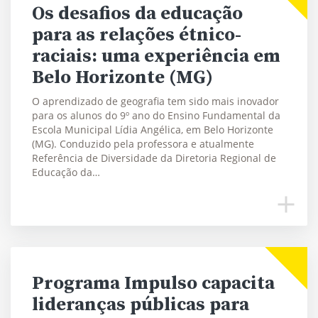
Os desafios da educação
para as relações étnico-
raciais: uma experiência em
Belo Horizonte (MG)
O aprendizado de geografia tem sido mais inovador
para os alunos do 9º ano do Ensino Fundamental da
Escola Municipal Lídia Angélica, em Belo Horizonte
(MG). Conduzido pela professora e atualmente
Referência de Diversidade da Diretoria Regional de
Educação da…
Programa Impulso capacita
lideranças públicas para