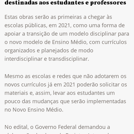
destinadas aos estudantes e professores
Estas obras serão as primeiras a chegar às
escolas públicas, em 2021, como uma forma de
apoiar a transição de um modelo disciplinar para
o novo modelo de Ensino Médio, com currículos
organizados e planejados de modo
interdisciplinar e transdisciplinar.
Mesmo as escolas e redes que não adotarem os
novos currículos já em 2021 poderão solicitar os
materiais e, assim, levar aos estudantes um
pouco das mudanças que serão implementadas
no Novo Ensino Médio.
No edital, o Governo Federal demandou a