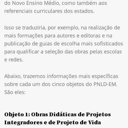
do Novo Ensino Médio, como também aos
referenciais curriculares dos estados.
Isso se traduziria, por exemplo, na realização de
mais formações para autores e editoras e na
publicação de guias de escolha mais sofisticados
para qualificar a seleção das obras pelas escolas
e redes.
Abaixo, trazemos informações mais específicas
sobre cada um dos cinco objetos do PNLD-EM.
São eles:
Objeto 1: Obras Didáticas de Projetos
Integradores e de Projeto de Vida