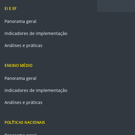
EI E EF
Panorama geral
Indicadores de implementação
Análises e práticas
ENSINO MÉDIO
Panorama geral
Indicadores de implementação
Análises e práticas
POLÍTICAS NACIONAIS