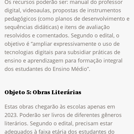
Os recursos poderão ser: manual do professor
digital, videoaulas, propostas de instrumentos
pedagógicos (como planos de desenvolvimento e
sequências didáticas) e itens de avaliação
resolvidos e comentados. Segundo o edital, o
objetivo é “ampliar expressivamente o uso de
tecnologias digitais para subsidiar práticas de
ensino e aprendizagem para formação integral
dos estudantes do Ensino Médio”.
Objeto 5: Obras Literárias
Estas obras chegarão às escolas apenas em
2023. Poderão ser livros de diferentes gêneros
literários. Segundo o edital, precisam estar
adequados à faixa etária dos estudantes do