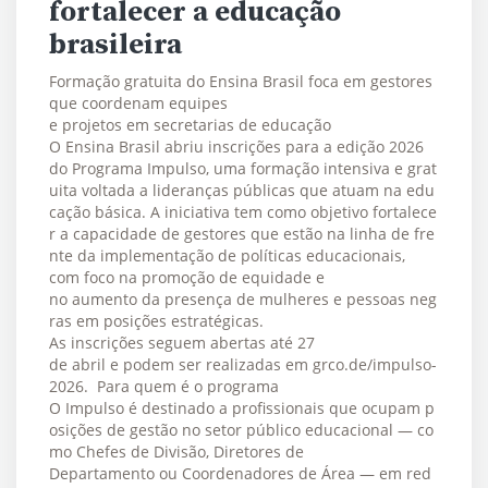
fortalecer a educação
brasileira
Formação gratuita do Ensina Brasil foca em gestores
que coordenam equipes
e projetos em secretarias de educação
O Ensina Brasil abriu inscrições para a edição 2026
do Programa Impulso, uma formação intensiva e grat
uita voltada a lideranças públicas que atuam na edu
cação básica. A iniciativa tem como objetivo fortalece
r a capacidade de gestores que estão na linha de fre
nte da implementação de políticas educacionais,
com foco na promoção de equidade e
no aumento da presença de mulheres e pessoas neg
ras em posições estratégicas.
As inscrições seguem abertas até 27
de abril e podem ser realizadas em grco.de/impulso-
2026. Para quem é o programa
O Impulso é destinado a profissionais que ocupam p
osições de gestão no setor público educacional — co
mo Chefes de Divisão, Diretores de
Departamento ou Coordenadores de Área — em red