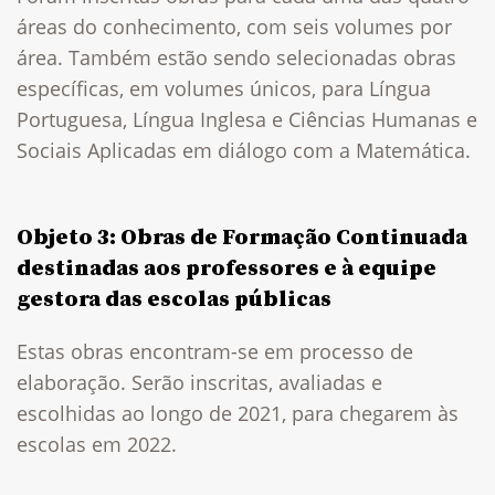
áreas do conhecimento, com seis volumes por
área. Também estão sendo selecionadas obras
específicas, em volumes únicos, para Língua
Portuguesa, Língua Inglesa e Ciências Humanas e
Sociais Aplicadas em diálogo com a Matemática.
Objeto 3: Obras de Formação Continuada
destinadas aos professores e à equipe
gestora das escolas públicas
Estas obras encontram-se em processo de
elaboração. Serão inscritas, avaliadas e
escolhidas ao longo de 2021, para chegarem às
escolas em 2022.