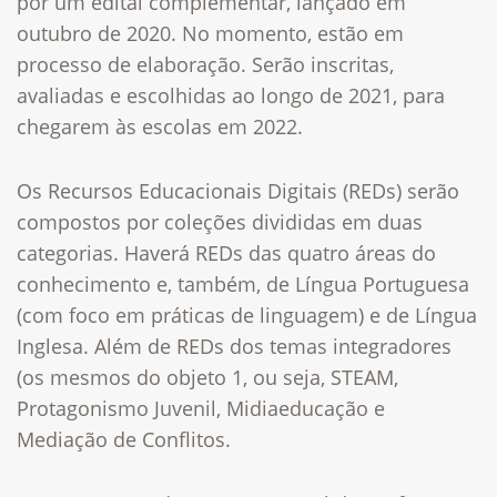
por um edital complementar, lançado em
outubro de 2020. No momento, estão em
processo de elaboração. Serão inscritas,
avaliadas e escolhidas ao longo de 2021, para
chegarem às escolas em 2022.
Os Recursos Educacionais Digitais (REDs) serão
compostos por coleções divididas em duas
categorias. Haverá REDs das quatro áreas do
conhecimento e, também, de Língua Portuguesa
(com foco em práticas de linguagem) e de Língua
Inglesa. Além de REDs dos temas integradores
(os mesmos do objeto 1, ou seja, STEAM,
Protagonismo Juvenil, Midiaeducação e
Mediação de Conflitos.