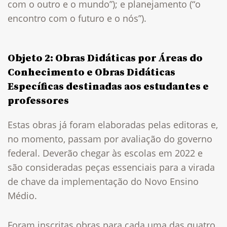
com o outro e o mundo”); e planejamento (“o
encontro com o futuro e o nós”).
Objeto 2: Obras Didáticas por Áreas do
Conhecimento e Obras Didáticas
Específicas destinadas aos estudantes e
professores
Estas obras já foram elaboradas pelas editoras e,
no momento, passam por avaliação do governo
federal. Deverão chegar às escolas em 2022 e
são consideradas peças essenciais para a virada
de chave da implementação do Novo Ensino
Médio.
Foram inscritas obras para cada uma das quatro