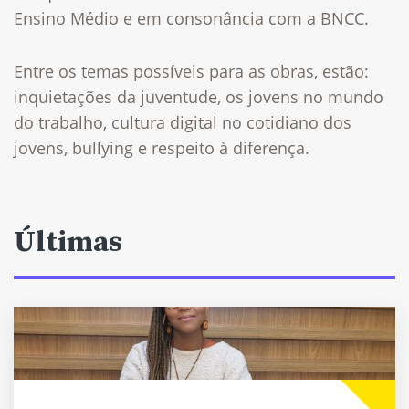
Ensino Médio e em consonância com a BNCC.
Entre os temas possíveis para as obras, estão:
inquietações da juventude, os jovens no mundo
do trabalho, cultura digital no cotidiano dos
jovens, bullying e respeito à diferença.
Últimas