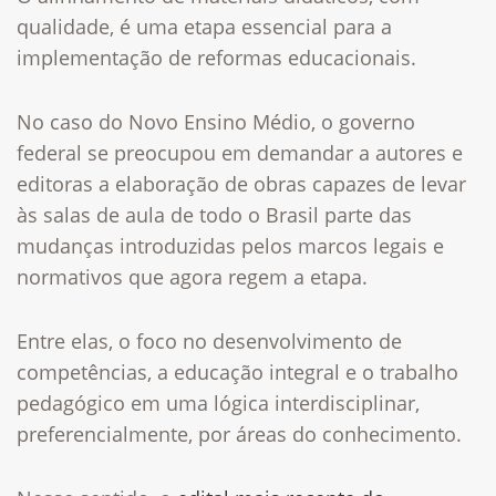
qualidade, é uma etapa essencial para a
implementação de reformas educacionais.
No caso do Novo Ensino Médio, o governo
federal se preocupou em demandar a autores e
editoras a elaboração de obras capazes de levar
às salas de aula de todo o Brasil parte das
mudanças introduzidas pelos marcos legais e
normativos que agora regem a etapa.
Entre elas, o foco no desenvolvimento de
competências, a educação integral e o trabalho
pedagógico em uma lógica interdisciplinar,
preferencialmente, por áreas do conhecimento.