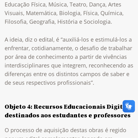
Educação Física, Música, Teatro, Dança, Artes
Visuais, Matemática, Biologia, Física, Química,
Filosofia, Geografia, História e Sociologia.
A ideia, diz o edital, é “auxiliá-los e estimulá-los a
enfrentar, cotidianamente, o desafio de trabalhar
por área de conhecimento a partir de vivências
interdisciplinares que integrem, reconhecendo as
diferenças entre os distintos campos de saber e
de seus respectivos profissionais”.
Objeto 4: Recursos Educacionais Digitais
destinados aos estudantes e professores
O processo de aquisição destas obras é regido