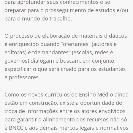
para aprofundar seus conhecimentos e se
preparar para o prosseguimento de estudos e/ou
para o mundo do trabalho.
O processo de elaboração de materiais didáticos
é enriquecido quando “ofertantes” (autores e
editoras) e “demandantes” (escolas, redes e
governos) dialogam e buscam, em conjunto,
especificar o que será criado para os estudantes
e professores.
Como os novos currículos de Ensino Médio ainda
estão em construção, existe a oportunidade de
troca de informações entre os atores envolvidos
para garantir o alinhamento dos recursos não só
à BNCC e aos demais marcos legais e normativos