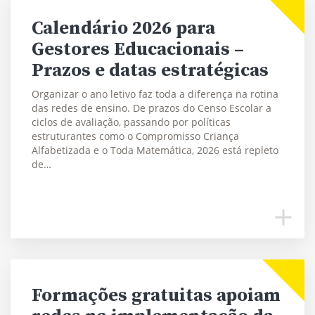
Calendário 2026 para
Gestores Educacionais –
Prazos e datas estratégicas
Organizar o ano letivo faz toda a diferença na rotina
das redes de ensino. De prazos do Censo Escolar a
ciclos de avaliação, passando por políticas
estruturantes como o Compromisso Criança
Alfabetizada e o Toda Matemática, 2026 está repleto
de…
Formações gratuitas apoiam