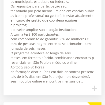
es municipais, estaduais ou federais.
Os requisitos para participação são:
ter atuado por pelo menos um ano em escolas públic
as (como professor(a) ou gestor(a)); estar atualmente
em cargo de gestão que coordena equipes
e projetos;
e desejar ampliar sua atuação institucional.
A turma terá 100 participantes,
com compromisso de garantir 50% de mulheres e
50% de pessoas negras entre os selecionados. Uma
jornada de seis meses
O programa acontece ao longo de seis
meses, em formato híbrido, combinando encontros p
resenciais em São Paulo e módulos online.
Ao todo, são 80 horas
de formação distribuídas em dois encontros presenc
iais de três dias em São Paulo (junho e dezembro),
seis módulos online e encontros mensais de…