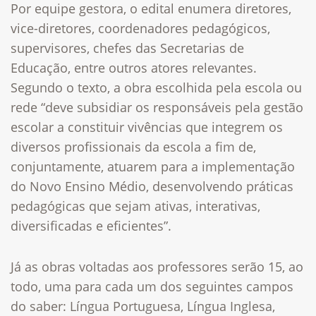
Por equipe gestora, o edital enumera diretores,
vice-diretores, coordenadores pedagógicos,
supervisores, chefes das Secretarias de
Educação, entre outros atores relevantes.
Segundo o texto, a obra escolhida pela escola ou
rede “deve subsidiar os responsáveis pela gestão
escolar a constituir vivências que integrem os
diversos profissionais da escola a fim de,
conjuntamente, atuarem para a implementação
do Novo Ensino Médio, desenvolvendo práticas
pedagógicas que sejam ativas, interativas,
diversificadas e eficientes”.
Já as obras voltadas aos professores serão 15, ao
todo, uma para cada um dos seguintes campos
do saber: Língua Portuguesa, Língua Inglesa,