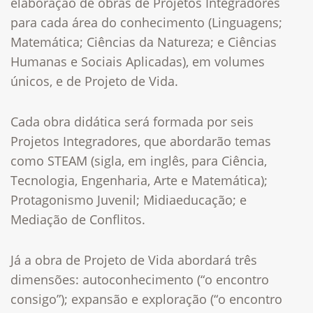
elaboração de obras de Projetos Integradores
para cada área do conhecimento (Linguagens;
Matemática; Ciências da Natureza; e Ciências
Humanas e Sociais Aplicadas), em volumes
únicos, e de Projeto de Vida.
Cada obra didática será formada por seis
Projetos Integradores, que abordarão temas
como STEAM (sigla, em inglês, para Ciência,
Tecnologia, Engenharia, Arte e Matemática);
Protagonismo Juvenil; Midiaeducação; e
Mediação de Conflitos.
Já a obra de Projeto de Vida abordará três
dimensões: autoconhecimento (“o encontro
consigo”); expansão e exploração (“o encontro