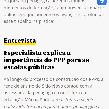
da jornada pedagógica, teremos muitos
momentos de formação, tanto presencial quanto
online, em que poderemos avançar e aprofundar
esse trabalho na prática”.
Entrevista
Especialista explica a
importância do PPP para as
escolas públicas
Ao longo do processo de construção dos PPPs, a
rede de ensino de Sítio Novo contou com a
assessoria da pedagoga e consultora em
educação Márcia Portela
(nas fotos a seguir
realizando formação para equipe pedagógica e