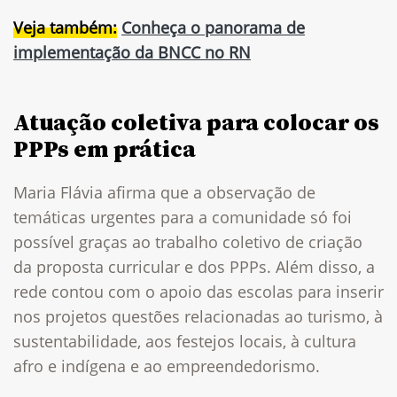
Veja também:
Conheça o panorama de
implementação da BNCC no RN
Atuação coletiva para colocar os
PPPs em prática
Maria Flávia afirma que a observação de
temáticas urgentes para a comunidade só foi
possível graças ao trabalho coletivo de criação
da proposta curricular e dos PPPs. Além disso, a
rede contou com o apoio das escolas para inserir
nos projetos questões relacionadas ao turismo, à
sustentabilidade, aos festejos locais, à cultura
afro e indígena e ao empreendedorismo.