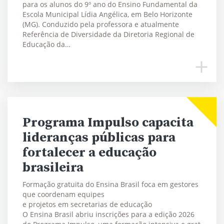
para os alunos do 9º ano do Ensino Fundamental da
Escola Municipal Lídia Angélica, em Belo Horizonte
(MG). Conduzido pela professora e atualmente
Referência de Diversidade da Diretoria Regional de
Educação da…
Programa Impulso capacita
lideranças públicas para
fortalecer a educação
brasileira
Formação gratuita do Ensina Brasil foca em gestores
que coordenam equipes
e projetos em secretarias de educação
O Ensina Brasil abriu inscrições para a edição 2026