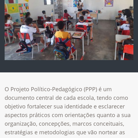
O Projeto Político-Pedagógico (PPP) é um
documento central de cada escola, tendo como
objetivo fortalecer sua identidade e esclarecer
aspectos práticos com orientações quanto a sua
organização, concepções, marcos conceituais,
estratégias e metodologias que vão nortear as