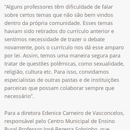
“Alguns professores têm dificuldade de falar
sobre certos temas que não são bem vindos
dentro da própria comunidade. Esses temas
haviam sido retirados do currículo anterior e
sentimos necessidade de trazer o debate
novamente, pois o currículo nos dá esse amparo
por lei. Assim, temos uma maneira segura para
tratar de questões polêmicas, como sexualidade,
religião, cultura etc. Para isso, convidamos
especialistas de outras pastas e de instituições
parceiras que possam colaborar sempre que
necessário”.
Para a diretora Edenice Carneiro de Vasconcelos,
responsável pelo Centro Municipal de Ensino
Rural Professor José Bezerra Sobrinho, que