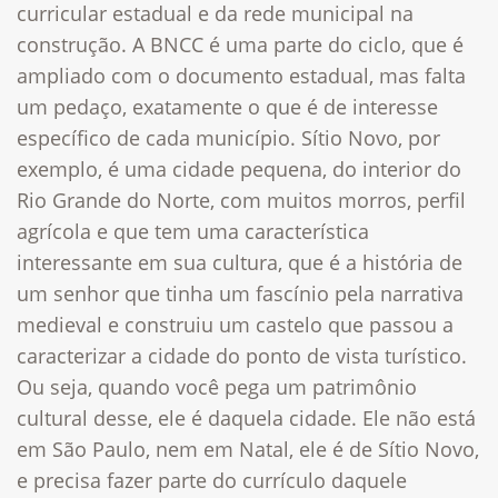
curricular estadual e da rede municipal na
construção. A BNCC é uma parte do ciclo, que é
ampliado com o documento estadual, mas falta
um pedaço, exatamente o que é de interesse
específico de cada município. Sítio Novo, por
exemplo, é uma cidade pequena, do interior do
Rio Grande do Norte, com muitos morros, perfil
agrícola e que tem uma característica
interessante em sua cultura, que é a história de
um senhor que tinha um fascínio pela narrativa
medieval e construiu um castelo que passou a
caracterizar a cidade do ponto de vista turístico.
Ou seja, quando você pega um patrimônio
cultural desse, ele é daquela cidade. Ele não está
em São Paulo, nem em Natal, ele é de Sítio Novo,
e precisa fazer parte do currículo daquele