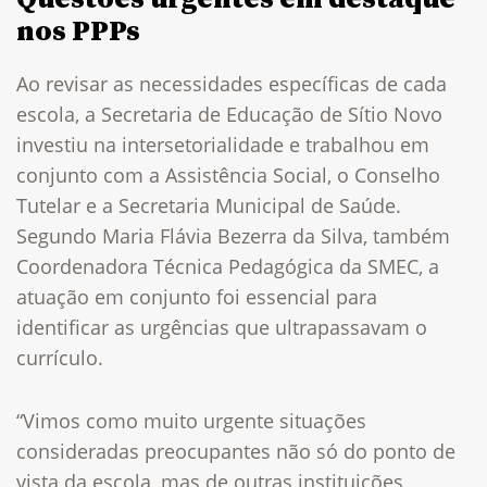
nos PPPs
Ao revisar as necessidades específicas de cada
escola, a Secretaria de Educação de Sítio Novo
investiu na intersetorialidade e trabalhou em
conjunto com a Assistência Social, o Conselho
Tutelar e a Secretaria Municipal de Saúde.
Segundo Maria Flávia Bezerra da Silva, também
Coordenadora Técnica Pedagógica da SMEC, a
atuação em conjunto foi essencial para
identificar as urgências que ultrapassavam o
currículo.
“Vimos como muito urgente situações
consideradas preocupantes não só do ponto de
vista da escola, mas de outras instituições