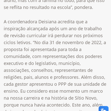
aluno, mas com a família no todo, para que isso
se reflita no resultado na escola”, pondera.
A coordenadora Deisiana acredita que a
inspiração alcançada após um ano de trabalho
de revisão curricular irá perdurar nos próximos
ciclos letivos. “No dia 31 de novembro de 2022, a
proposta foi apresentada para toda a
comunidade, com representações dos poderes
executivo e do legislativo, município,
associações, conselhos, representantes de
religiões, pais, alunos e professores. Além disso,
cada gestor apresentou o PPP de sua unidade de
ensino. Eu considero esse momento um marco
na nossa carreira e na história de Sítio Novo,
porque nunca havia acontecido. Este ano, além