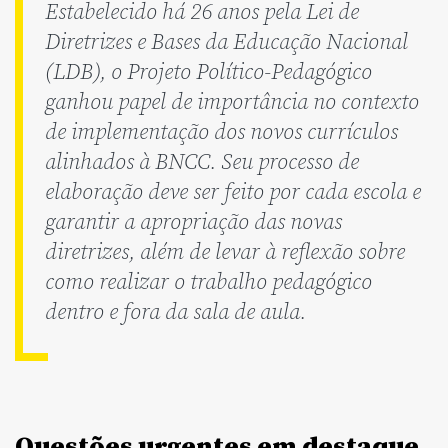
Estabelecido há 26 anos pela Lei de
Diretrizes e Bases da Educação Nacional
(LDB), o Projeto Político-Pedagógico
ganhou papel de importância no contexto
de implementação dos novos currículos
alinhados à BNCC. Seu processo de
elaboração deve ser feito por cada escola e
garantir a apropriação das novas
diretrizes, além de levar à reflexão sobre
como realizar o trabalho pedagógico
dentro e fora da sala de aula.
Questões urgentes em destaque