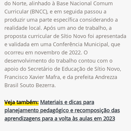
do Norte, alinhado à Base Nacional Comum
Curricular (BNCC), e em seguida passou a
produzir uma parte específica considerando a
realidade local. Após um ano de trabalho, a
proposta curricular de Sítio Novo foi apresentada
e validada em uma Conferência Municipal, que
ocorreu em novembro de 2022. O
desenvolvimento do trabalho contou com o
apoio do Secretário de Educação de Sítio Novo,
Francisco Xavier Mafra, e da prefeita Andrezza
Brasil Souto Bezerra.
Veja também:
Materiais e dicas para
planejamento pedagógico e recomposição das
aprendizagens para a volta às aulas em 2023