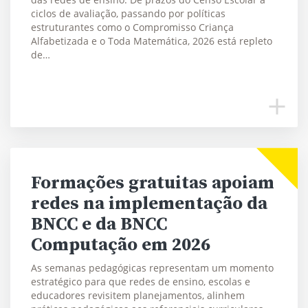
ciclos de avaliação, passando por políticas
estruturantes como o Compromisso Criança
Alfabetizada e o Toda Matemática, 2026 está repleto
de…
Formações gratuitas apoiam
redes na implementação da
BNCC e da BNCC
Computação em 2026
As semanas pedagógicas representam um momento
estratégico para que redes de ensino, escolas e
educadores revisitem planejamentos, alinhem