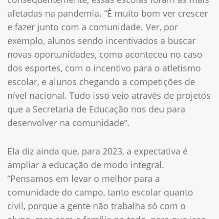
afetadas na pandemia. “É muito bom ver crescer
e fazer junto com a comunidade. Ver, por
exemplo, alunos sendo incentivados a buscar
novas oportunidades, como aconteceu no caso
dos esportes, com o incentivo para o atletismo
escolar, e alunos chegando a competições de
nível nacional. Tudo isso veio através de projetos
que a Secretaria de Educação nos deu para
desenvolver na comunidade”.
Ela diz ainda que, para 2023, a expectativa é
ampliar a educação de modo integral.
“Pensamos em levar o melhor para a
comunidade do campo, tanto escolar quanto
civil, porque a gente não trabalha só com o