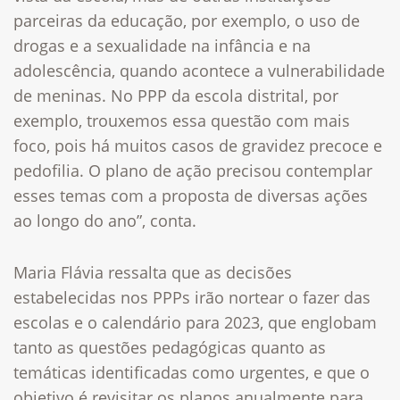
parceiras da educação, por exemplo, o uso de
drogas e a sexualidade na infância e na
adolescência, quando acontece a vulnerabilidade
de meninas. No PPP da escola distrital, por
exemplo, trouxemos essa questão com mais
foco, pois há muitos casos de gravidez precoce e
pedofilia. O plano de ação precisou contemplar
esses temas com a proposta de diversas ações
ao longo do ano”, conta.
Maria Flávia ressalta que as decisões
estabelecidas nos PPPs irão nortear o fazer das
escolas e o calendário para 2023, que englobam
tanto as questões pedagógicas quanto as
temáticas identificadas como urgentes, e que o
objetivo é revisitar os planos anualmente para