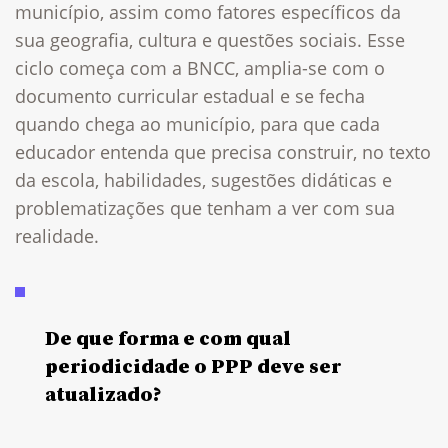
município, assim como fatores específicos da
sua geografia, cultura e questões sociais. Esse
ciclo começa com a BNCC, amplia-se com o
documento curricular estadual e se fecha
quando chega ao município, para que cada
educador entenda que precisa construir, no texto
da escola, habilidades, sugestões didáticas e
problematizações que tenham a ver com sua
realidade.
De que forma e com qual
periodicidade o PPP deve ser
atualizado?