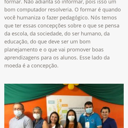
formar. Não adianta só informar, pois isso um
bom computador resolveria. O formar é quando
você humaniza o fazer pedagógico. Nós temos
que ter essas concepções sobre o que se pensa
da escola, da sociedade, do ser humano, da
educação, do que deve ser um bom
planejamento e o que vai promover boas
aprendizagens para os alunos. Esse lado da
moeda é a concepção.