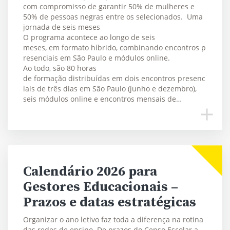
com compromisso de garantir 50% de mulheres e
50% de pessoas negras entre os selecionados. Uma
jornada de seis meses
O programa acontece ao longo de seis
meses, em formato híbrido, combinando encontros p
resenciais em São Paulo e módulos online.
Ao todo, são 80 horas
de formação distribuídas em dois encontros presenc
iais de três dias em São Paulo (junho e dezembro),
seis módulos online e encontros mensais de…
Calendário 2026 para
Gestores Educacionais –
Prazos e datas estratégicas
Organizar o ano letivo faz toda a diferença na rotina
das redes de ensino. De prazos do Censo Escolar a