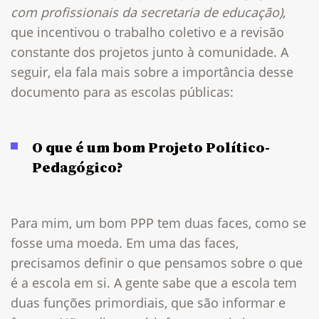
com profissionais da secretaria de educação)
,
que incentivou o trabalho coletivo e a revisão
constante dos projetos junto à comunidade. A
seguir, ela fala mais sobre a importância desse
documento para as escolas públicas:
O que é um bom Projeto Político-
Pedagógico?
Para mim, um bom PPP tem duas faces, como se
fosse uma moeda. Em uma das faces,
precisamos definir o que pensamos sobre o que
é a escola em si. A gente sabe que a escola tem
duas funções primordiais, que são informar e