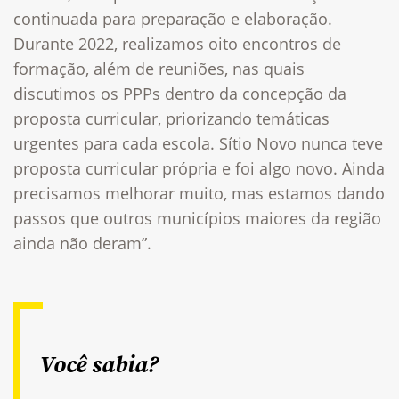
continuada para preparação e elaboração.
Durante 2022, realizamos oito encontros de
formação, além de reuniões, nas quais
discutimos os PPPs dentro da concepção da
proposta curricular, priorizando temáticas
urgentes para cada escola. Sítio Novo nunca teve
proposta curricular própria e foi algo novo. Ainda
precisamos melhorar muito, mas estamos dando
passos que outros municípios maiores da região
ainda não deram”.
Você sabia?