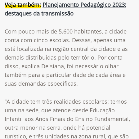
Veja também:
Planejamento Pedagógico 2023:
destaques da transmissão
Com pouco mais de 5.600 habitantes, a cidade
conta com cinco escolas. Dessas, apenas uma
está localizada na região central da cidade e as
demais distribuídas pelo território. Por conta
disso, explica Deisiana, foi necessário olhar
também para a particularidade de cada área e
suas demandas específicas.
“A cidade tem três realidades escolares: temos
uma na sede, que atende desde Educação
Infantil aos Anos Finais do Ensino Fundamental,
outra menor na serra, onde há potencial
turístico, e três unidades na zona rural, que são