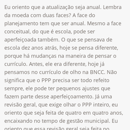
Eu oriento que a atualização seja anual. Lembra
da moeda com duas faces? A face do
planejamento tem que ser anual. Mesmo a face
conceitual, do que é escola, pode ser
aperfeiçoada também. O que se pensava de
escola dez anos atrás, hoje se pensa diferente,
porque há mudanças na maneira de pensar o
currículo. Antes, ele era diferente, hoje já
pensamos no currículo de olho na BNCC. Não
significa que o PPP precisa ser todo refeito
sempre, ele pode ter pequenos ajustes que
fazem parte desse aperfeiçoamento. Já uma
revisão geral, que exige olhar o PPP inteiro, eu
oriento que seja feita de quatro em quatro anos,
encaixando no tempo de gestão municipal. Eu
oriento que essa revisão geral seja feita no