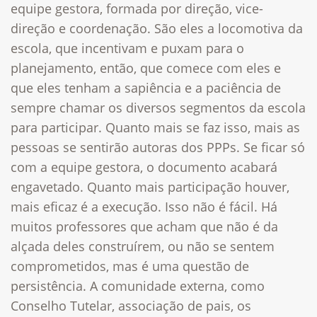
equipe gestora, formada por direção, vice-
direção e coordenação. São eles a locomotiva da
escola, que incentivam e puxam para o
planejamento, então, que comece com eles e
que eles tenham a sapiência e a paciência de
sempre chamar os diversos segmentos da escola
para participar. Quanto mais se faz isso, mais as
pessoas se sentirão autoras dos PPPs. Se ficar só
com a equipe gestora, o documento acabará
engavetado. Quanto mais participação houver,
mais eficaz é a execução. Isso não é fácil. Há
muitos professores que acham que não é da
alçada deles construírem, ou não se sentem
comprometidos, mas é uma questão de
persistência. A comunidade externa, como
Conselho Tutelar, associação de pais, os