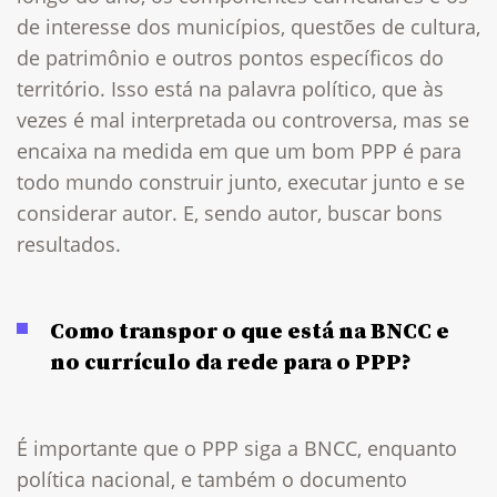
de interesse dos municípios, questões de cultura,
de patrimônio e outros pontos específicos do
território. Isso está na palavra político, que às
vezes é mal interpretada ou controversa, mas se
encaixa na medida em que um bom PPP é para
todo mundo construir junto, executar junto e se
considerar autor. E, sendo autor, buscar bons
resultados.
Como transpor o que está na BNCC e
no currículo da rede para o PPP?
É importante que o PPP siga a BNCC, enquanto
política nacional, e também o documento