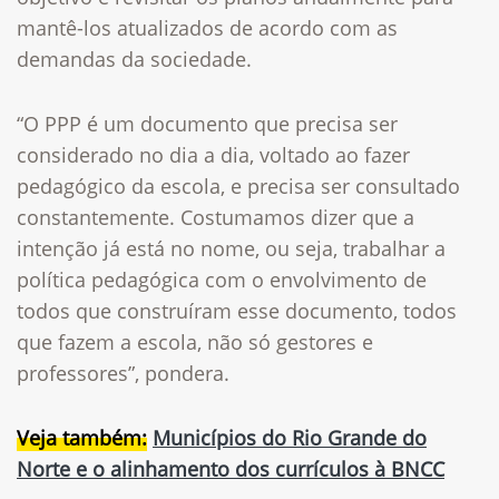
mantê-los atualizados de acordo com as
demandas da sociedade.
“O PPP é um documento que precisa ser
considerado no dia a dia, voltado ao fazer
pedagógico da escola, e precisa ser consultado
constantemente. Costumamos dizer que a
intenção já está no nome, ou seja, trabalhar a
política pedagógica com o envolvimento de
todos que construíram esse documento, todos
que fazem a escola, não só gestores e
professores”, pondera.
Veja também:
Municípios do Rio Grande do
Norte e o alinhamento dos currículos à BNCC