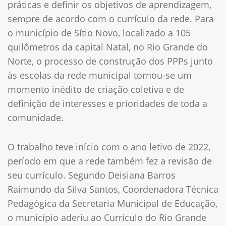
práticas e definir os objetivos de aprendizagem,
sempre de acordo com o currículo da rede.
Para
o município de Sítio Novo, localizado a 105
quilômetros da capital Natal, no Rio Grande do
Norte, o processo de construção dos PPPs junto
às escolas da rede municipal tornou-se um
momento inédito de criação coletiva e de
definição de interesses e prioridades de toda a
comunidade.
O trabalho teve início com o ano letivo de 2022,
período em que a rede também fez a revisão de
seu currículo. Segundo Deisiana Barros
Raimundo da Silva Santos, Coordenadora Técnica
Pedagógica da Secretaria Municipal de Educação,
o município aderiu ao Currículo do Rio Grande