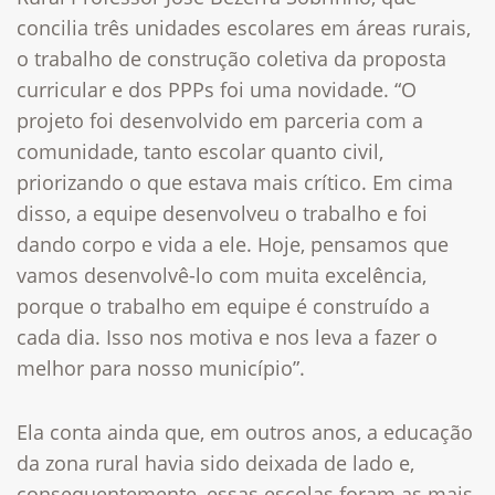
concilia três unidades escolares em áreas rurais,
o trabalho de construção coletiva da proposta
curricular e dos PPPs foi uma novidade. “O
projeto foi desenvolvido em parceria com a
comunidade, tanto escolar quanto civil,
priorizando o que estava mais crítico. Em cima
disso, a equipe desenvolveu o trabalho e foi
dando corpo e vida a ele. Hoje, pensamos que
vamos desenvolvê-lo com muita excelência,
porque o trabalho em equipe é construído a
cada dia. Isso nos motiva e nos leva a fazer o
melhor para nosso município”.
Ela conta ainda que, em outros anos, a educação
da zona rural havia sido deixada de lado e,
consequentemente, essas escolas foram as mais