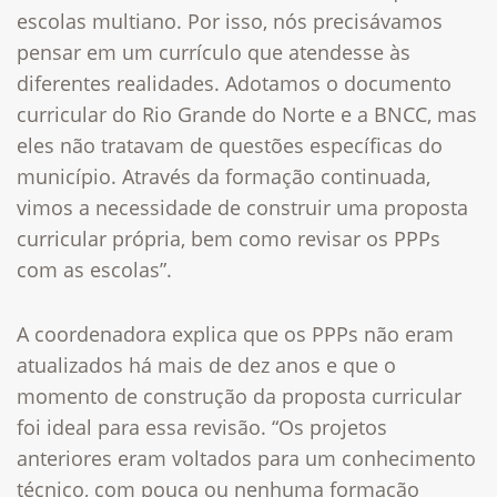
escolas multiano. Por isso, nós precisávamos
pensar em um currículo que atendesse às
diferentes realidades. Adotamos o documento
curricular do Rio Grande do Norte e a BNCC, mas
eles não tratavam de questões específicas do
município. Através da formação continuada,
vimos a necessidade de construir uma proposta
curricular própria, bem como revisar os PPPs
com as escolas”.
A coordenadora explica que os PPPs não eram
atualizados há mais de dez anos e que o
momento de construção da proposta curricular
foi ideal para essa revisão. “Os projetos
anteriores eram voltados para um conhecimento
técnico, com pouca ou nenhuma formação