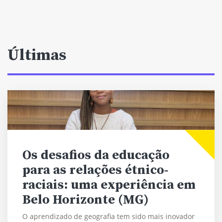
Últimas
Os desafios da educação
para as relações étnico-
raciais: uma experiência em
Belo Horizonte (MG)
O aprendizado de geografia tem sido mais inovador