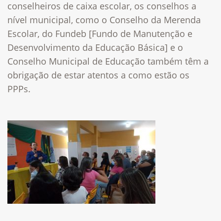
conselheiros de caixa escolar, os conselhos a
nível municipal, como o Conselho da Merenda
Escolar, do Fundeb [Fundo de Manutenção e
Desenvolvimento da Educação Básica] e o
Conselho Municipal de Educação também têm a
obrigação de estar atentos a como estão os
PPPs.