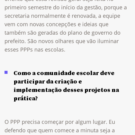
primeiro semestre do início da gestão, porque a
secretaria normalmente é renovada, a equipe
vem com novas concepções e ideias que
também são geradas do plano de governo do
prefeito. São novos olhares que vão iluminar
esses PPPs nas escolas.
Como a comunidade escolar deve
participar da criação e
implementação desses projetos na
prática?
O PPP precisa começar por algum lugar. Eu
defendo que quem comece a minuta seja a