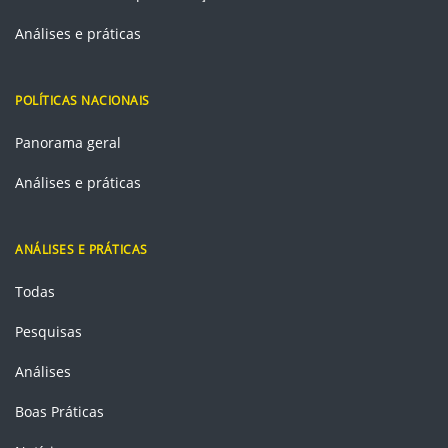
Análises e práticas
POLÍTICAS NACIONAIS
Panorama geral
Análises e práticas
ANÁLISES E PRÁTICAS
Todas
Pesquisas
Análises
Boas Práticas