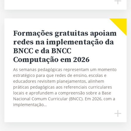
Formações gratuitas apoiam
redes na implementação da
BNCC e da BNCC
Computação em 2026
As semanas pedagógicas representam um momento
estratégico para que redes de ensino, escolas e
educadores revisitem planejamentos, alinhem
práticas pedagógicas aos referenciais curriculares
locais e aprofundem a compreensão sobre a Base
Nacional Comum Curricular (BNCC). Em 2026, com a
implementação…