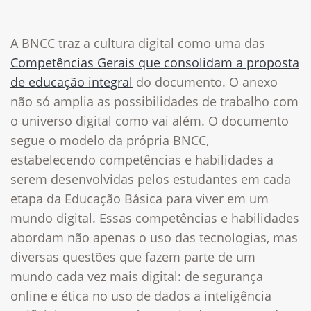
A BNCC traz a cultura digital como uma das
Competências Gerais que consolidam a proposta
de educação integral
do documento. O anexo
não só amplia as possibilidades de trabalho com
o universo digital como vai além. O documento
segue o modelo da própria BNCC,
estabelecendo competências e habilidades a
serem desenvolvidas pelos estudantes em cada
etapa da Educação Básica para viver em um
mundo digital. Essas competências e habilidades
abordam não apenas o uso das tecnologias, mas
diversas questões que fazem parte de um
mundo cada vez mais digital: de segurança
online e ética no uso de dados a inteligência