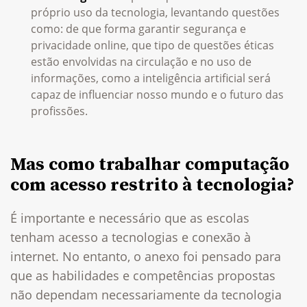
próprio uso da tecnologia, levantando questões
como: de que forma garantir segurança e
privacidade online, que tipo de questões éticas
estão envolvidas na circulação e no uso de
informações, como a inteligência artificial será
capaz de influenciar nosso mundo e o futuro das
profissões.
Mas como trabalhar computação
com acesso restrito à tecnologia?
É importante e necessário que as escolas
tenham acesso a tecnologias e conexão à
internet. No entanto, o anexo foi pensado para
que as habilidades e competências propostas
não dependam necessariamente da tecnologia