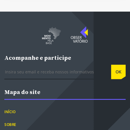
Acompanhe e participe
E-mail
OK
Mapa do site
INÍCIO
SOBRE