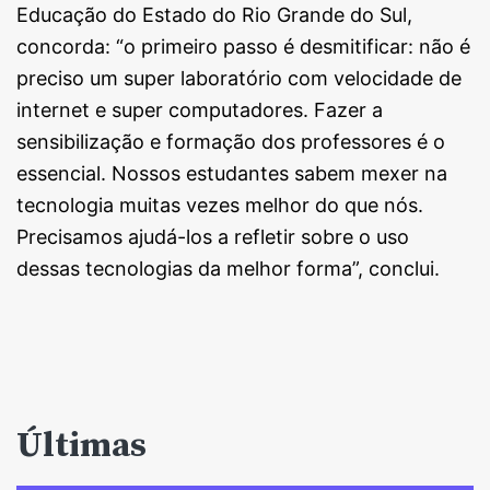
Educação do Estado do Rio Grande do Sul,
concorda: “o
primeiro passo é desmitificar: não é
preciso um super laboratório com velocidade de
internet e super computadores. Fazer a
sensibilização e formação dos professores é o
essencial. Nossos estudantes sabem mexer na
tecnologia muitas vezes melhor do que nós.
Precisamos ajudá-los a refletir sobre o uso
dessas tecnologias da melhor forma”, conclui.
Últimas