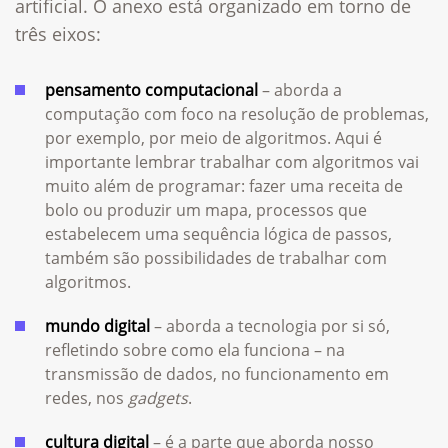
artificial. O anexo está organizado em torno de
três eixos:
pensamento computacional
– aborda a
computação com foco na resolução de problemas,
por exemplo, por meio de algoritmos. Aqui é
importante lembrar trabalhar com algoritmos vai
muito além de programar: fazer uma receita de
bolo ou produzir um mapa, processos que
estabelecem uma sequência lógica de passos,
também são possibilidades de trabalhar com
algoritmos.
mundo digital
– aborda a tecnologia por si só,
refletindo sobre como ela funciona – na
transmissão de dados, no funcionamento em
redes, nos
gadgets
.
cultura digital
– é a parte que aborda nosso