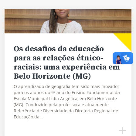
Os desafios da educação
para as relações étnico-
raciais: uma experiência em
Belo Horizonte (MG)
O aprendizado de geografia tem sido mais inovador
para os alunos do 9º ano do Ensino Fundamental da
Escola Municipal Lídia Angélica, em Belo Horizonte
(MG). Conduzido pela professora e atualmente
Referência de Diversidade da Diretoria Regional de
Educação da…