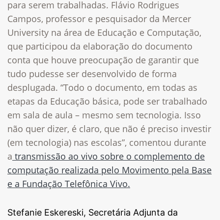
para serem trabalhadas. Flávio Rodrigues
Campos, professor e pesquisador da Mercer
University na área de Educação e Computação,
que participou da elaboração do documento
conta que houve preocupação de garantir que
tudo pudesse ser desenvolvido de forma
desplugada. “Todo o documento, em todas as
etapas da Educação básica, pode ser trabalhado
em sala de aula – mesmo sem tecnologia. Isso
não quer dizer, é claro, que não é preciso investir
(em tecnologia) nas escolas”, comentou durante
a
transmissão ao vivo sobre o complemento de
computação realizada pelo Movimento pela Base
e a Fundação Telefônica Vivo.
Stefanie Eskereski, Secretária Adjunta da