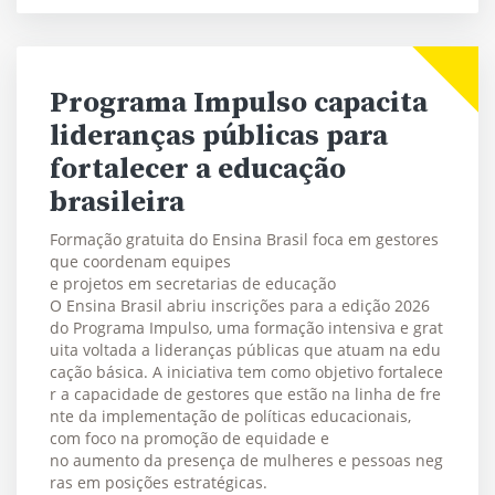
Programa Impulso capacita
lideranças públicas para
fortalecer a educação
brasileira
Formação gratuita do Ensina Brasil foca em gestores
que coordenam equipes
e projetos em secretarias de educação
O Ensina Brasil abriu inscrições para a edição 2026
do Programa Impulso, uma formação intensiva e grat
uita voltada a lideranças públicas que atuam na edu
cação básica. A iniciativa tem como objetivo fortalece
r a capacidade de gestores que estão na linha de fre
nte da implementação de políticas educacionais,
com foco na promoção de equidade e
no aumento da presença de mulheres e pessoas neg
ras em posições estratégicas.