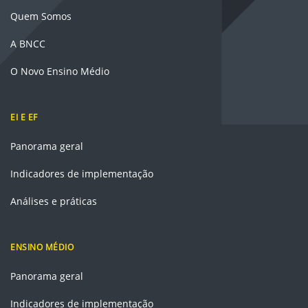
Quem Somos
A BNCC
O Novo Ensino Médio
EI E EF
Panorama geral
Indicadores de implementação
Análises e práticas
ENSINO MÉDIO
Panorama geral
Indicadores de implementação