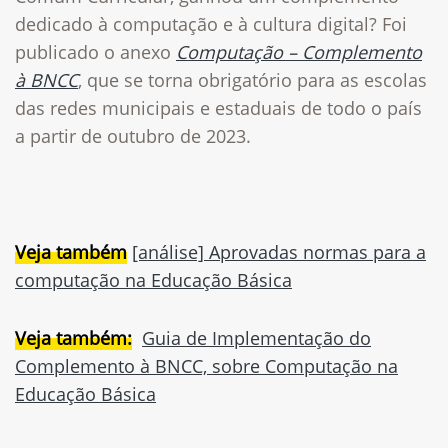
dedicado à computação e à cultura digital? Foi
publicado o anexo
Computação – Complemento
à BNCC
, que se torna obrigatório para as escolas
das redes municipais e estaduais de todo o país
a partir de outubro de 2023.
Veja também
[análise] Aprovadas normas para a
computação na Educação Básica
Veja também:
Guia de Implementação do
Complemento à BNCC, sobre Computação na
Educação Básica