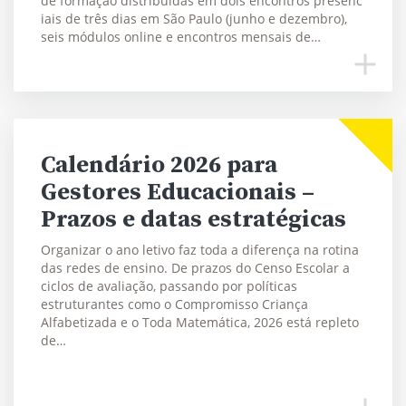
de formação distribuídas em dois encontros presenc
iais de três dias em São Paulo (junho e dezembro),
seis módulos online e encontros mensais de…
Calendário 2026 para
Gestores Educacionais –
Prazos e datas estratégicas
Organizar o ano letivo faz toda a diferença na rotina
das redes de ensino. De prazos do Censo Escolar a
ciclos de avaliação, passando por políticas
estruturantes como o Compromisso Criança
Alfabetizada e o Toda Matemática, 2026 está repleto
de…