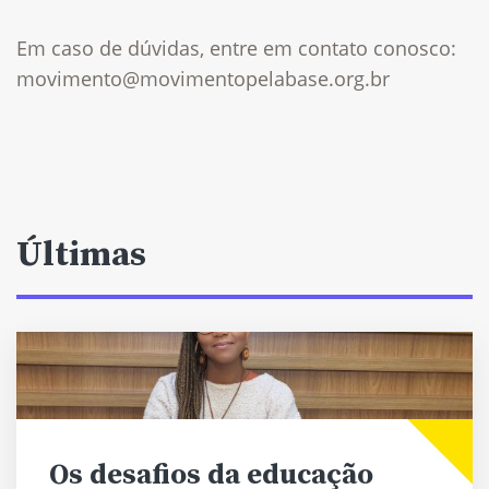
Em caso de dúvidas, entre em contato conosco:
movimento@movimentopelabase.org.br
Últimas
Os desafios da educação