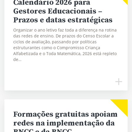
Calendário 2026 para
Gestores Educacionais –
Prazos e datas estratégicas
Organizar o ano letivo faz toda a diferença na rotina
das redes de ensino. De prazos do Censo Escolar a
ciclos de avaliação, passando por políticas
estruturantes como o Compromisso Criança
Alfabetizada e o Toda Matemática, 2026 está repleto
de…
Formações gratuitas apoiam
redes na implementação da
BNCC e da BNCC