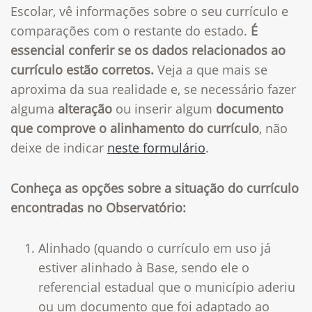
Escolar, vê informações sobre o seu currículo e
comparações com o restante do estado.
É
essencial conferir se os dados relacionados ao
currículo estão corretos.
Veja a que mais se
aproxima da sua realidade e, se necessário fazer
alguma
alteração
ou inserir algum
documento
que comprove o alinhamento do currículo
, não
deixe de indicar
neste formulário
.
Conheça as opções sobre a situação do currículo
encontradas no Observatório:
Alinhado (quando o currículo em uso já
estiver alinhado à Base, sendo ele o
referencial estadual que o município aderiu
ou um documento que foi adaptado ao