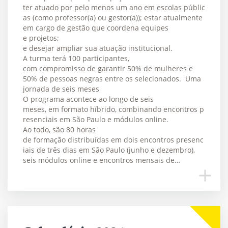
ter atuado por pelo menos um ano em escolas públic
as (como professor(a) ou gestor(a)); estar atualmente
em cargo de gestão que coordena equipes
e projetos;
e desejar ampliar sua atuação institucional.
A turma terá 100 participantes,
com compromisso de garantir 50% de mulheres e
50% de pessoas negras entre os selecionados. Uma
jornada de seis meses
O programa acontece ao longo de seis
meses, em formato híbrido, combinando encontros p
resenciais em São Paulo e módulos online.
Ao todo, são 80 horas
de formação distribuídas em dois encontros presenc
iais de três dias em São Paulo (junho e dezembro),
seis módulos online e encontros mensais de…