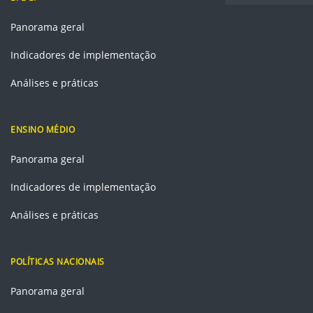
Panorama geral
Indicadores de implementação
Análises e práticas
ENSINO MÉDIO
Panorama geral
Indicadores de implementação
Análises e práticas
POLÍTICAS NACIONAIS
Panorama geral