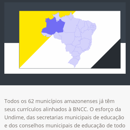
Todos os 62 municípios amazonenses já têm
seus currículos alinhados à BNCC. O esforço da
Undime, das secretarias municipais de educação
e dos conselhos municipais de educação de todo