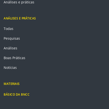
Análises e práticas
ANÁLISES E PRÁTICAS
Todas
Pesquisas
Análises
Boas Práticas
Notícias
MATERIAIS
BÁSICO DA BNCC