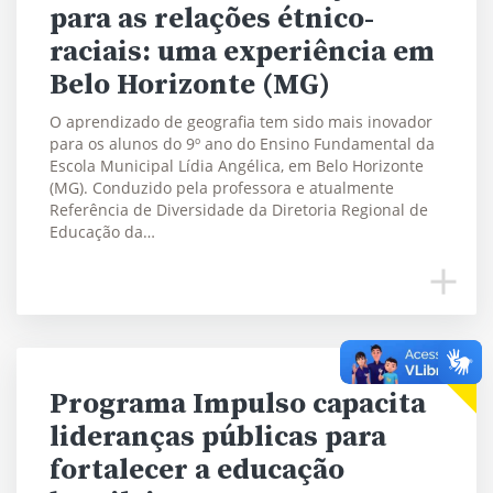
para as relações étnico-
raciais: uma experiência em
Belo Horizonte (MG)
O aprendizado de geografia tem sido mais inovador
para os alunos do 9º ano do Ensino Fundamental da
Escola Municipal Lídia Angélica, em Belo Horizonte
(MG). Conduzido pela professora e atualmente
Referência de Diversidade da Diretoria Regional de
Educação da…
Programa Impulso capacita
lideranças públicas para
fortalecer a educação