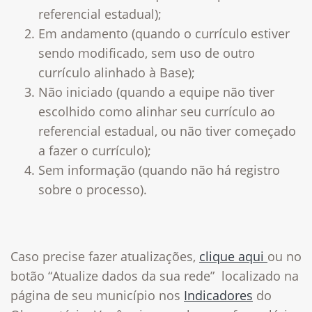
referencial estadual);
Em andamento (quando o currículo estiver
sendo modificado, sem uso de outro
currículo alinhado à Base);
Não iniciado (quando a equipe não tiver
escolhido como alinhar seu currículo ao
referencial estadual, ou não tiver começado
a fazer o currículo);
Sem informação (quando não há registro
sobre o processo).
Caso precise fazer atualizações,
clique aqui
ou no
botão “Atualize dados da sua rede” localizado na
página de seu município nos
Indicadores
do