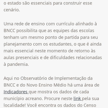
o estado são essenciais para construir esse
cenário.
Uma rede de ensino com currículo alinhado à
BNCC possibilita que as equipes das escolas
tenham um mesmo ponto de partida para seu
planejamento com os estudantes, o que é ainda
mais essencial neste momento de retorno às
aulas presenciais e de dificuldades relacionadas
à pandemia.
Aqui no Observatório de Implementação da
BNCC e do Novo Ensino Médio há uma área de
Indicadores
que mostra os dados de cada
município acreano. Procure neste
link
pela sua
localidade! Você encontra os dados do Censo