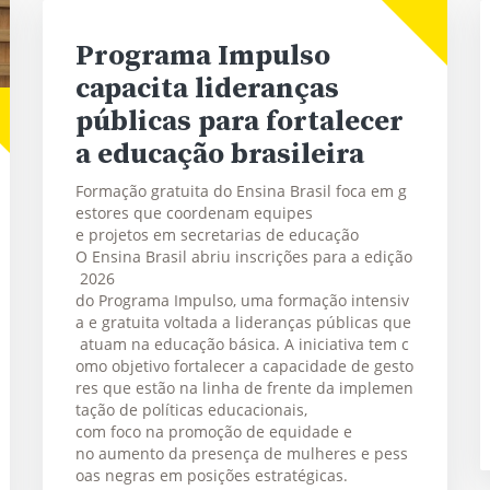
Programa Impulso
capacita lideranças
públicas para fortalecer
a educação brasileira
Formação gratuita do Ensina Brasil foca em g
estores que coordenam equipes
e projetos em secretarias de educação
O Ensina Brasil abriu inscrições para a edição
2026
do Programa Impulso, uma formação intensiv
a e gratuita voltada a lideranças públicas que
atuam na educação básica. A iniciativa tem c
omo objetivo fortalecer a capacidade de gesto
res que estão na linha de frente da implemen
tação de políticas educacionais,
com foco na promoção de equidade e
no aumento da presença de mulheres e pess
oas negras em posições estratégicas.