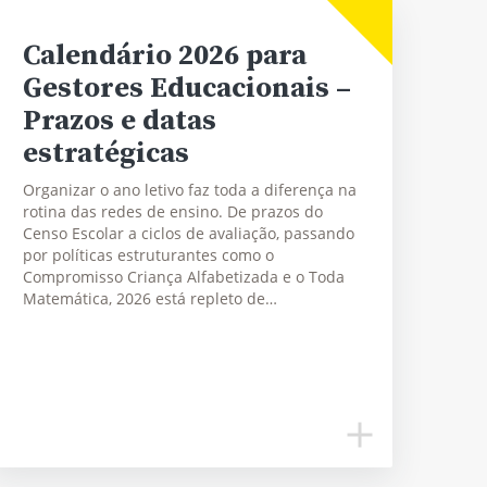
Calendário 2026 para
Gestores Educacionais –
Prazos e datas
estratégicas
Organizar o ano letivo faz toda a diferença na
rotina das redes de ensino. De prazos do
Censo Escolar a ciclos de avaliação, passando
por políticas estruturantes como o
Compromisso Criança Alfabetizada e o Toda
Matemática, 2026 está repleto de…