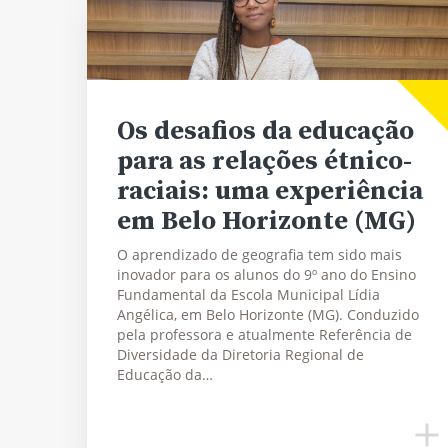
Os desafios da educação
para as relações étnico-
raciais: uma experiência
em Belo Horizonte (MG)
O aprendizado de geografia tem sido mais
inovador para os alunos do 9º ano do Ensino
Fundamental da Escola Municipal Lídia
Angélica, em Belo Horizonte (MG). Conduzido
pela professora e atualmente Referência de
Diversidade da Diretoria Regional de
Educação da…