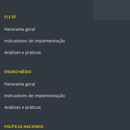
EI E EF
Panorama geral
Indicadores de implementação
Análises e práticas
ENSINO MÉDIO
Panorama geral
Indicadores de implementação
Análises e práticas
POLÍTICAS NACIONAIS