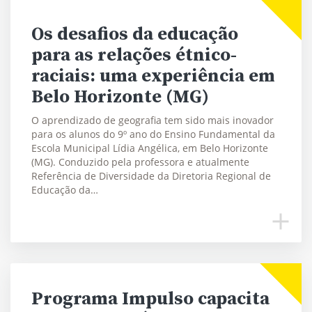
Os desafios da educação
para as relações étnico-
raciais: uma experiência em
Belo Horizonte (MG)
O aprendizado de geografia tem sido mais inovador
para os alunos do 9º ano do Ensino Fundamental da
Escola Municipal Lídia Angélica, em Belo Horizonte
(MG). Conduzido pela professora e atualmente
Referência de Diversidade da Diretoria Regional de
Educação da…
Programa Impulso capacita