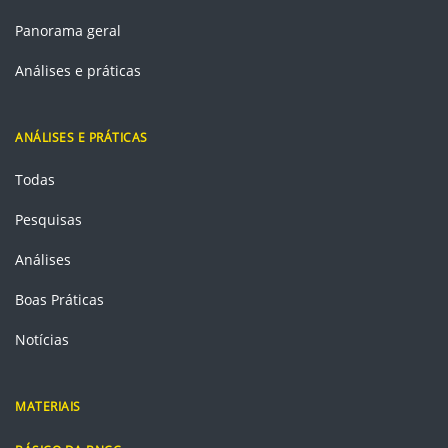
Panorama geral
Análises e práticas
ANÁLISES E PRÁTICAS
Todas
Pesquisas
Análises
Boas Práticas
Notícias
MATERIAIS