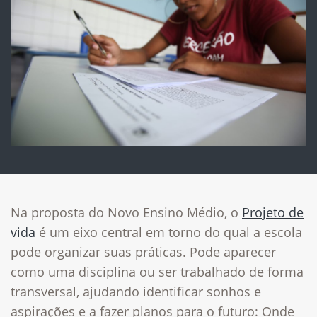
Na proposta do Novo Ensino Médio, o
Projeto de
vida
é um eixo central em torno do qual a escola
pode organizar suas práticas. Pode aparecer
como uma disciplina ou ser trabalhado de forma
transversal, ajudando identificar sonhos e
aspirações e a fazer planos para o futuro: Onde