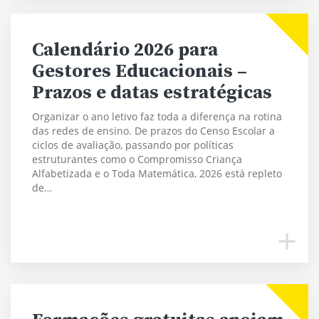
Calendário 2026 para
Gestores Educacionais –
Prazos e datas estratégicas
Organizar o ano letivo faz toda a diferença na rotina
das redes de ensino. De prazos do Censo Escolar a
ciclos de avaliação, passando por políticas
estruturantes como o Compromisso Criança
Alfabetizada e o Toda Matemática, 2026 está repleto
de…