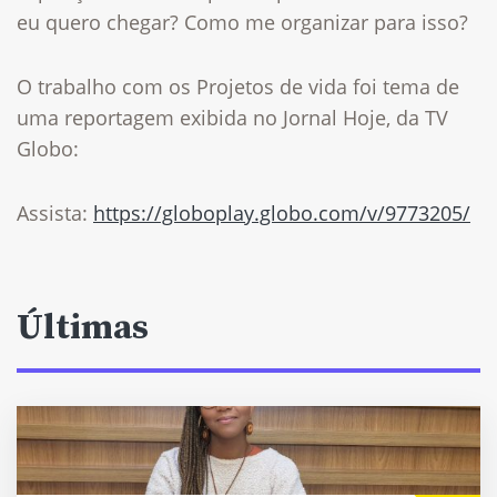
eu quero chegar? Como me organizar para isso?
O trabalho com os Projetos de vida foi tema de
uma reportagem exibida no Jornal Hoje, da TV
Globo:
Assista:
https://globoplay.globo.com/v/9773205/
Últimas