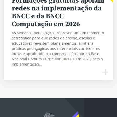
Formações gratuitas apoiam
redes na implementação da
BNCC e da BNCC
Computação em 2026
As semanas pedagógicas representam um momento
estratégico para que redes de ensino, escolas e
educadores revisitem planejamentos, alinhem
práticas pedagógicas aos referenciais curriculares
locais e aprofundem a compreensão sobre a Base
Nacional Comum Curricular (BNCC). Em 2026, com a
implementação…