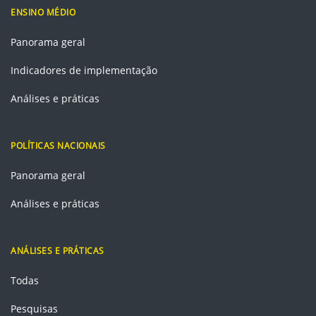
ENSINO MÉDIO
Panorama geral
Indicadores de implementação
Análises e práticas
POLÍTICAS NACIONAIS
Panorama geral
Análises e práticas
ANÁLISES E PRÁTICAS
Todas
Pesquisas