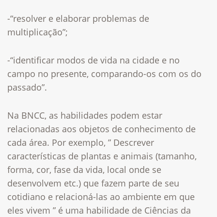
-“resolver e elaborar problemas de
multiplicação”;
-“identificar modos de vida na cidade e no
campo no presente, comparando-os com os do
passado”.
Na BNCC, as habilidades podem estar
relacionadas aos objetos de conhecimento de
cada área. Por exemplo, ” Descrever
características de plantas e animais (tamanho,
forma, cor, fase da vida, local onde se
desenvolvem etc.) que fazem parte de seu
cotidiano e relacioná-las ao ambiente em que
eles vivem ” é uma habilidade de Ciências da