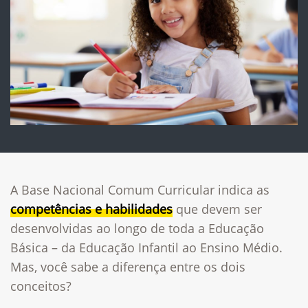
A Base Nacional Comum Curricular indica as
competências e habilidades
que devem ser
desenvolvidas ao longo de toda a Educação
Básica – da Educação Infantil ao Ensino Médio.
Mas, você sabe a diferença entre os dois
conceitos?