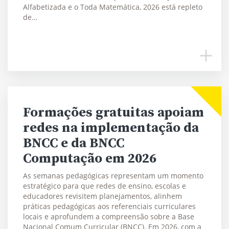
Alfabetizada e o Toda Matemática, 2026 está repleto
de…
Formações gratuitas apoiam
redes na implementação da
BNCC e da BNCC
Computação em 2026
As semanas pedagógicas representam um momento
estratégico para que redes de ensino, escolas e
educadores revisitem planejamentos, alinhem
práticas pedagógicas aos referenciais curriculares
locais e aprofundem a compreensão sobre a Base
Nacional Comum Curricular (BNCC). Em 2026, com a