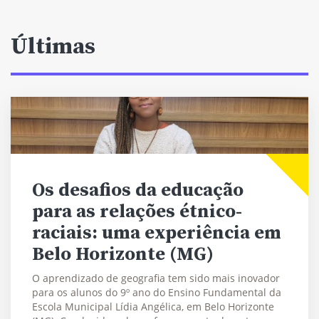
Últimas
Os desafios da educação
para as relações étnico-
raciais: uma experiência em
Belo Horizonte (MG)
O aprendizado de geografia tem sido mais inovador
para os alunos do 9º ano do Ensino Fundamental da
Escola Municipal Lídia Angélica, em Belo Horizonte