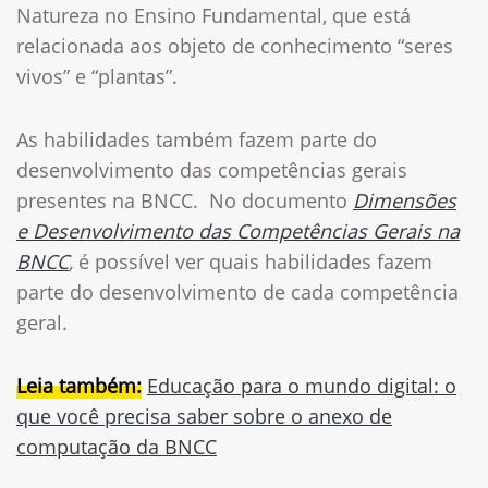
Natureza no Ensino Fundamental, que está
relacionada aos objeto de conhecimento “seres
vivos” e “plantas”.
As habilidades também fazem parte do
desenvolvimento das competências gerais
presentes na BNCC. No documento
Dimensões
e Desenvolvimento das Competências Gerais na
BNCC
,
é possível ver quais habilidades fazem
parte do desenvolvimento de cada competência
geral.
Leia também:
Educação para o mundo digital: o
que você precisa saber sobre o anexo de
computação da BNCC