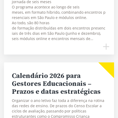
jornada de seis meses
O programa acontece ao longo de seis
meses, em formato híbrido, combinando encontros p
resenciais em São Paulo e módulos online.
Ao todo, são 80 horas
de formação distribuídas em dois encontros presenc
iais de três dias em São Paulo (junho e dezembro),
seis módulos online e encontros mensais de…
Calendário 2026 para
Gestores Educacionais –
Prazos e datas estratégicas
Organizar o ano letivo faz toda a diferença na rotina
das redes de ensino. De prazos do Censo Escolar a
ciclos de avaliação, passando por políticas
estruturantes como o Compromisso Criança