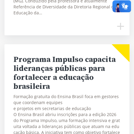
(MG). Conduzido pela professora e atualmente
Referência de Diversidade da Diretoria Regional de
Educação da…
Programa Impulso capacita
lideranças públicas para
fortalecer a educação
brasileira
Formação gratuita do Ensina Brasil foca em gestores
que coordenam equipes
e projetos em secretarias de educação
O Ensina Brasil abriu inscrições para a edição 2026
do Programa Impulso, uma formação intensiva e grat
uita voltada a lideranças públicas que atuam na edu
cação básica. A iniciativa tem como objetivo fortalece