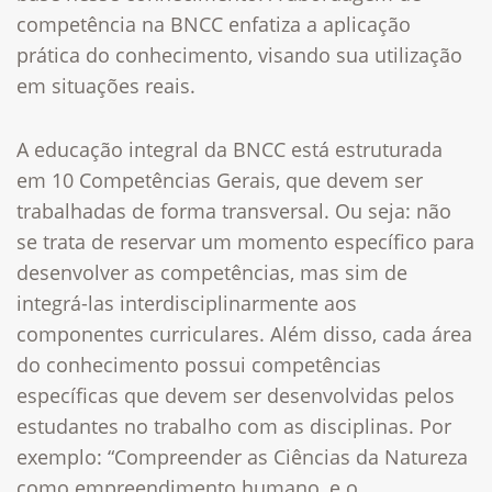
competência na BNCC enfatiza a aplicação
prática do conhecimento, visando sua utilização
em situações reais.
A educação integral da BNCC está estruturada
em 10 Competências Gerais, que devem ser
trabalhadas de forma transversal. Ou seja: não
se trata de reservar um momento específico para
desenvolver as competências, mas sim de
integrá-las interdisciplinarmente aos
componentes curriculares. Além disso, cada área
do conhecimento possui competências
específicas que devem ser desenvolvidas pelos
estudantes no trabalho com as disciplinas. Por
exemplo: “Compreender as Ciências da Natureza
como empreendimento humano, e o