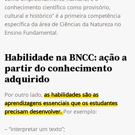
conhecimento científico como provisório,
cultural e histórico” é a primeira competência
específica da área de Ciências da Natureza no
Ensino Fundamental.
Habilidade na BNCC: ação a
partir do conhecimento
adquirido
Por outro lado,
as habilidades são as
aprendizagens essenciais que os estudantes
precisam desenvolver.
Por exemplo:
– “interpretar um texto”;