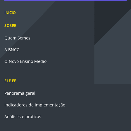
INÍCIO
SOBRE
Quem Somos
A BNCC
O Novo Ensino Médio
EI E EF
Panorama geral
Indicadores de implementação
Análises e práticas