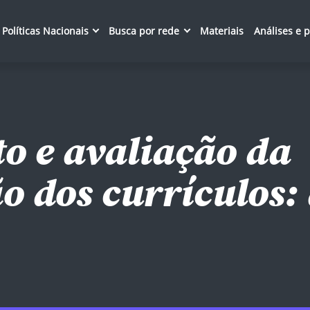
Políticas Nacionais
Busca por rede
Materiais
Análises e 
o e avaliação da
 dos currículos: 