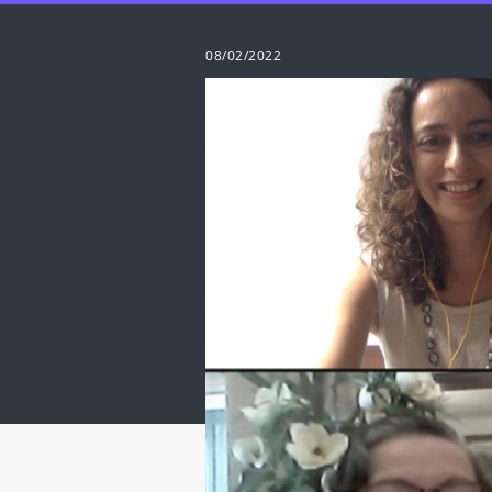
08/02/2022