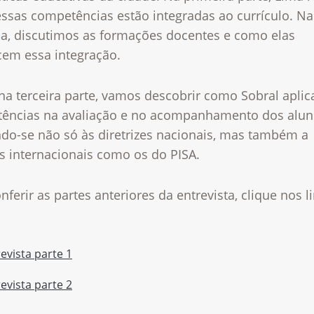
ssas competências estão integradas ao currículo. Na
a, discutimos as formações docentes e como elas
cem essa integração.
na terceira parte, vamos descobrir como Sobral aplic
ências na avaliação e no acompanhamento dos alun
ndo-se não só às diretrizes nacionais, mas também a
s internacionais como os do PISA.
nferir as partes anteriores da entrevista, clique nos l
evista parte 1
evista parte 2