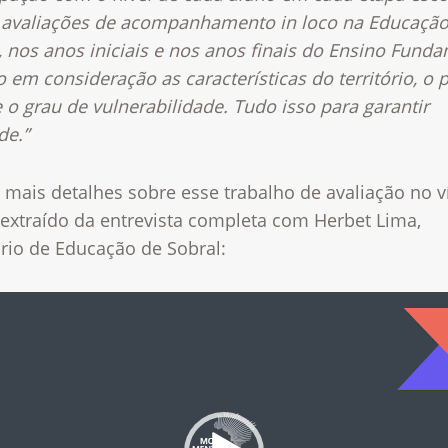
avaliações de acompanhamento in loco na Educaçã
l, nos anos iniciais e nos anos finais do Ensino Funda
 em consideração as características do território, o p
 o grau de vulnerabilidade. Tudo isso para garantir
de.”
 mais detalhes sobre esse trabalho de avaliação no v
 extraído da entrevista completa com Herbet Lima,
rio de Educação de Sobral:
r