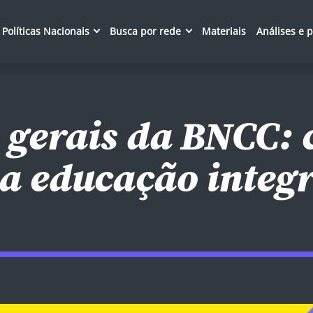
Políticas Nacionais
Busca por rede
Materiais
Análises e 
gerais da BNCC: 
a educação integra