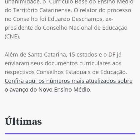
unanimidade, o Currículo Base do Ensino Médio
do Território Catarinense. O relator do processo
no Conselho foi Eduardo Deschamps, ex-
presidente do Conselho Nacional de Educação
(CNE).
Além de Santa Catarina, 15 estados e o DF já
enviaram seus documentos curriculares aos
respectivos Conselhos Estaduais de Educação.
Confira aqui os números mais atualizados sobre
o avanço do Novo Ensino Médio
.
Últimas