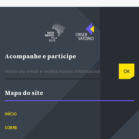
Acompanhe e participe
E-mail
OK
Mapa do site
INÍCIO
SOBRE