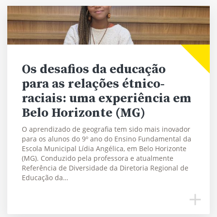
Os desafios da educação
para as relações étnico-
raciais: uma experiência em
Belo Horizonte (MG)
O aprendizado de geografia tem sido mais inovador
para os alunos do 9º ano do Ensino Fundamental da
Escola Municipal Lídia Angélica, em Belo Horizonte
(MG). Conduzido pela professora e atualmente
Referência de Diversidade da Diretoria Regional de
Educação da…