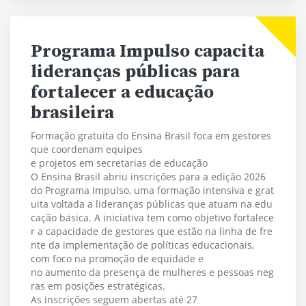
Programa Impulso capacita
lideranças públicas para
fortalecer a educação
brasileira
Formação gratuita do Ensina Brasil foca em gestores
que coordenam equipes
e projetos em secretarias de educação
O Ensina Brasil abriu inscrições para a edição 2026
do Programa Impulso, uma formação intensiva e grat
uita voltada a lideranças públicas que atuam na edu
cação básica. A iniciativa tem como objetivo fortalece
r a capacidade de gestores que estão na linha de fre
nte da implementação de políticas educacionais,
com foco na promoção de equidade e
no aumento da presença de mulheres e pessoas neg
ras em posições estratégicas.
As inscrições seguem abertas até 27