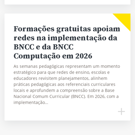
Formações gratuitas apoiam
redes na implementação da
BNCC e da BNCC
Computação em 2026
As semanas pedagógicas representam um momento
estratégico para que redes de ensino, escolas e
educadores revisitem planejamentos, alinhem
práticas pedagógicas aos referenciais curriculares
locais e aprofundem a compreensão sobre a Base
Nacional Comum Curricular (BNCC). Em 2026, com a
implementação…