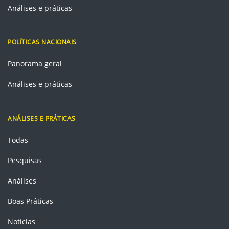
Análises e práticas
POLÍTICAS NACIONAIS
Panorama geral
Análises e práticas
ANÁLISES E PRÁTICAS
Todas
Pesquisas
Análises
Boas Práticas
Notícias