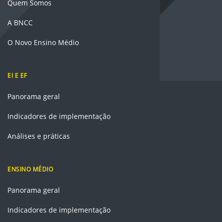
Quem Somos
A BNCC
O Novo Ensino Médio
EI E EF
Panorama geral
Indicadores de implementação
Análises e práticas
ENSINO MÉDIO
Panorama geral
Indicadores de implementação