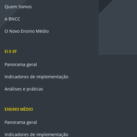
Quem Somos
A BNCC
O Novo Ensino Médio
EI E EF
Panorama geral
Indicadores de implementação
Análises e práticas
ENSINO MÉDIO
Panorama geral
Indicadores de implementação