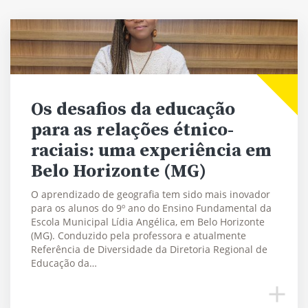
Os desafios da educação
para as relações étnico-
raciais: uma experiência em
Belo Horizonte (MG)
O aprendizado de geografia tem sido mais inovador
para os alunos do 9º ano do Ensino Fundamental da
Escola Municipal Lídia Angélica, em Belo Horizonte
(MG). Conduzido pela professora e atualmente
Referência de Diversidade da Diretoria Regional de
Educação da…