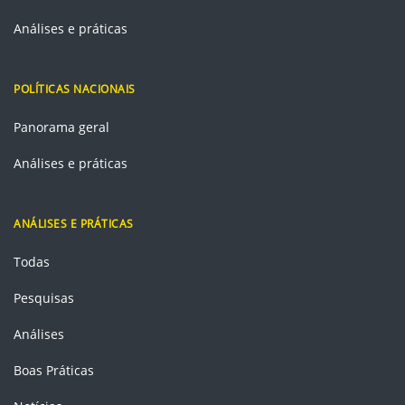
Análises e práticas
POLÍTICAS NACIONAIS
Panorama geral
Análises e práticas
ANÁLISES E PRÁTICAS
Todas
Pesquisas
Análises
Boas Práticas