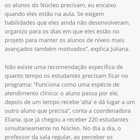
os alunos do Núcleo precisam, eu encaixo
quando eles estão na aula. Se exigem
habilidades que eles ainda não desenvolveram,
organizo para os dias em que eles estão no
projeto para manter os alunos de níveis mais
avançados também motivados”, explica Juliana.
Não existe uma recomendação específica de
quanto tempo os estudantes precisam ficar no
programa: “Funciona como uma espécie de
atendimento clínico: o aluno passa por ele,
depois de um tempo recebe ‘alta’ e dá lugar a um
outro aluno que precisa”, conta a coordenadora
Eliana, que já chegou a receber 220 estudantes
simultaneamente no Núcleo. No dia a dia, o
professor da sala regular, ao perceber os