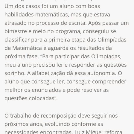
Um dos casos foi um aluno com boas
habilidades matemáticas, mas que estava
atrasado no processo de escrita. Após passar um
bimestre e meio no programa, conseguiu se
classificar para a primeira etapa das Olimpíadas
de Matemática e aguarda os resultados da
próxima fase. “Para participar das Olimpíadas,
meu aluno precisou ler e responder as questões
sozinho. A alfabetização dá essa autonomia. O
aluno que consegue ler, consegue compreender
melhor os enunciados e pode resolver as
questões colocadas”.
O trabalho de recomposição deve seguir nos
próximos anos, evoluindo conforme as
necessidades encontradas. Luiz Miguel reforça