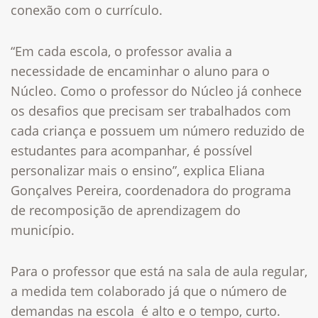
conexão com o currículo.
“Em cada escola, o professor avalia a
necessidade de encaminhar o aluno para o
Núcleo. Como o professor do Núcleo já conhece
os desafios que precisam ser trabalhados com
cada criança e possuem um número reduzido de
estudantes para acompanhar, é possível
personalizar mais o ensino”, explica Eliana
Gonçalves Pereira, coordenadora do programa
de recomposição de aprendizagem do
município.
Para o professor que está na sala de aula regular,
a medida tem colaborado já que o número de
demandas na escola é alto e o tempo, curto.