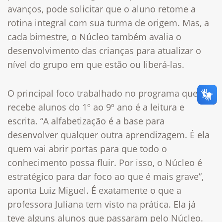
avanços, pode solicitar que o aluno retome a
rotina integral com sua turma de origem. Mas, a
cada bimestre, o Núcleo também avalia o
desenvolvimento das crianças para atualizar o
nível do grupo em que estão ou liberá-las.
O principal foco trabalhado no programa que
recebe alunos do 1º ao 9º ano é a leitura e
escrita. “A alfabetização é a base para
desenvolver qualquer outra aprendizagem. É ela
quem vai abrir portas para que todo o
conhecimento possa fluir. Por isso, o Núcleo é
estratégico para dar foco ao que é mais grave”,
aponta Luiz Miguel. É exatamente o que a
professora Juliana tem visto na prática. Ela já
teve alguns alunos que passaram pelo Núcleo.