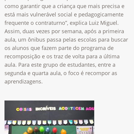
como garantir que a criança que mais precisa e
está mais vulnerável social e pedagogicamente
frequente o contraturno”, explica Luiz Miguel.
Assim, duas vezes por semana, após a primeira
aula, um ônibus passa pelas escolas para buscar
os alunos que fazem parte do programa de
recomposição e os traz de volta para a última
aula. Para este grupo de estudantes, entre a
segunda e quarta aula, o foco é recompor as
aprendizagens.