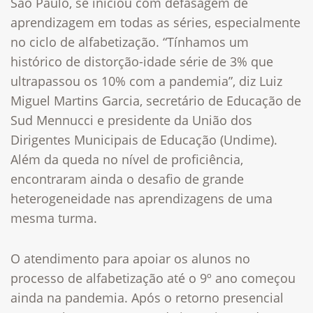
São Paulo, se iniciou com defasagem de
aprendizagem em todas as séries, especialmente
no ciclo de alfabetização. “Tínhamos um
histórico de distorção-idade série de 3% que
ultrapassou os 10% com a pandemia”, diz Luiz
Miguel Martins Garcia, secretário de Educação de
Sud Mennucci e presidente da União dos
Dirigentes Municipais de Educação (Undime).
Além da queda no nível de proficiência,
encontraram ainda o desafio de grande
heterogeneidade nas aprendizagens de uma
mesma turma.
O atendimento para apoiar os alunos no
processo de alfabetização até o 9º ano começou
ainda na pandemia. Após o retorno presencial