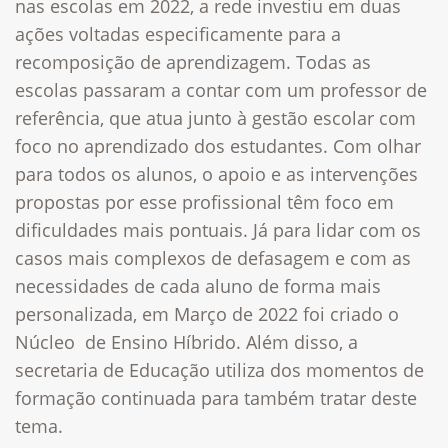
nas escolas em 2022, a rede investiu em duas
ações voltadas especificamente para a
recomposição de aprendizagem. Todas as
escolas passaram a contar com um professor de
referência, que atua junto à gestão escolar com
foco no aprendizado dos estudantes. Com olhar
para todos os alunos, o apoio e as intervenções
propostas por esse profissional têm foco em
dificuldades mais pontuais. Já para lidar com os
casos mais complexos de defasagem e com as
necessidades de cada aluno de forma mais
personalizada, em Março de 2022 foi criado o
Núcleo de Ensino Híbrido. Além disso, a
secretaria de Educação utiliza dos momentos de
formação continuada para também tratar deste
tema.