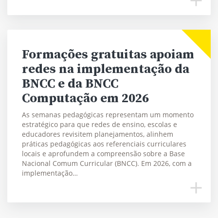
Formações gratuitas apoiam
redes na implementação da
BNCC e da BNCC
Computação em 2026
As semanas pedagógicas representam um momento
estratégico para que redes de ensino, escolas e
educadores revisitem planejamentos, alinhem
práticas pedagógicas aos referenciais curriculares
locais e aprofundem a compreensão sobre a Base
Nacional Comum Curricular (BNCC). Em 2026, com a
implementação…