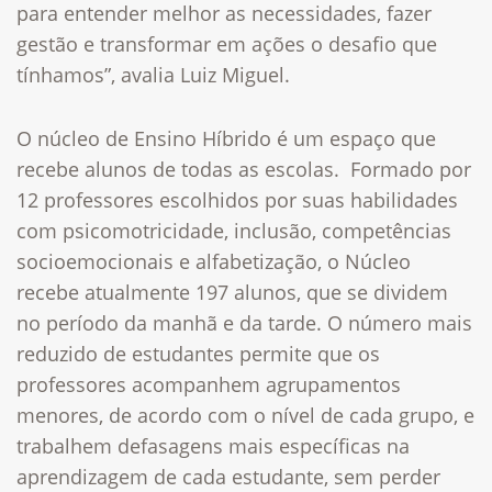
para entender melhor as necessidades, fazer
gestão e transformar em ações o desafio que
tínhamos”, avalia Luiz Miguel.
O núcleo de Ensino Híbrido é um espaço que
recebe alunos de todas as escolas. Formado por
12 professores escolhidos por suas habilidades
com psicomotricidade, inclusão, competências
socioemocionais e alfabetização, o Núcleo
recebe atualmente 197 alunos
,
que se dividem
no período da manhã e da tarde. O número mais
reduzido de estudantes permite que os
professores acompanhem agrupamentos
menores, de acordo com o nível de cada grupo, e
trabalhem defasagens mais específicas na
aprendizagem de cada estudante, sem perder