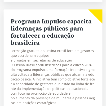
Programa Impulso capacita
lideranças públicas para
fortalecer a educação
brasileira
Formação gratuita do Ensina Brasil foca em gestores
que coordenam equipes
e projetos em secretarias de educação
O Ensina Brasil abriu inscrições para a edição 2026
do Programa Impulso, uma formação intensiva e grat
uita voltada a lideranças públicas que atuam na edu
cação básica. A iniciativa tem como objetivo fortalece
r a capacidade de gestores que estão na linha de fre
nte da implementação de políticas educacionais,
com foco na promoção de equidade e
no aumento da presença de mulheres e pessoas neg
ras em posições estratégicas.