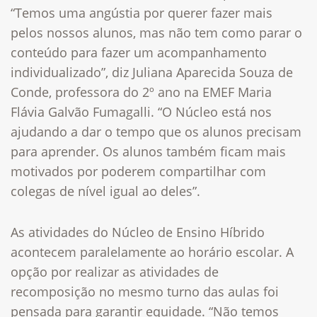
“Temos uma angústia por querer fazer mais
pelos nossos alunos, mas não tem como parar o
conteúdo para fazer um acompanhamento
individualizado”, diz Juliana Aparecida Souza de
Conde, professora do 2º ano na EMEF Maria
Flávia Galvão Fumagalli. “O Núcleo está nos
ajudando a dar o tempo que os alunos precisam
para aprender. Os alunos também ficam mais
motivados por poderem compartilhar com
colegas de nível igual ao deles”.
As atividades do Núcleo de Ensino Híbrido
acontecem paralelamente ao horário escolar. A
opção por realizar as atividades de
recomposição no mesmo turno das aulas foi
pensada para garantir equidade. “Não temos