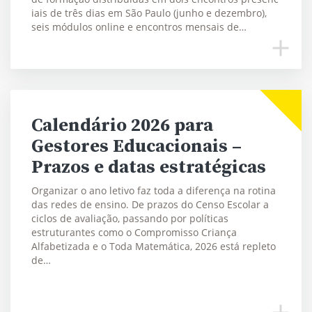
iais de três dias em São Paulo (junho e dezembro),
seis módulos online e encontros mensais de…
Calendário 2026 para
Gestores Educacionais –
Prazos e datas estratégicas
Organizar o ano letivo faz toda a diferença na rotina
das redes de ensino. De prazos do Censo Escolar a
ciclos de avaliação, passando por políticas
estruturantes como o Compromisso Criança
Alfabetizada e o Toda Matemática, 2026 está repleto
de…