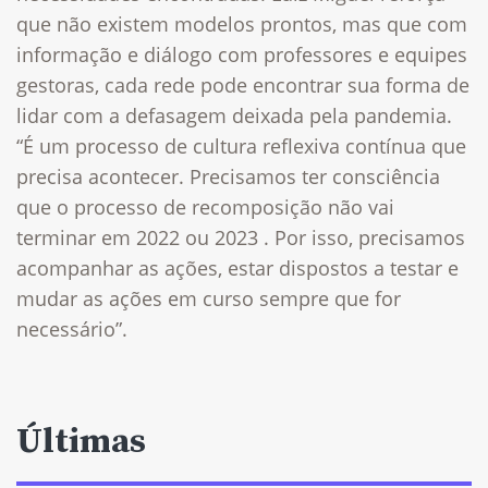
que não existem modelos prontos, mas que com
informação e diálogo com professores e equipes
gestoras, cada rede pode encontrar sua forma de
lidar com a defasagem deixada pela pandemia.
“É um processo de cultura reflexiva contínua que
precisa acontecer. Precisamos ter consciência
que o processo de recomposição não vai
terminar em 2022 ou 2023 . Por isso, precisamos
acompanhar as ações, estar dispostos a testar e
mudar as ações em curso sempre que for
necessário”.
Últimas