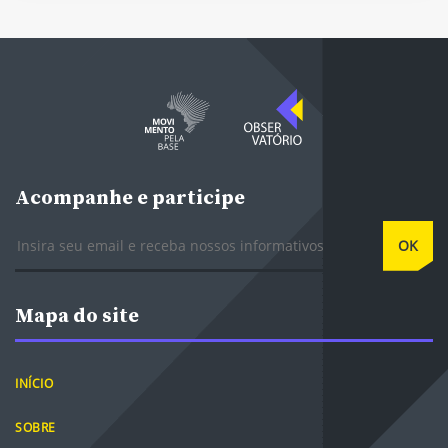
Acompanhe e participe
E-mail
OK
Mapa do site
INÍCIO
SOBRE