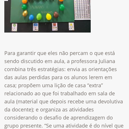
Para garantir que eles não percam o que está
sendo discutido em aula, a professora Juliana
combina três estratégias: envia as orientações
das aulas perdidas para os alunos lerem em
casa; propõem uma lição de casa “extra”
relacionado ao que foi trabalhado em sala de
aula (material que depois recebe uma devolutiva
da docente); e organiza as atividades
considerando o desafio de aprendizagem do
grupo presente. “Se uma atividade é do nível que