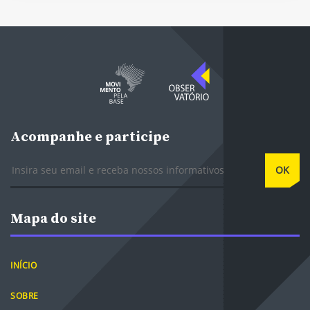
Acompanhe e participe
E-mail
OK
Mapa do site
INÍCIO
SOBRE