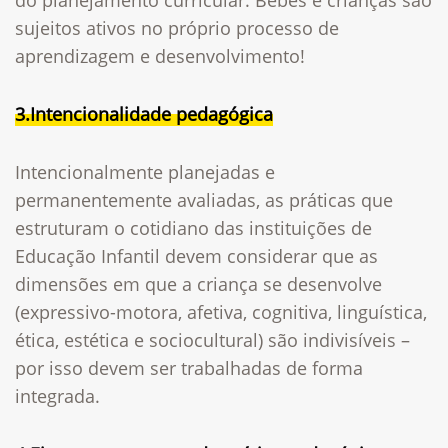
do planejamento curricular.
Bebês e crianças são
sujeitos ativos no próprio processo de
aprendizagem e desenvolvimento!
3.Intencionalidade pedagógica
Intencionalmente planejadas e
permanentemente avaliadas, as práticas que
estruturam o cotidiano das instituições de
Educação Infantil devem considerar que as
dimensões em que a criança se desenvolve
(expressivo-motora, afetiva, cognitiva, linguística,
ética, estética e sociocultural) são indivisíveis –
por isso devem ser trabalhadas de forma
integrada.