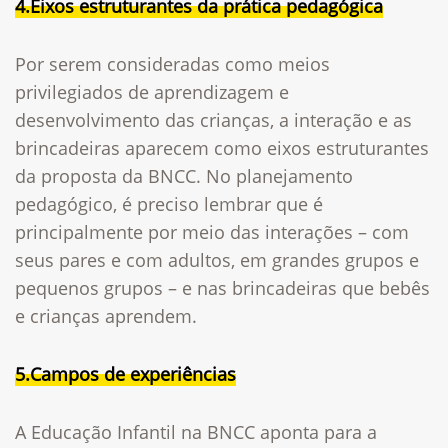
4.Eixos estruturantes da prática pedagógica
Por serem consideradas como meios
privilegiados de aprendizagem e
desenvolvimento das crianças, a interação e as
brincadeiras aparecem como eixos estruturantes
da proposta da BNCC. No planejamento
pedagógico, é preciso lembrar que é
principalmente por meio das interações – com
seus pares e com adultos, em grandes grupos e
pequenos grupos – e nas brincadeiras que bebês
e crianças aprendem.
5.Campos de experiências
A Educação Infantil na BNCC aponta para a