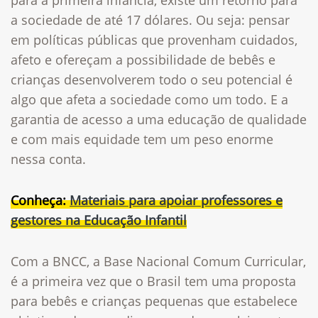
a sociedade de até 17 dólares. Ou seja: pensar
em políticas públicas que provenham cuidados,
afeto e ofereçam a possibilidade de bebês e
crianças desenvolverem todo o seu potencial é
algo que afeta a sociedade como um todo. E a
garantia de acesso a uma educação de qualidade
e com mais equidade tem um peso enorme
nessa conta.
Conheça:
Materiais para apoiar professores e
gestores na Educação Infantil
Com a BNCC, a Base Nacional Comum Curricular,
é a primeira vez que o Brasil tem uma proposta
para bebês e crianças pequenas que estabelece