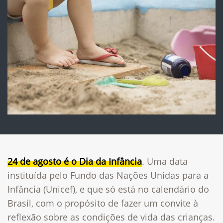
24 de agosto é o Dia da Infância
. Uma data
instituída pelo Fundo das Nações Unidas para a
Infância (Unicef), e que só está no calendário do
Brasil, com o propósito de fazer um convite à
reflexão sobre as condições de vida das crianças.