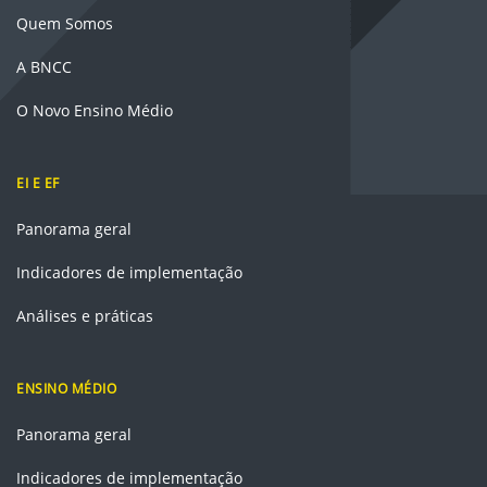
Quem Somos
A BNCC
O Novo Ensino Médio
EI E EF
Panorama geral
Indicadores de implementação
Análises e práticas
ENSINO MÉDIO
Panorama geral
Indicadores de implementação