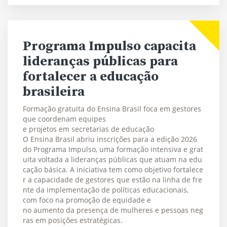
Programa Impulso capacita
lideranças públicas para
fortalecer a educação
brasileira
Formação gratuita do Ensina Brasil foca em gestores
que coordenam equipes
e projetos em secretarias de educação
O Ensina Brasil abriu inscrições para a edição 2026
do Programa Impulso, uma formação intensiva e grat
uita voltada a lideranças públicas que atuam na edu
cação básica. A iniciativa tem como objetivo fortalece
r a capacidade de gestores que estão na linha de fre
nte da implementação de políticas educacionais,
com foco na promoção de equidade e
no aumento da presença de mulheres e pessoas neg
ras em posições estratégicas.