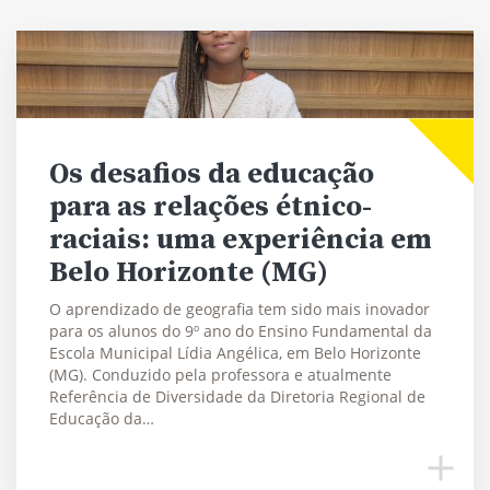
Os desafios da educação
para as relações étnico-
raciais: uma experiência em
Belo Horizonte (MG)
O aprendizado de geografia tem sido mais inovador
para os alunos do 9º ano do Ensino Fundamental da
Escola Municipal Lídia Angélica, em Belo Horizonte
(MG). Conduzido pela professora e atualmente
Referência de Diversidade da Diretoria Regional de
Educação da…