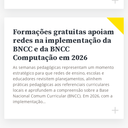
Formações gratuitas apoiam
redes na implementação da
BNCC e da BNCC
Computação em 2026
As semanas pedagógicas representam um momento
estratégico para que redes de ensino, escolas e
educadores revisitem planejamentos, alinhem
práticas pedagógicas aos referenciais curriculares
locais e aprofundem a compreensão sobre a Base
Nacional Comum Curricular (BNCC). Em 2026, com a
implementação…