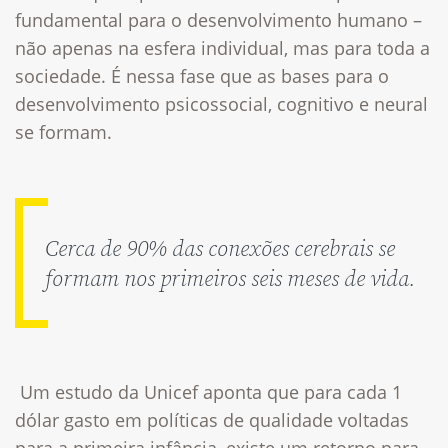
fundamental para o desenvolvimento humano –
não apenas na esfera individual, mas para toda a
sociedade.
É nessa fase que as bases para o
desenvolvimento psicossocial, cognitivo e neural
se formam.
Cerca de 90% das conexões cerebrais se
formam nos primeiros seis meses de vida.
Um estudo da Unicef aponta que para cada 1
dólar gasto em políticas de qualidade voltadas
para a primeira infância, existe um retorno para