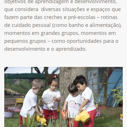
objetivos de aprendizagem e desenvolvimento,
que considera
diversas situações e espaços que
fazem parte das creches e pré-escolas – rotinas
de cuidado pessoal (como banho e alimentação),
momentos em grandes grupos, momentos em
pequenos grupos – como oportunidades para o
desenvolvimento e o aprendizado.