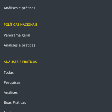
Análises e práticas
POLÍTICAS NACIONAIS
Panorama geral
Análises e práticas
ANÁLISES E PRÁTICAS
Todas
Pesquisas
Análises
Boas Práticas