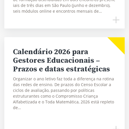
iais de três dias em São Paulo (junho e dezembro),
seis módulos online e encontros mensais de…
Calendário 2026 para
Gestores Educacionais –
Prazos e datas estratégicas
Organizar o ano letivo faz toda a diferença na rotina
das redes de ensino. De prazos do Censo Escolar a
ciclos de avaliação, passando por políticas
estruturantes como o Compromisso Criança
Alfabetizada e o Toda Matemática, 2026 está repleto
de…