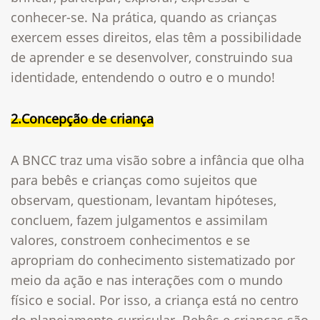
conhecer-se. Na prática, quando as crianças
exercem esses direitos, elas têm a possibilidade
de aprender e se desenvolver, construindo sua
identidade, entendendo o outro e o mundo!
2.Concepção de criança
A BNCC traz uma visão sobre a infância que olha
para bebês e crianças como sujeitos que
observam, questionam, levantam hipóteses,
concluem, fazem julgamentos e assimilam
valores, constroem conhecimentos e se
apropriam do conhecimento sistematizado por
meio da ação e nas interações com o mundo
físico e social. Por isso, a
criança está no centro