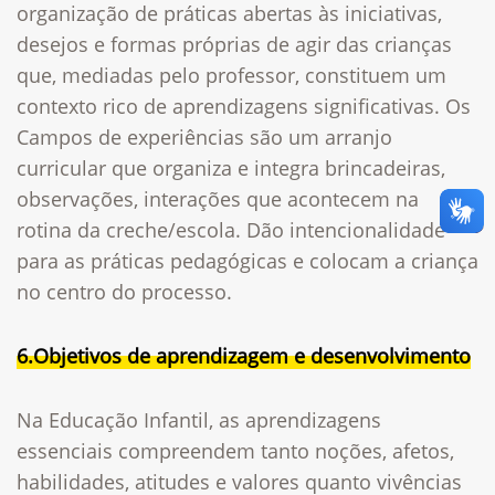
organização de práticas abertas às iniciativas,
desejos e formas próprias de agir das crianças
que, mediadas pelo professor, constituem um
contexto rico de aprendizagens significativas.
Os
Campos de experiências são um arranjo
curricular que organiza e integra brincadeiras,
observações, interações que acontecem na
rotina da creche/escola. Dão
intencionalidade
para as práticas pedagógicas
e colocam a criança
no centro do processo.
6.Objetivos de aprendizagem e desenvolvimento
Na Educação Infantil, as aprendizagens
essenciais compreendem tanto noções, afetos,
habilidades, atitudes e valores quanto vivências