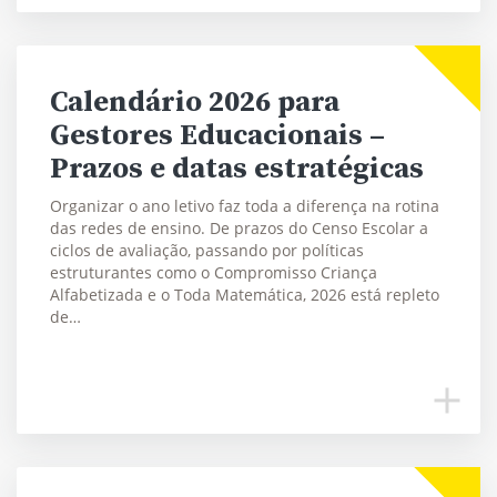
Calendário 2026 para
Gestores Educacionais –
Prazos e datas estratégicas
Organizar o ano letivo faz toda a diferença na rotina
das redes de ensino. De prazos do Censo Escolar a
ciclos de avaliação, passando por políticas
estruturantes como o Compromisso Criança
Alfabetizada e o Toda Matemática, 2026 está repleto
de…