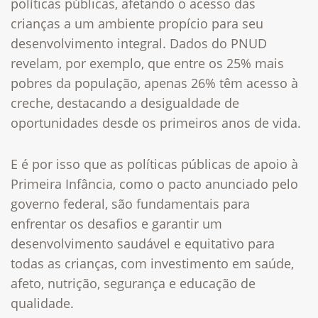
políticas públicas, afetando o acesso das
crianças a um ambiente propício para seu
desenvolvimento integral. Dados do PNUD
revelam, por exemplo, que entre os 25% mais
pobres da população, apenas 26% têm acesso à
creche, destacando a desigualdade de
oportunidades desde os primeiros anos de vida.
E é por isso que as políticas públicas de apoio à
Primeira Infância, como o pacto anunciado pelo
governo federal, são fundamentais para
enfrentar os desafios e garantir um
desenvolvimento saudável e equitativo para
todas as crianças, com investimento em saúde,
afeto, nutrição, segurança e educação de
qualidade.