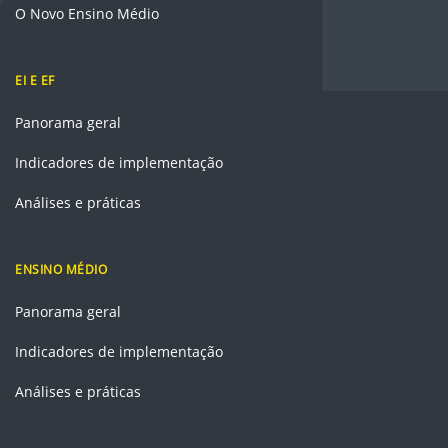
O Novo Ensino Médio
EI E EF
Panorama geral
Indicadores de implementação
Análises e práticas
ENSINO MÉDIO
Panorama geral
Indicadores de implementação
Análises e práticas