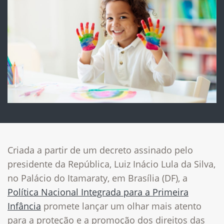
Criada a partir de um decreto assinado pelo
presidente da República, Luiz Inácio Lula da Silva,
no Palácio do Itamaraty, em Brasília (DF), a
Política Nacional Integrada para a Primeira
Infância
promete lançar um olhar mais atento
para a proteção e a promoção dos direitos das