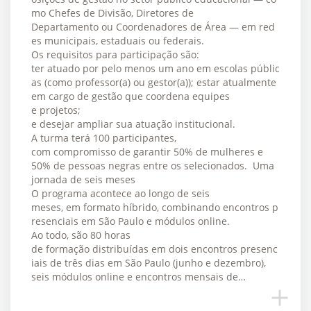
mo Chefes de Divisão, Diretores de
Departamento ou Coordenadores de Área — em red
es municipais, estaduais ou federais.
Os requisitos para participação são:
ter atuado por pelo menos um ano em escolas públic
as (como professor(a) ou gestor(a)); estar atualmente
em cargo de gestão que coordena equipes
e projetos;
e desejar ampliar sua atuação institucional.
A turma terá 100 participantes,
com compromisso de garantir 50% de mulheres e
50% de pessoas negras entre os selecionados. Uma
jornada de seis meses
O programa acontece ao longo de seis
meses, em formato híbrido, combinando encontros p
resenciais em São Paulo e módulos online.
Ao todo, são 80 horas
de formação distribuídas em dois encontros presenc
iais de três dias em São Paulo (junho e dezembro),
seis módulos online e encontros mensais de…