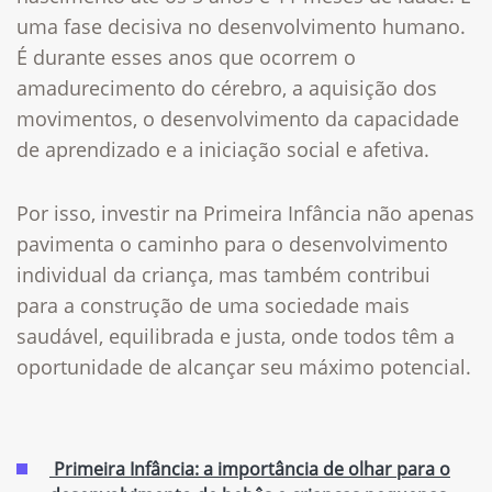
uma fase decisiva no desenvolvimento humano.
É durante esses anos que ocorrem o
amadurecimento do cérebro, a aquisição dos
movimentos, o desenvolvimento da capacidade
de aprendizado e a iniciação social e afetiva.
Por isso, investir na Primeira Infância não apenas
pavimenta o caminho para o desenvolvimento
individual da criança, mas também contribui
para a construção de uma sociedade mais
saudável, equilibrada e justa, onde todos têm a
oportunidade de alcançar seu máximo potencial.
Primeira Infância: a importância de olhar para o