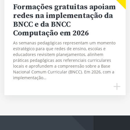
Formações gratuitas apoiam
redes na implementação da
BNCC e da BNCC
Computação em 2026
As semanas pedagógicas representam um momento
estratégico para que redes de ensino, escolas e
educadores revisitem planejamentos, alinhem
práticas pedagógicas aos referenciais curriculares
locais e aprofundem a compreensão sobre a Base
Nacional Comum Curricular (BNCC). Em 2026, com a
implementação…