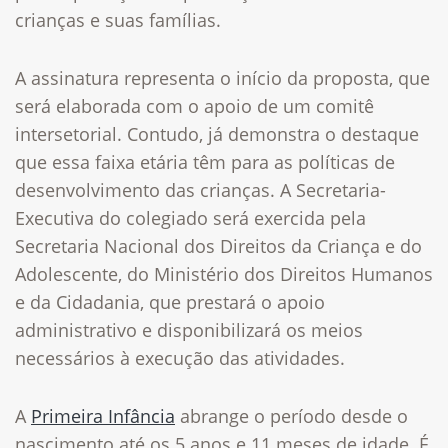
crianças e suas famílias.
A assinatura representa o início da proposta, que
será elaborada com o apoio de um comitê
intersetorial. Contudo, já demonstra o destaque
que essa faixa etária têm para as políticas de
desenvolvimento das crianças. A Secretaria-
Executiva do colegiado será exercida pela
Secretaria Nacional dos Direitos da Criança e do
Adolescente, do Ministério dos Direitos Humanos
e da Cidadania, que prestará o apoio
administrativo e disponibilizará os meios
necessários à execução das atividades.
A
Primeira Infância
abrange o período desde o
nascimento até os 5 anos e 11 meses de idade. É