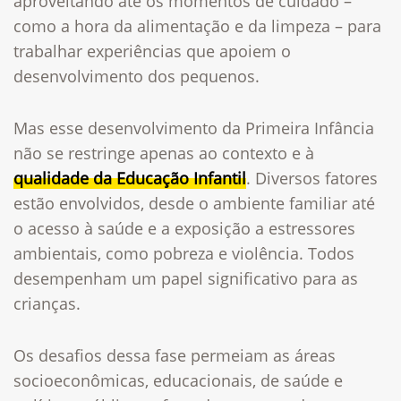
aproveitando até os momentos de cuidado –
como a hora da alimentação e da limpeza – para
trabalhar experiências que apoiem o
desenvolvimento dos pequenos.
Mas esse desenvolvimento da Primeira Infância
não se restringe apenas ao contexto e à
qualidade da Educação Infantil
. Diversos fatores
estão envolvidos, desde o ambiente familiar até
o acesso à saúde e a exposição a estressores
ambientais, como pobreza e violência. Todos
desempenham um papel significativo para as
crianças.
Os desafios dessa fase permeiam as áreas
socioeconômicas, educacionais, de saúde e