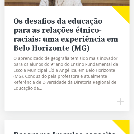
Os desafios da educação
para as relações étnico-
raciais: uma experiência em
Belo Horizonte (MG)
O aprendizado de geografia tem sido mais inovador
para os alunos do 9º ano do Ensino Fundamental da
Escola Municipal Lídia Angélica, em Belo Horizonte
(MG). Conduzido pela professora e atualmente
Referência de Diversidade da Diretoria Regional de
Educação da…