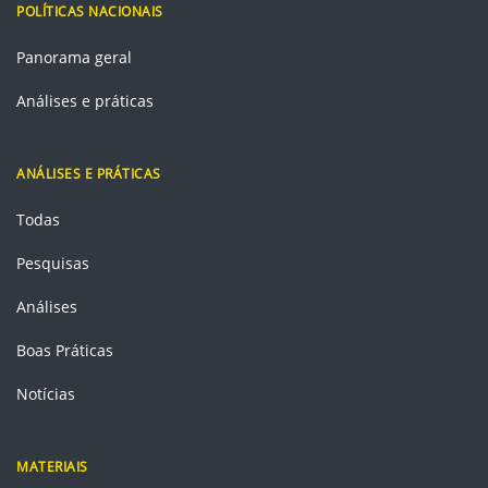
POLÍTICAS NACIONAIS
Panorama geral
Análises e práticas
ANÁLISES E PRÁTICAS
Todas
Pesquisas
Análises
Boas Práticas
Notícias
MATERIAIS