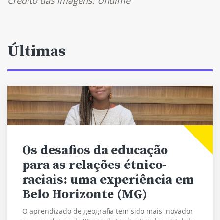
Crédito das imagens: Undime
Últimas
Os desafios da educação
para as relações étnico-
raciais: uma experiência em
Belo Horizonte (MG)
O aprendizado de geografia tem sido mais inovador