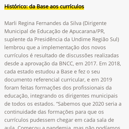
Histórico: da Base aos currículos
Marli Regina Fernandes da Silva (Dirigente
Municipal de Educação de Apucarana/PR,
suplente da Presidência da Undime Região Sul)
lembrou que a implementação dos novos
currículos é resultado de discussões realizadas
desde a aprovação da BNCC, em 2017. Em 2018,
cada estado estudou a Base e fez o seu
documento referencial curricular, e em 2019
foram feitas formações dos profissionais da
educação, integrando os dirigentes municipais
de todos os estados. “Sabemos que 2020 seria a
continuidade das formações para que os
currículos pudessem chegar em cada sala de
aula. Começou a pandemia, mas não podíamos