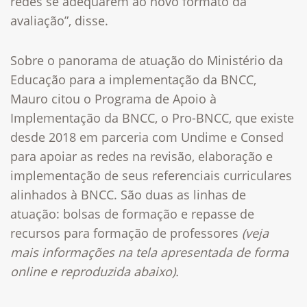
redes se adequarem ao novo formato da
avaliação”, disse.
Sobre o panorama de atuação do Ministério da
Educação para a implementação da BNCC,
Mauro citou o Programa de Apoio à
Implementação da BNCC, o Pro-BNCC, que existe
desde 2018 em parceria com Undime e Consed
para apoiar as redes na revisão, elaboração e
implementação de seus referenciais curriculares
alinhados à BNCC. São duas as linhas de
atuação: bolsas de formação e repasse de
recursos para formação de professores
(veja
mais informações na tela apresentada de forma
online e reproduzida abaixo).