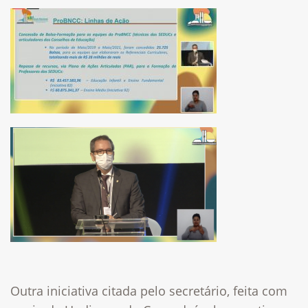
Outra iniciativa citada pelo secretário, feita com