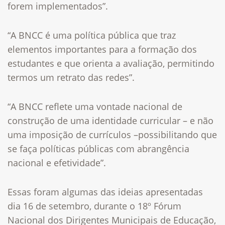
forem implementados”.
“A BNCC é uma política pública que traz
elementos importantes para a formação dos
estudantes e que orienta a avaliação, permitindo
termos um retrato das redes”.
“A BNCC reflete uma vontade nacional de
construção de uma identidade curricular – e não
uma imposição de currículos –possibilitando que
se faça políticas públicas com abrangência
nacional e efetividade”.
Essas foram algumas das ideias apresentadas
dia 16 de setembro, durante o 18º Fórum
Nacional dos Dirigentes Municipais de Educação,