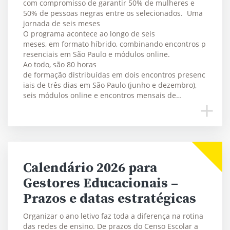
com compromisso de garantir 50% de mulheres e
50% de pessoas negras entre os selecionados. Uma
jornada de seis meses
O programa acontece ao longo de seis
meses, em formato híbrido, combinando encontros p
resenciais em São Paulo e módulos online.
Ao todo, são 80 horas
de formação distribuídas em dois encontros presenc
iais de três dias em São Paulo (junho e dezembro),
seis módulos online e encontros mensais de…
Calendário 2026 para
Gestores Educacionais –
Prazos e datas estratégicas
Organizar o ano letivo faz toda a diferença na rotina
das redes de ensino. De prazos do Censo Escolar a