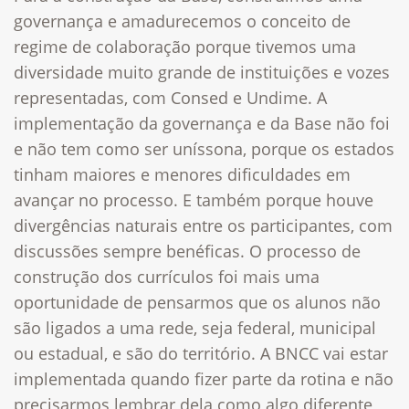
governança e amadurecemos o conceito de
regime de colaboração porque tivemos uma
diversidade muito grande de instituições e vozes
representadas, com Consed e Undime. A
implementação da governança e da Base não foi
e não tem como ser uníssona, porque os estados
tinham maiores e menores dificuldades em
avançar no processo. E também porque houve
divergências naturais entre os participantes, com
discussões sempre benéficas. O processo de
construção dos currículos foi mais uma
oportunidade de pensarmos que os alunos não
são ligados a uma rede, seja federal, municipal
ou estadual, e são do território. A BNCC vai estar
implementada quando fizer parte da rotina e não
precisarmos lembrar dela como algo diferente