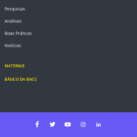
Pesquisas
Análises
Boas Práticas
Notícias
MATERIAIS
BÁSICO DA BNCC
Instagram
Linkedin
Facebook
Twitter
Youtube