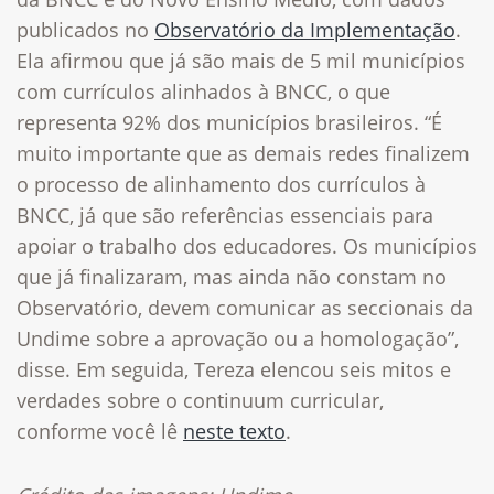
publicados no
Observatório da Implementação
.
Ela afirmou que já são mais de 5 mil municípios
com currículos alinhados à BNCC, o que
representa 92% dos municípios brasileiros. “É
muito importante que as demais redes finalizem
o processo de alinhamento dos currículos à
BNCC, já que são referências essenciais para
apoiar o trabalho dos educadores. Os municípios
que já finalizaram, mas ainda não constam no
Observatório, devem comunicar as seccionais da
Undime sobre a aprovação ou a homologação”,
disse. Em seguida, Tereza elencou seis mitos e
verdades sobre o continuum curricular,
conforme você lê
neste texto
.