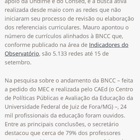
apoio da Undime e do Consed, é a busca ativa
realizada desde maio com as redes que não
iniciaram seu processo de revisão ou elaboração
dos referenciais curriculares. Mauro apontou o
número de currículos alinhados à BNCC que,
conforme publicado na área de
Indicadores do
Observatório
, são 5.133 redes até 15 de
setembro.
Na pesquisa sobre o andamento da BNCC – feita
a pedido do MEC e realizada pelo CAEd (o Centro
de Políticas Públicas e Avaliação da Educação da
Universidade Federal de Juiz de Fora/MG) –, 24
mil profissionais da educação foram ouvidos.
Entre as principais conclusões, o secretário
destacou que cerca de 79% dos professores