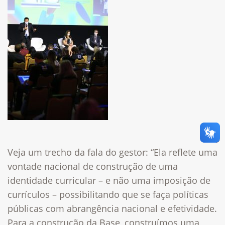
Veja um trecho da fala do gestor: “Ela reflete uma
vontade nacional de construção de uma
identidade curricular – e não uma imposição de
currículos – possibilitando que se faça políticas
públicas com abrangência nacional e efetividade.
Para a construção da Base, construímos uma