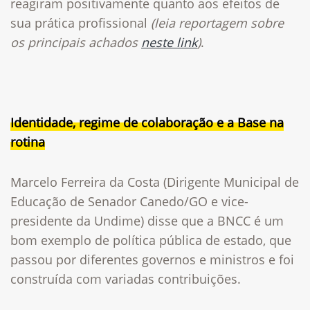
reagiram positivamente quanto aos efeitos de
sua prática profissional
(leia reportagem sobre
os principais achados
neste link
)
.
Identidade, regime de colaboração e a Base na
rotina
Marcelo Ferreira da Costa (Dirigente Municipal de
Educação de Senador Canedo/GO e vice-
presidente da Undime) disse que a BNCC é um
bom exemplo de política pública de estado, que
passou por diferentes governos e ministros e foi
construída com variadas contribuições.