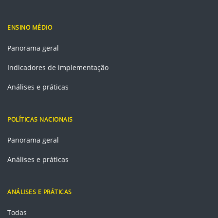
ENSINO MÉDIO
Panorama geral
Indicadores de implementação
Análises e práticas
POLÍTICAS NACIONAIS
Panorama geral
Análises e práticas
ANÁLISES E PRÁTICAS
Todas