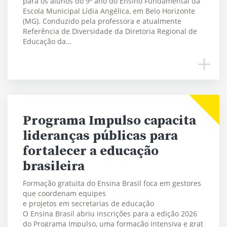
para os alunos do 9º ano do Ensino Fundamental da
Escola Municipal Lídia Angélica, em Belo Horizonte
(MG). Conduzido pela professora e atualmente
Referência de Diversidade da Diretoria Regional de
Educação da…
Programa Impulso capacita
lideranças públicas para
fortalecer a educação
brasileira
Formação gratuita do Ensina Brasil foca em gestores
que coordenam equipes
e projetos em secretarias de educação
O Ensina Brasil abriu inscrições para a edição 2026
do Programa Impulso, uma formação intensiva e grat