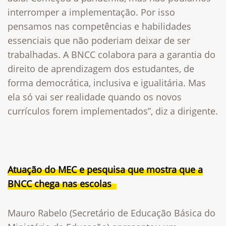
interromper a implementação. Por isso
pensamos nas competências e habilidades
essenciais que não poderiam deixar de ser
trabalhadas. A BNCC colabora para a garantia do
direito de aprendizagem dos estudantes, de
forma democrática, inclusiva e igualitária. Mas
ela só vai ser realidade quando os novos
currículos forem implementados”, diz a dirigente.
Atuação do MEC e pesquisa que mostra que a
BNCC chega nas escolas
Mauro Rabelo (Secretário de Educação Básica do