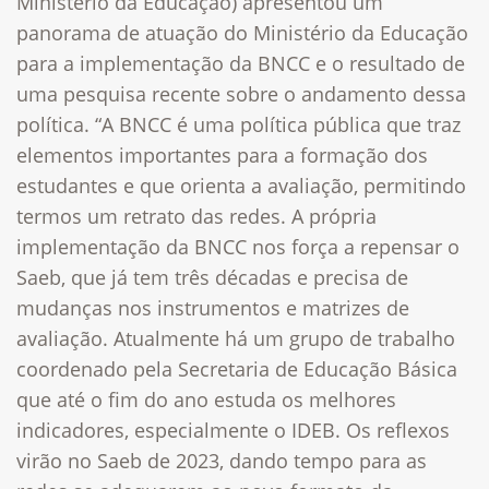
Ministério da Educação) apresentou um
panorama de atuação do Ministério da Educação
para a implementação da BNCC e o resultado de
uma pesquisa recente sobre o andamento dessa
política. “A BNCC é uma política pública que traz
elementos importantes para a formação dos
estudantes e que orienta a avaliação, permitindo
termos um retrato das redes. A própria
implementação da BNCC nos força a repensar o
Saeb, que já tem três décadas e precisa de
mudanças nos instrumentos e matrizes de
avaliação. Atualmente há um grupo de trabalho
coordenado pela Secretaria de Educação Básica
que até o fim do ano estuda os melhores
indicadores, especialmente o IDEB. Os reflexos
virão no Saeb de 2023, dando tempo para as