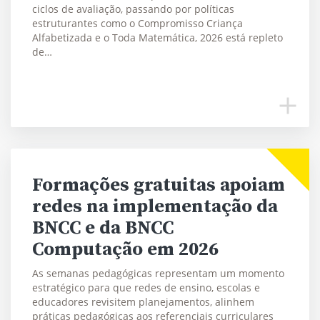
ciclos de avaliação, passando por políticas
estruturantes como o Compromisso Criança
Alfabetizada e o Toda Matemática, 2026 está repleto
de…
Formações gratuitas apoiam
redes na implementação da
BNCC e da BNCC
Computação em 2026
As semanas pedagógicas representam um momento
estratégico para que redes de ensino, escolas e
educadores revisitem planejamentos, alinhem
práticas pedagógicas aos referenciais curriculares