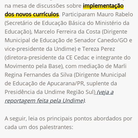
na mesa de discussões sobre
implementação
dos novos currículos
. Participaram Mauro Rabelo
(Secretário de Educação Básica do Ministério da
Educação), Marcelo Ferreira da Costa (Dirigente
Municipal de Educação de Senador Canedo/GO e
vice-presidente da Undime) e Tereza Perez
(diretora-presidente da CE Cedac e integrante do
Movimento pela Base), com mediação de Marli
Regina Fernandes da Silva (Dirigente Municipal
de Educação de Apucarana/PR, suplente da
Presidência da Undime Região Sul)
(veja a
reportagem feita pela Undime)
.
A seguir, leia os principais pontos abordados por
cada um dos palestrantes: