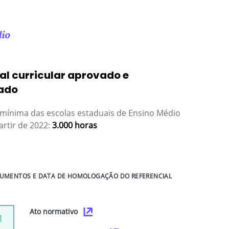
dio
al curricular aprovado e
ado
 mínima das escolas estaduais de Ensino Médio
artir de 2022:
3.000 horas
UMENTOS E DATA DE HOMOLOGAÇÃO DO REFERENCIAL
Ato normativo
1