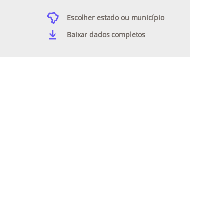
Escolher estado ou município
Baixar dados completos