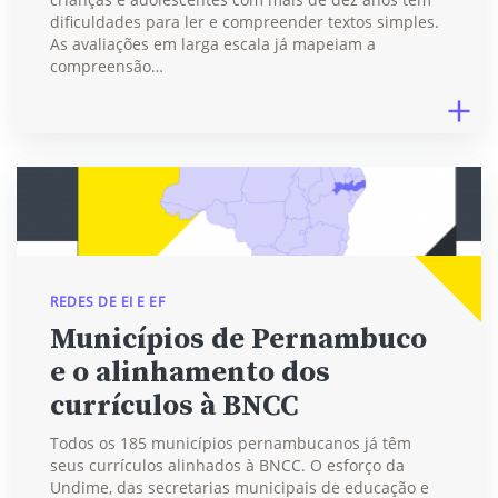
dificuldades para ler e compreender textos simples.
As avaliações em larga escala já mapeiam a
compreensão…
REDES DE EI E EF
Municípios de Pernambuco
e o alinhamento dos
currículos à BNCC
Todos os 185 municípios pernambucanos já têm
seus currículos alinhados à BNCC. O esforço da
Undime, das secretarias municipais de educação e