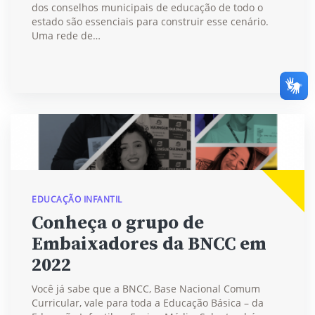
dos conselhos municipais de educação de todo o
estado são essenciais para construir esse cenário.
Uma rede de…
EDUCAÇÃO INFANTIL
Conheça o grupo de
Embaixadores da BNCC em
2022
Você já sabe que a BNCC, Base Nacional Comum
Curricular, vale para toda a Educação Básica – da