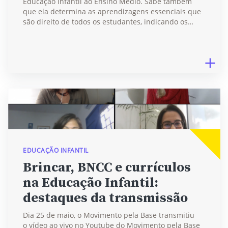
Educação Infantil ao Ensino Médio. Sabe também
que ela determina as aprendizagens essenciais que
são direito de todos os estudantes, indicando os…
EDUCAÇÃO INFANTIL
Brincar, BNCC e currículos
na Educação Infantil:
destaques da transmissão
Dia 25 de maio, o Movimento pela Base transmitiu
o vídeo ao vivo no Youtube do Movimento pela Base