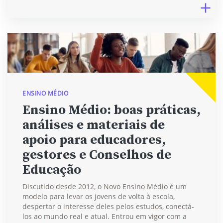
ENSINO MÉDIO
Ensino Médio: boas práticas,
análises e materiais de
apoio para educadores,
gestores e Conselhos de
Educação
Discutido desde 2012, o Novo Ensino Médio é um
modelo para levar os jovens de volta à escola,
despertar o interesse deles pelos estudos, conectá-
los ao mundo real e atual. Entrou em vigor com a