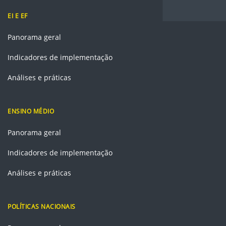
EI E EF
Panorama geral
Indicadores de implementação
Análises e práticas
ENSINO MÉDIO
Panorama geral
Indicadores de implementação
Análises e práticas
POLÍTICAS NACIONAIS