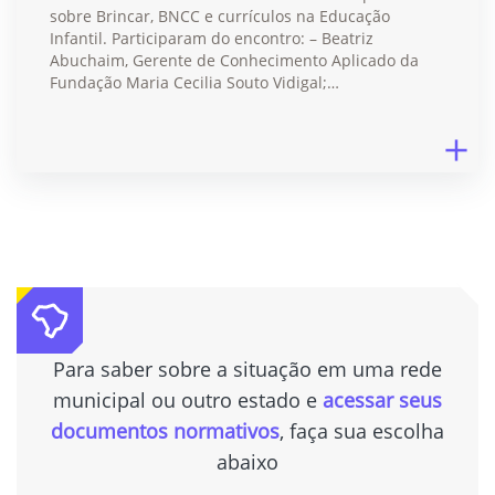
sobre Brincar, BNCC e currículos na Educação
Infantil. Participaram do encontro: – Beatriz
Abuchaim, Gerente de Conhecimento Aplicado da
Fundação Maria Cecilia Souto Vidigal;…
Para saber sobre a situação em uma rede
municipal ou outro estado e
acessar seus
documentos normativos
, faça sua escolha
abaixo