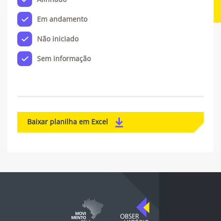
Em andamento
Não iniciado
Sem informação
Baixar planilha em Excel