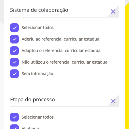
Sistema de colaboração
Selecionar todos
Aderiu ao referencial curricular estadual
Adaptou o referencial curricular estadual
Não utilizou o referencial curricular estadual
Sem informação
Etapa do processo
Selecionar todos
Alinhado