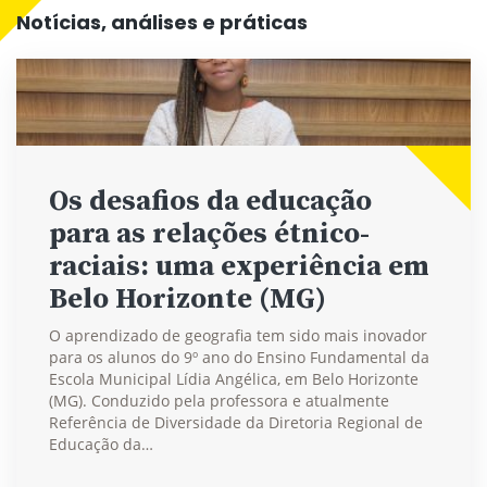
Notícias, análises e práticas
Os desafios da educação
para as relações étnico-
raciais: uma experiência em
Belo Horizonte (MG)
O aprendizado de geografia tem sido mais inovador
para os alunos do 9º ano do Ensino Fundamental da
Escola Municipal Lídia Angélica, em Belo Horizonte
(MG). Conduzido pela professora e atualmente
Referência de Diversidade da Diretoria Regional de
Educação da…