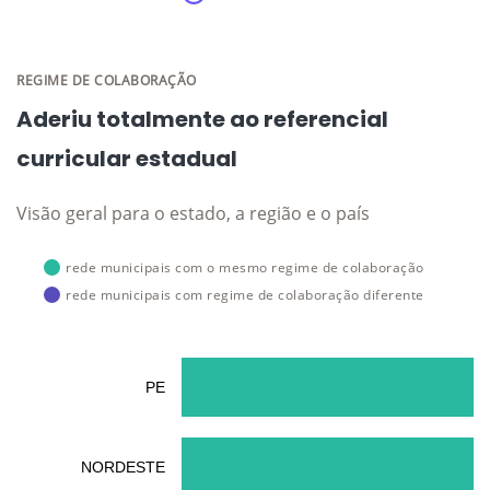
REGIME DE COLABORAÇÃO
Aderiu totalmente ao referencial
curricular estadual
Visão geral para o estado, a região e o país
rede municipais com o mesmo regime de colaboração
rede municipais com regime de colaboração diferente
PE
NORDESTE