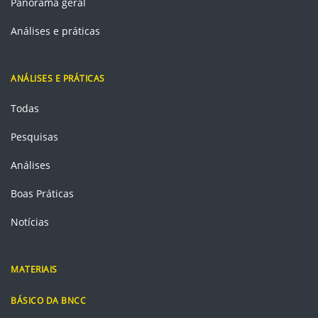
Panorama geral
Análises e práticas
ANÁLISES E PRÁTICAS
Todas
Pesquisas
Análises
Boas Práticas
Notícias
MATERIAIS
BÁSICO DA BNCC