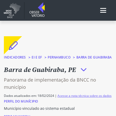
INDICADORES
EI E EF
PERNAMBUCO
BARRA DE GUABIRABA
Barra de Guabiraba, PE
Panorama de implementação da BNCC no
município
Dados atualizados em: 18/02/2024 |
Acesse a nota técnica sobre os dados
PERFIL DO MUNÍCIPIO
Município vinculado ao sistema estadual