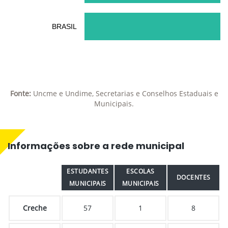
BRASIL
Fonte:
Uncme e Undime, Secretarias e Conselhos Estaduais e
Municipais.
Informações sobre a rede municipal
ESTUDANTES
ESCOLAS
DOCENTES
MUNICIPAIS
MUNICIPAIS
Creche
57
1
8