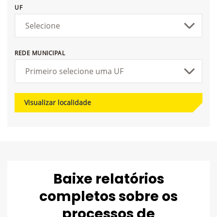
UF
REDE MUNICIPAL
Visualizar localidade
Baixe relatórios
completos sobre os
processos de