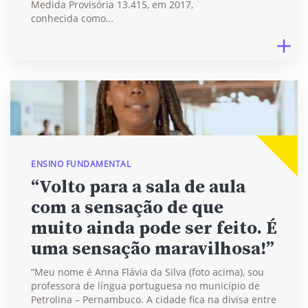
Medida Provisória 13.415, em 2017,
conhecida como…
ENSINO FUNDAMENTAL
“Volto para a sala de aula
com a sensação de que
muito ainda pode ser feito. É
uma sensação maravilhosa!”
“Meu nome é Anna Flávia da Silva (foto acima), sou
professora de língua portuguesa no município de
Petrolina – Pernambuco. A cidade fica na divisa entre