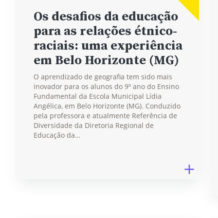
Os desafios da educação
para as relações étnico-
raciais: uma experiência
em Belo Horizonte (MG)
O aprendizado de geografia tem sido mais
inovador para os alunos do 9º ano do Ensino
Fundamental da Escola Municipal Lídia
Angélica, em Belo Horizonte (MG). Conduzido
pela professora e atualmente Referência de
Diversidade da Diretoria Regional de
Educação da…