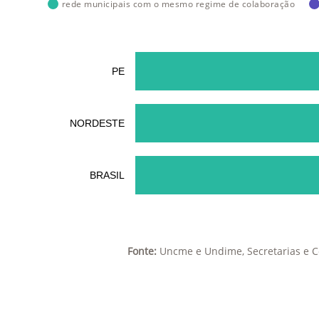
rede municipais com o mesmo regime de colaboração
PE
NORDESTE
BRASIL
Fonte:
Uncme e Undime, Secretarias e C