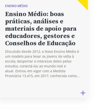
ENSINO MÉDIO
Ensino Médio: boas
práticas, análises e
materiais de apoio para
educadores, gestores e
Conselhos de Educação
Discutido desde 2012, o Novo Ensino Médio é
um modelo para levar os jovens de volta à
escola, despertar o interesse deles pelos
estudos, conectá-los ao mundo real e
atual. Entrou em vigor com a Medida
Provisória 13.415, em 2017, conhecida como…