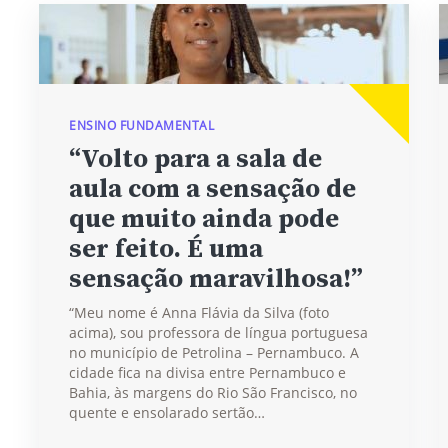
ENSINO FUNDAMENTAL
“Volto para a sala de
aula com a sensação de
que muito ainda pode
ser feito. É uma
sensação maravilhosa!”
“Meu nome é Anna Flávia da Silva (foto
acima), sou professora de língua portuguesa
no município de Petrolina – Pernambuco. A
cidade fica na divisa entre Pernambuco e
Bahia, às margens do Rio São Francisco, no
quente e ensolarado sertão…