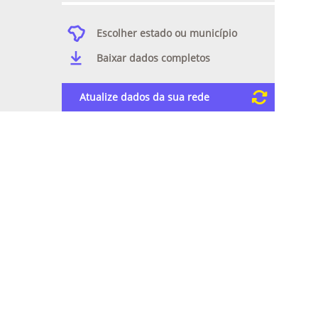
Escolher estado ou município
Baixar dados completos
Atualize dados da sua rede