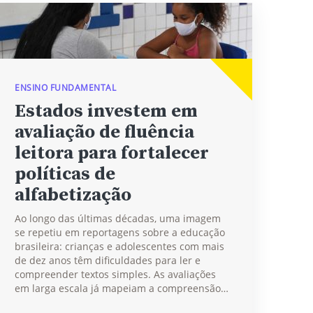
ENSINO FUNDAMENTAL
Estados investem em
avaliação de fluência
leitora para fortalecer
políticas de
alfabetização
Ao longo das últimas décadas, uma imagem
se repetiu em reportagens sobre a educação
brasileira: crianças e adolescentes com mais
de dez anos têm dificuldades para ler e
compreender textos simples. As avaliações
em larga escala já mapeiam a compreensão…