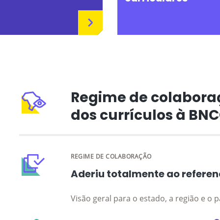
Regime de colabora
dos currículos à BN
REGIME DE COLABORAÇÃO
Aderiu totalmente ao referen
Visão geral para o estado, a região e o p