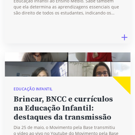
Educação Infantil ao Ensino Médio. Sabe também
que ela determina as aprendizagens essenciais que
são direito de todos os estudantes, indicando os…
EDUCAÇÃO INFANTIL
Brincar, BNCC e currículos
na Educação Infantil:
destaques da transmissão
Dia 25 de maio, o Movimento pela Base transmitiu
o vídeo ao vivo no Youtube do Movimento pela Base