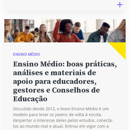
ENSINO MÉDIO
Ensino Médio: boas práticas,
análises e materiais de
apoio para educadores,
gestores e Conselhos de
Educação
Discutido desde 2012, o Novo Ensino Médio é um
modelo para levar os jovens de volta à escola,
despertar o interesse deles pelos estudos, conectá-
los ao mundo real e atual. Entrou em vigor com a