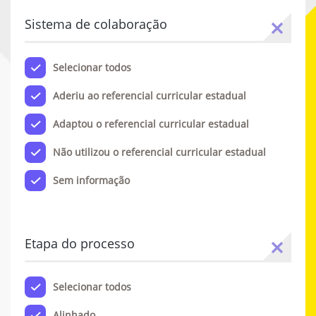
Sistema de colaboração
Selecionar todos
Aderiu ao referencial curricular estadual
Adaptou o referencial curricular estadual
Não utilizou o referencial curricular estadual
Sem informação
Etapa do processo
Selecionar todos
Alinhado