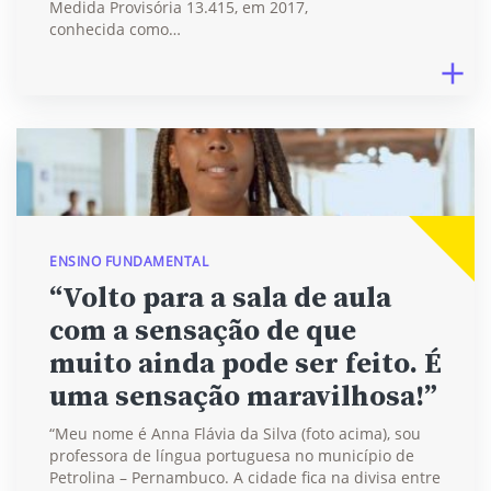
Medida Provisória 13.415, em 2017,
conhecida como…
ENSINO FUNDAMENTAL
“Volto para a sala de aula
com a sensação de que
muito ainda pode ser feito. É
uma sensação maravilhosa!”
“Meu nome é Anna Flávia da Silva (foto acima), sou
professora de língua portuguesa no município de
Petrolina – Pernambuco. A cidade fica na divisa entre