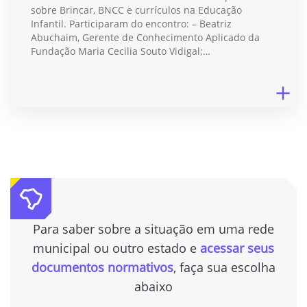
sobre Brincar, BNCC e currículos na Educação
Infantil. Participaram do encontro: – Beatriz
Abuchaim, Gerente de Conhecimento Aplicado da
Fundação Maria Cecilia Souto Vidigal;…
Para saber sobre a situação em uma rede
municipal ou outro estado e
acessar seus
documentos normativos
, faça sua escolha
abaixo