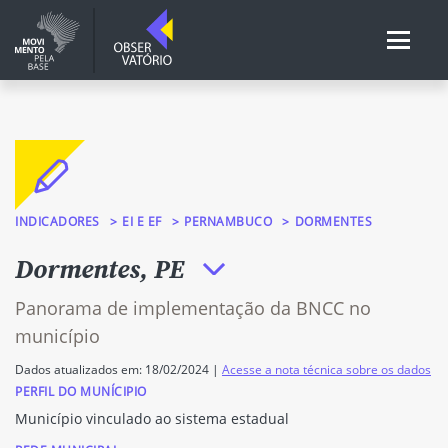
INDICADORES
EI E EF
PERNAMBUCO
DORMENTES
Dormentes, PE
Panorama de implementação da BNCC no
município
Dados atualizados em: 18/02/2024 |
Acesse a nota técnica sobre os dados
PERFIL DO MUNÍCIPIO
Município vinculado ao sistema estadual