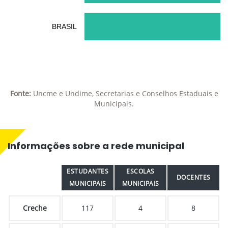
BRASIL
Fonte:
Uncme e Undime, Secretarias e Conselhos Estaduais e
Municipais.
Informações sobre a rede municipal
ESTUDANTES
ESCOLAS
DOCENTES
MUNICIPAIS
MUNICIPAIS
Creche
117
4
8