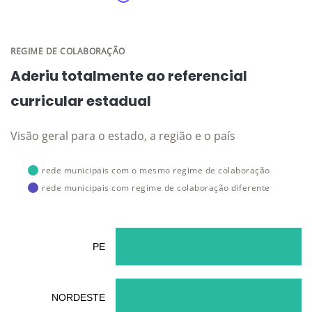
REGIME DE COLABORAÇÃO
Aderiu totalmente ao referencial
curricular estadual
Visão geral para o estado, a região e o país
rede municipais com o mesmo regime de colaboração
rede municipais com regime de colaboração diferente
PE
NORDESTE