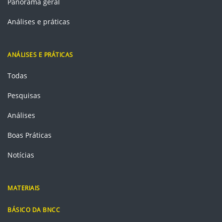
Panorama geral
Análises e práticas
ANÁLISES E PRÁTICAS
Todas
Pesquisas
Análises
Boas Práticas
Notícias
MATERIAIS
BÁSICO DA BNCC