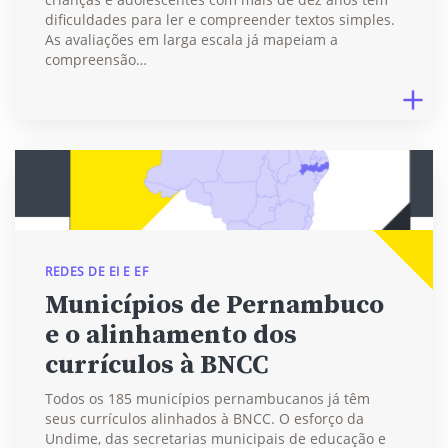
dificuldades para ler e compreender textos simples.
As avaliações em larga escala já mapeiam a
compreensão…
REDES DE EI E EF
Municípios de Pernambuco
e o alinhamento dos
currículos à BNCC
Todos os 185 municípios pernambucanos já têm
seus currículos alinhados à BNCC. O esforço da
Undime, das secretarias municipais de educação e