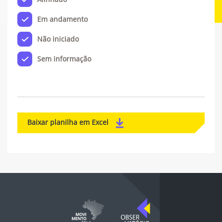
Em andamento
Não iniciado
Sem informação
Baixar planilha em Excel