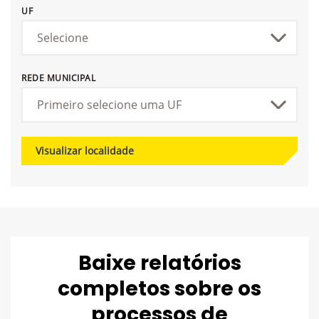
UF
REDE MUNICIPAL
Visualizar localidade
Baixe relatórios
completos sobre os
processos de