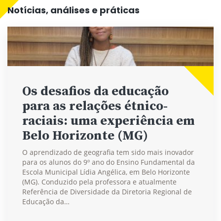
Notícias, análises e práticas
Os desafios da educação
para as relações étnico-
raciais: uma experiência em
Belo Horizonte (MG)
O aprendizado de geografia tem sido mais inovador
para os alunos do 9º ano do Ensino Fundamental da
Escola Municipal Lídia Angélica, em Belo Horizonte
(MG). Conduzido pela professora e atualmente
Referência de Diversidade da Diretoria Regional de
Educação da…