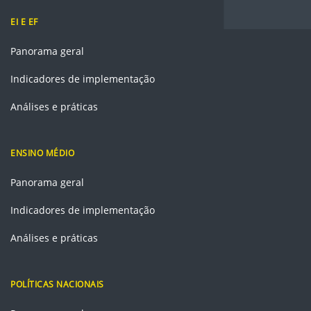
EI E EF
Panorama geral
Indicadores de implementação
Análises e práticas
ENSINO MÉDIO
Panorama geral
Indicadores de implementação
Análises e práticas
POLÍTICAS NACIONAIS