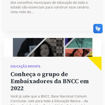
dos conselhos municipais de educação de todo o
estado são essenciais para construir esse cenário.
Uma rede de…
EDUCAÇÃO INFANTIL
Conheça o grupo de
Embaixadores da BNCC em
2022
Você já sabe que a BNCC, Base Nacional Comum
Curricular, vale para toda a Educação Básica – da