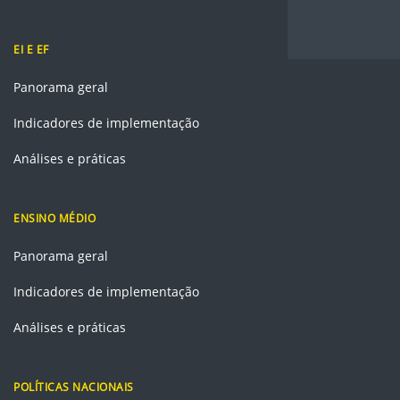
EI E EF
Panorama geral
Indicadores de implementação
Análises e práticas
ENSINO MÉDIO
Panorama geral
Indicadores de implementação
Análises e práticas
POLÍTICAS NACIONAIS