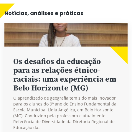
Notícias, análises e práticas
Os desafios da educação
para as relações étnico-
raciais: uma experiência em
Belo Horizonte (MG)
O aprendizado de geografia tem sido mais inovador
para os alunos do 9º ano do Ensino Fundamental da
Escola Municipal Lídia Angélica, em Belo Horizonte
(MG). Conduzido pela professora e atualmente
Referência de Diversidade da Diretoria Regional de
Educação da…