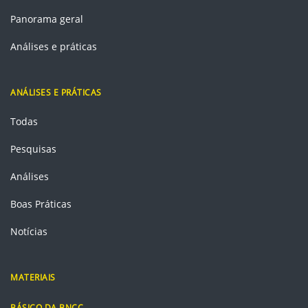
Panorama geral
Análises e práticas
ANÁLISES E PRÁTICAS
Todas
Pesquisas
Análises
Boas Práticas
Notícias
MATERIAIS
BÁSICO DA BNCC