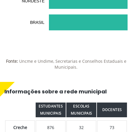
NORDESTE
BRASIL
Fonte:
Uncme e Undime, Secretarias e Conselhos Estaduais e
Municipais.
Informações sobre a rede municipal
ESTUDANTES
ESCOLAS
DOCENTES
MUNICIPAIS
MUNICIPAIS
Creche
876
32
73