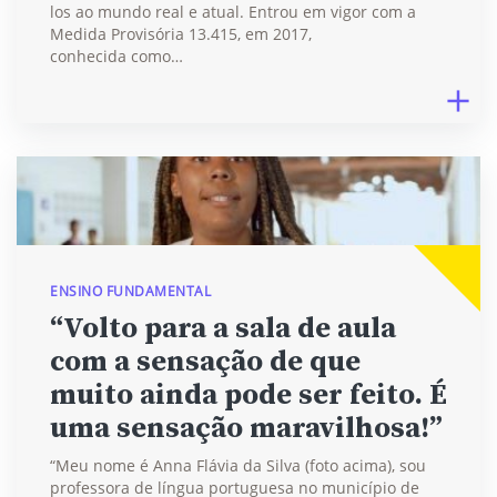
los ao mundo real e atual. Entrou em vigor com a
Medida Provisória 13.415, em 2017,
conhecida como…
ENSINO FUNDAMENTAL
“Volto para a sala de aula
com a sensação de que
muito ainda pode ser feito. É
uma sensação maravilhosa!”
“Meu nome é Anna Flávia da Silva (foto acima), sou
professora de língua portuguesa no município de