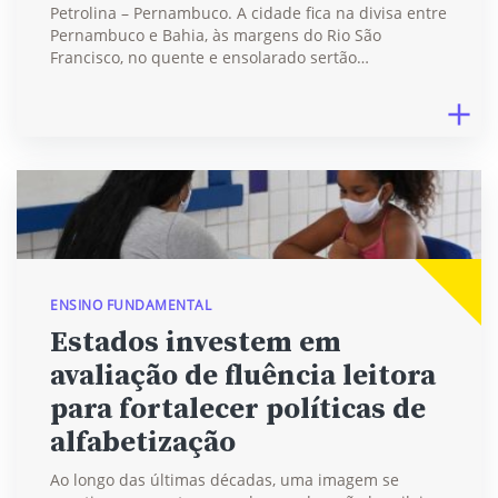
Petrolina – Pernambuco. A cidade fica na divisa entre
Pernambuco e Bahia, às margens do Rio São
Francisco, no quente e ensolarado sertão…
ENSINO FUNDAMENTAL
Estados investem em
avaliação de fluência leitora
para fortalecer políticas de
alfabetização
Ao longo das últimas décadas, uma imagem se