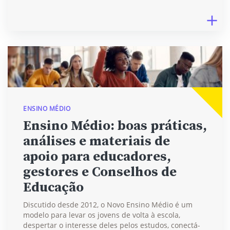
ENSINO MÉDIO
Ensino Médio: boas práticas,
análises e materiais de
apoio para educadores,
gestores e Conselhos de
Educação
Discutido desde 2012, o Novo Ensino Médio é um
modelo para levar os jovens de volta à escola,
despertar o interesse deles pelos estudos, conectá-