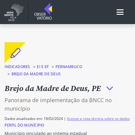
INDICADORES
EI E EF
PERNAMBUCO
BREJO DA MADRE DE DEUS
Brejo da Madre de Deus, PE
Panorama de implementação da BNCC no
município
Dados atualizados em: 18/02/2024 |
Acesse a nota técnica sobre os dados
PERFIL DO MUNÍCIPIO
Município vinculado ao sistema estadual