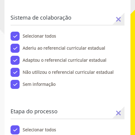
Sistema de colaboração
Selecionar todos
Aderiu ao referencial curricular estadual
Adaptou o referencial curricular estadual
Não utilizou o referencial curricular estadual
Sem informação
Etapa do processo
Selecionar todos