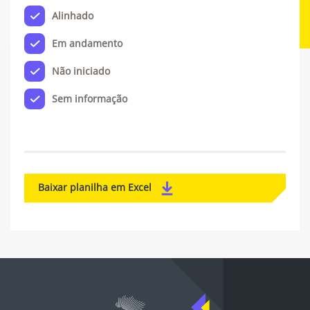
Alinhado
Em andamento
Não iniciado
Sem informação
Baixar planilha em Excel