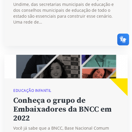
Undime, das secretarias municipais de educação e
dos conselhos municipais de educação de todo o
estado são essenciais para construir esse cenário.
Uma rede de…
EDUCAÇÃO INFANTIL
Conheça o grupo de
Embaixadores da BNCC em
2022
Você já sabe que a BNCC, Base Nacional Comum