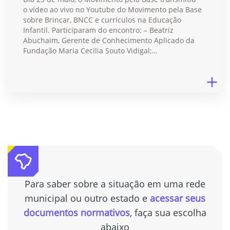
o vídeo ao vivo no Youtube do Movimento pela Base
sobre Brincar, BNCC e currículos na Educação
Infantil. Participaram do encontro: – Beatriz
Abuchaim, Gerente de Conhecimento Aplicado da
Fundação Maria Cecilia Souto Vidigal;…
Para saber sobre a situação em uma rede
municipal ou outro estado e
acessar seus
documentos normativos
, faça sua escolha
abaixo