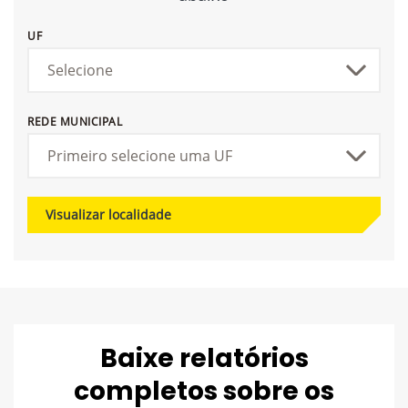
UF
REDE MUNICIPAL
Visualizar localidade
Baixe relatórios
completos sobre os