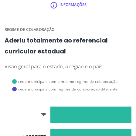
INFORMAÇÕES
REGIME DE COLABORAÇÃO
Aderiu totalmente ao referencial
curricular estadual
Visão geral para o estado, a região e o país
rede municipais com o mesmo regime de colaboração
rede municipais com regime de colaboração diferente
PE