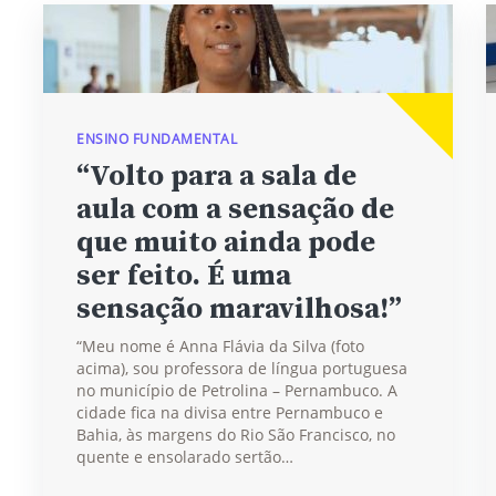
ENSINO FUNDAMENTAL
“Volto para a sala de
aula com a sensação de
que muito ainda pode
ser feito. É uma
sensação maravilhosa!”
“Meu nome é Anna Flávia da Silva (foto
acima), sou professora de língua portuguesa
no município de Petrolina – Pernambuco. A
cidade fica na divisa entre Pernambuco e
Bahia, às margens do Rio São Francisco, no
quente e ensolarado sertão…