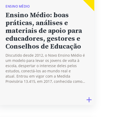
ENSINO MÉDIO
Ensino Médio: boas
práticas, análises e
materiais de apoio para
educadores, gestores e
Conselhos de Educação
Discutido desde 2012, o Novo Ensino Médio é
um modelo para levar os jovens de volta à
escola, despertar o interesse deles pelos
estudos, conectá-los ao mundo real e
atual. Entrou em vigor com a Medida
Provisória 13.415, em 2017, conhecida como…