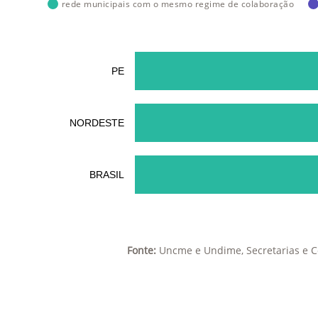
rede municipais com o mesmo regime de colaboração
PE
NORDESTE
BRASIL
Fonte:
Uncme e Undime, Secretarias e C