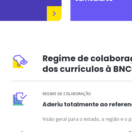
Regime de colabora
dos currículos à BN
REGIME DE COLABORAÇÃO
Aderiu totalmente ao referen
Visão geral para o estado, a região e o p