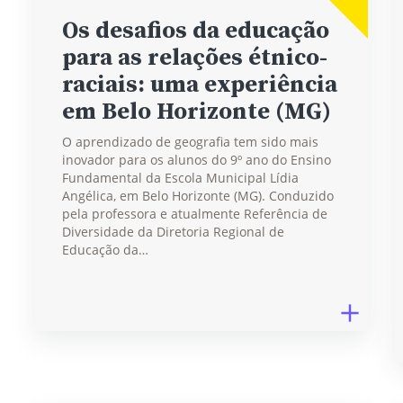
Os desafios da educação
para as relações étnico-
raciais: uma experiência
em Belo Horizonte (MG)
O aprendizado de geografia tem sido mais
inovador para os alunos do 9º ano do Ensino
Fundamental da Escola Municipal Lídia
Angélica, em Belo Horizonte (MG). Conduzido
pela professora e atualmente Referência de
Diversidade da Diretoria Regional de
Educação da…