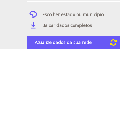
Escolher estado ou município
Baixar dados completos
Atualize dados da sua rede