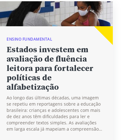
ENSINO FUNDAMENTAL
Estados investem em
avaliação de fluência
leitora para fortalecer
políticas de
alfabetização
Ao longo das últimas décadas, uma imagem
se repetiu em reportagens sobre a educação
brasileira: crianças e adolescentes com mais
de dez anos têm dificuldades para ler e
compreender textos simples. As avaliações
em larga escala já mapeiam a compreensão…