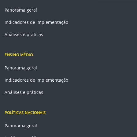
Panorama geral
Indicadores de implementação
Análises e práticas
ENSINO MÉDIO
Panorama geral
Indicadores de implementação
Análises e práticas
POLÍTICAS NACIONAIS
Panorama geral