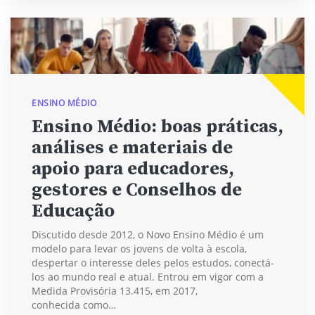
ENSINO MÉDIO
Ensino Médio: boas práticas,
análises e materiais de
apoio para educadores,
gestores e Conselhos de
Educação
Discutido desde 2012, o Novo Ensino Médio é um
modelo para levar os jovens de volta à escola,
despertar o interesse deles pelos estudos, conectá-
los ao mundo real e atual. Entrou em vigor com a
Medida Provisória 13.415, em 2017,
conhecida como…