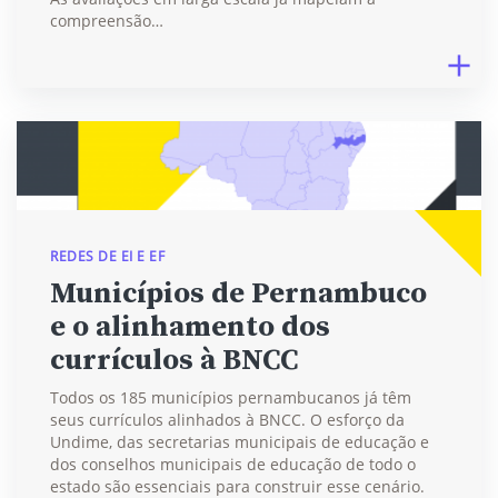
compreensão…
REDES DE EI E EF
Municípios de Pernambuco
e o alinhamento dos
currículos à BNCC
Todos os 185 municípios pernambucanos já têm
seus currículos alinhados à BNCC. O esforço da
Undime, das secretarias municipais de educação e
dos conselhos municipais de educação de todo o
estado são essenciais para construir esse cenário.