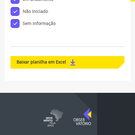
Não iniciado
Sem informação
Baixar planilha em Excel