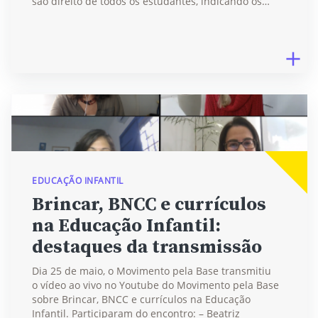
são direito de todos os estudantes, indicando os…
EDUCAÇÃO INFANTIL
Brincar, BNCC e currículos
na Educação Infantil:
destaques da transmissão
Dia 25 de maio, o Movimento pela Base transmitiu
o vídeo ao vivo no Youtube do Movimento pela Base
sobre Brincar, BNCC e currículos na Educação
Infantil. Participaram do encontro: – Beatriz