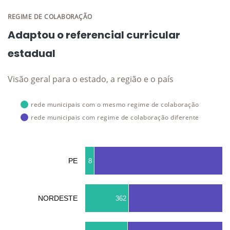
REGIME DE COLABORAÇÃO
Adaptou o referencial curricular
estadual
Visão geral para o estado, a região e o país
rede municipais com o mesmo regime de colaboração
rede municipais com regime de colaboração diferente
PE
8
NORDESTE
362