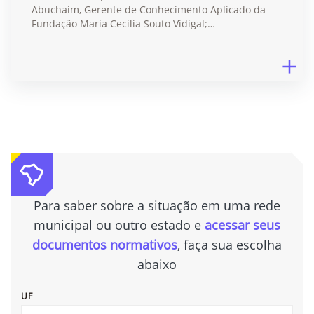
Abuchaim, Gerente de Conhecimento Aplicado da
Fundação Maria Cecilia Souto Vidigal;…
Para saber sobre a situação em uma rede
municipal ou outro estado e
acessar seus
documentos normativos
, faça sua escolha
abaixo
UF