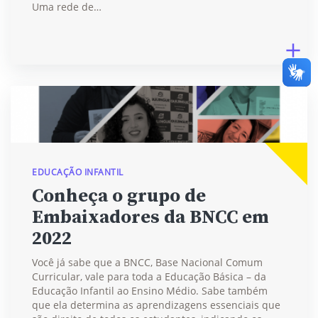
Uma rede de…
EDUCAÇÃO INFANTIL
Conheça o grupo de
Embaixadores da BNCC em
2022
Você já sabe que a BNCC, Base Nacional Comum
Curricular, vale para toda a Educação Básica – da
Educação Infantil ao Ensino Médio. Sabe também
que ela determina as aprendizagens essenciais que