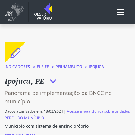
INDICADORES
EI E EF
PERNAMBUCO
IPOJUCA
Ipojuca, PE
Panorama de implementação da BNCC no
município
Dados atualizados em: 18/02/2024 |
Acesse a nota técnica sobre os dados
PERFIL DO MUNÍCIPIO
Município com sistema de ensino próprio