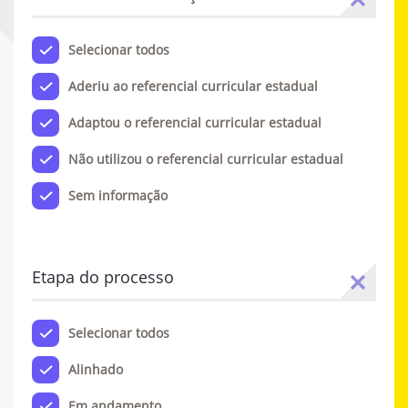
Selecionar todos
Aderiu ao referencial curricular estadual
Adaptou o referencial curricular estadual
Não utilizou o referencial curricular estadual
Sem informação
Etapa do processo
Selecionar todos
Alinhado
Em andamento