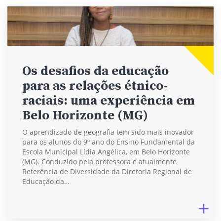
Os desafios da educação
para as relações étnico-
raciais: uma experiência em
Belo Horizonte (MG)
O aprendizado de geografia tem sido mais inovador
para os alunos do 9º ano do Ensino Fundamental da
Escola Municipal Lídia Angélica, em Belo Horizonte
(MG). Conduzido pela professora e atualmente
Referência de Diversidade da Diretoria Regional de
Educação da…