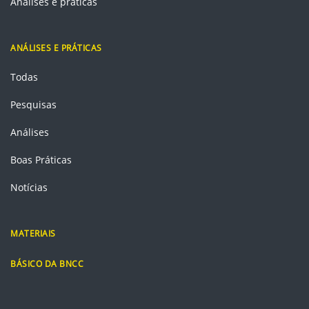
Análises e práticas
ANÁLISES E PRÁTICAS
Todas
Pesquisas
Análises
Boas Práticas
Notícias
MATERIAIS
BÁSICO DA BNCC