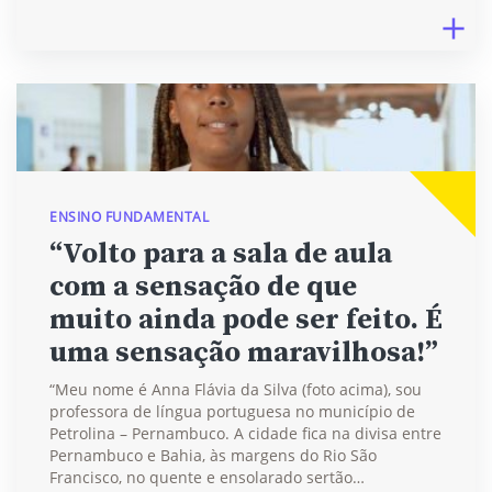
ENSINO FUNDAMENTAL
“Volto para a sala de aula
com a sensação de que
muito ainda pode ser feito. É
uma sensação maravilhosa!”
“Meu nome é Anna Flávia da Silva (foto acima), sou
professora de língua portuguesa no município de
Petrolina – Pernambuco. A cidade fica na divisa entre
Pernambuco e Bahia, às margens do Rio São
Francisco, no quente e ensolarado sertão…