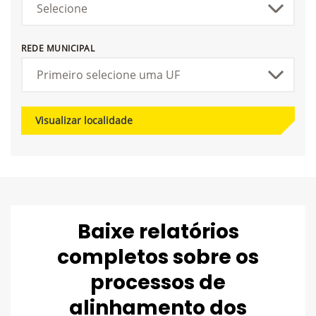
REDE MUNICIPAL
Visualizar localidade
Baixe relatórios
completos sobre os
processos de
alinhamento dos