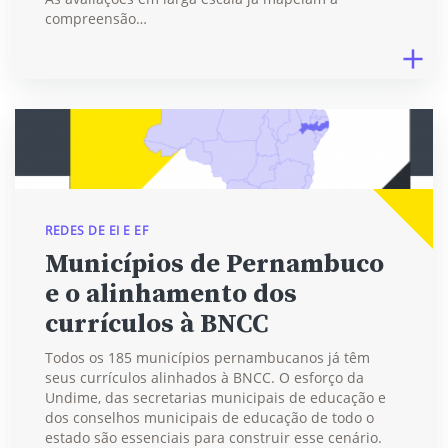
compreensão…
REDES DE EI E EF
Municípios de Pernambuco
e o alinhamento dos
currículos à BNCC
Todos os 185 municípios pernambucanos já têm
seus currículos alinhados à BNCC. O esforço da
Undime, das secretarias municipais de educação e
dos conselhos municipais de educação de todo o
estado são essenciais para construir esse cenário.