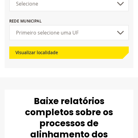
REDE MUNICIPAL
Visualizar localidade
Baixe relatórios
completos sobre os
processos de
alinhamento dos