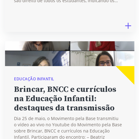
são direito de todos os estudantes, indicando os…
EDUCAÇÃO INFANTIL
Brincar, BNCC e currículos
na Educação Infantil:
destaques da transmissão
Dia 25 de maio, o Movimento pela Base transmitiu
o vídeo ao vivo no Youtube do Movimento pela Base
sobre Brincar, BNCC e currículos na Educação
Infantil. Participaram do encontro: – Beatriz