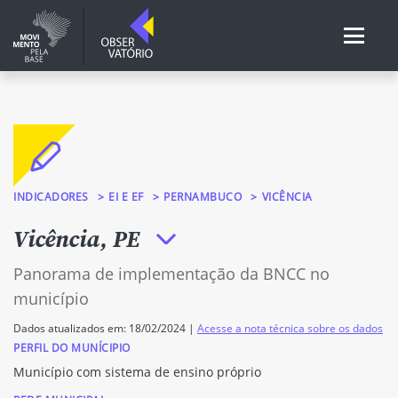
INDICADORES
EI E EF
PERNAMBUCO
VICÊNCIA
Vicência, PE
Panorama de implementação da BNCC no
município
Dados atualizados em: 18/02/2024 |
Acesse a nota técnica sobre os dados
PERFIL DO MUNÍCIPIO
Município com sistema de ensino próprio