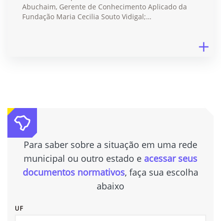
Abuchaim, Gerente de Conhecimento Aplicado da
Fundação Maria Cecilia Souto Vidigal;…
Para saber sobre a situação em uma rede
municipal ou outro estado e
acessar seus
documentos normativos
, faça sua escolha
abaixo
UF