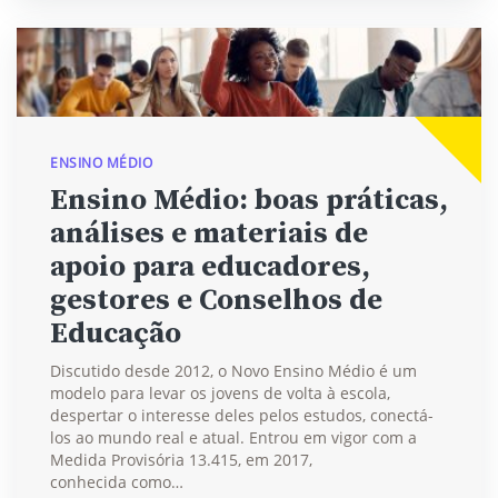
ENSINO MÉDIO
Ensino Médio: boas práticas,
análises e materiais de
apoio para educadores,
gestores e Conselhos de
Educação
Discutido desde 2012, o Novo Ensino Médio é um
modelo para levar os jovens de volta à escola,
despertar o interesse deles pelos estudos, conectá-
los ao mundo real e atual. Entrou em vigor com a
Medida Provisória 13.415, em 2017,
conhecida como…