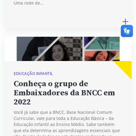
Uma rede de…
EDUCAÇÃO INFANTIL
Conheça o grupo de
Embaixadores da BNCC em
2022
Você já sabe que a BNCC, Base Nacional Comum
Curricular, vale para toda a Educação Básica – da
Educação Infantil ao Ensino Médio. Sabe também
que ela determina as aprendizagens essenciais que