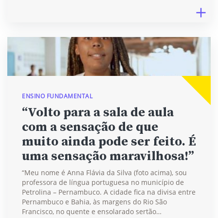
ENSINO FUNDAMENTAL
“Volto para a sala de aula
com a sensação de que
muito ainda pode ser feito. É
uma sensação maravilhosa!”
“Meu nome é Anna Flávia da Silva (foto acima), sou
professora de língua portuguesa no município de
Petrolina – Pernambuco. A cidade fica na divisa entre
Pernambuco e Bahia, às margens do Rio São
Francisco, no quente e ensolarado sertão…