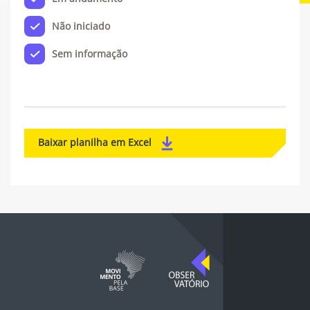
Não iniciado
Sem informação
Baixar planilha em Excel