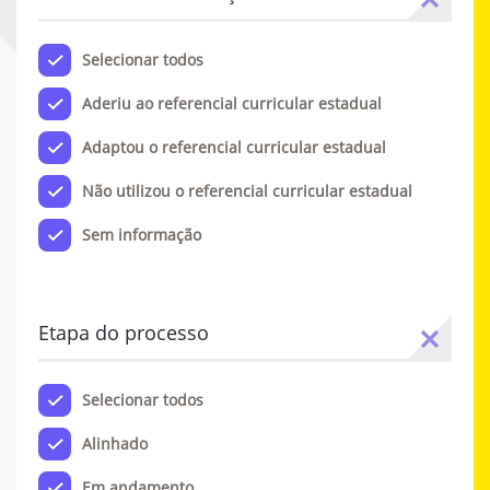
Selecionar todos
Aderiu ao referencial curricular estadual
Adaptou o referencial curricular estadual
Não utilizou o referencial curricular estadual
Sem informação
Etapa do processo
Selecionar todos
Alinhado
Em andamento