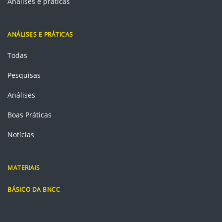
Análises e práticas
ANÁLISES E PRÁTICAS
Todas
Pesquisas
Análises
Boas Práticas
Notícias
MATERIAIS
BÁSICO DA BNCC