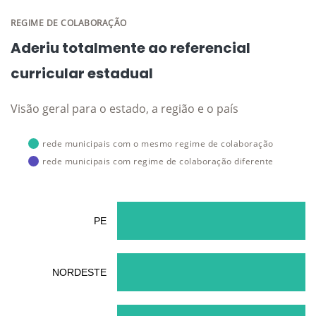
REGIME DE COLABORAÇÃO
Aderiu totalmente ao referencial
curricular estadual
Visão geral para o estado, a região e o país
rede municipais com o mesmo regime de colaboração
rede municipais com regime de colaboração diferente
PE
NORDESTE