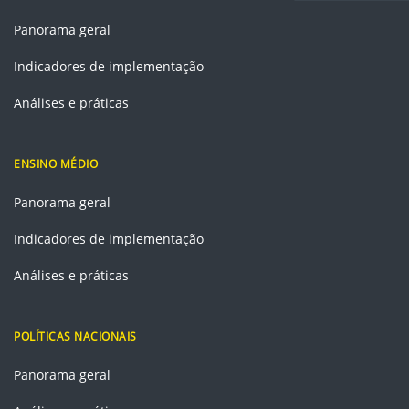
Panorama geral
Indicadores de implementação
Análises e práticas
ENSINO MÉDIO
Panorama geral
Indicadores de implementação
Análises e práticas
POLÍTICAS NACIONAIS
Panorama geral