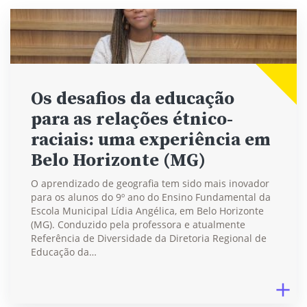
Os desafios da educação
para as relações étnico-
raciais: uma experiência em
Belo Horizonte (MG)
O aprendizado de geografia tem sido mais inovador
para os alunos do 9º ano do Ensino Fundamental da
Escola Municipal Lídia Angélica, em Belo Horizonte
(MG). Conduzido pela professora e atualmente
Referência de Diversidade da Diretoria Regional de
Educação da…