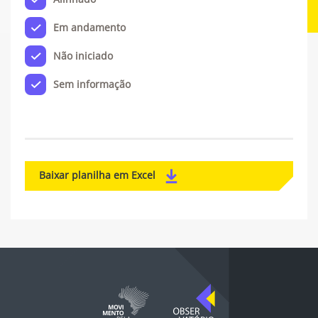
Em andamento
Não iniciado
Sem informação
Baixar planilha em Excel