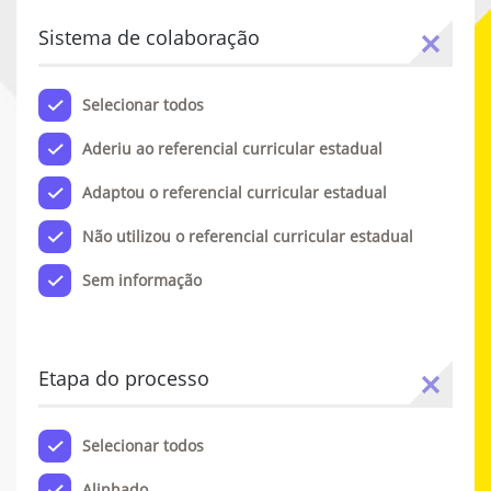
Sistema de colaboração
Selecionar todos
Aderiu ao referencial curricular estadual
Adaptou o referencial curricular estadual
Não utilizou o referencial curricular estadual
Sem informação
Etapa do processo
Selecionar todos
Alinhado