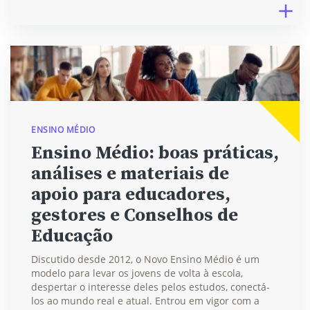
ENSINO MÉDIO
Ensino Médio: boas práticas,
análises e materiais de
apoio para educadores,
gestores e Conselhos de
Educação
Discutido desde 2012, o Novo Ensino Médio é um
modelo para levar os jovens de volta à escola,
despertar o interesse deles pelos estudos, conectá-
los ao mundo real e atual. Entrou em vigor com a