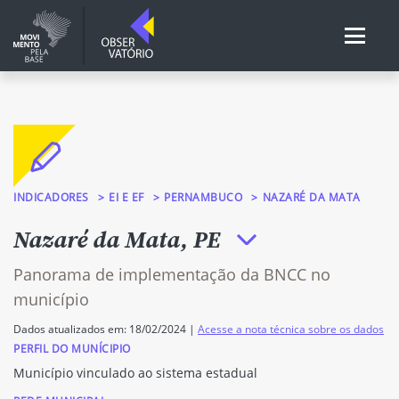
INDICADORES
EI E EF
PERNAMBUCO
NAZARÉ DA MATA
Nazaré da Mata, PE
Panorama de implementação da BNCC no
município
Dados atualizados em: 18/02/2024 |
Acesse a nota técnica sobre os dados
PERFIL DO MUNÍCIPIO
Município vinculado ao sistema estadual