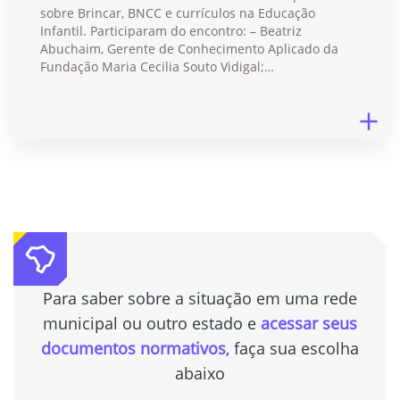
sobre Brincar, BNCC e currículos na Educação
Infantil. Participaram do encontro: – Beatriz
Abuchaim, Gerente de Conhecimento Aplicado da
Fundação Maria Cecilia Souto Vidigal;…
Para saber sobre a situação em uma rede
municipal ou outro estado e
acessar seus
documentos normativos
, faça sua escolha
abaixo