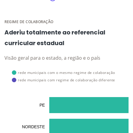
REGIME DE COLABORAÇÃO
Aderiu totalmente ao referencial
curricular estadual
Visão geral para o estado, a região e o país
rede municipais com o mesmo regime de colaboração
rede municipais com regime de colaboração diferente
PE
NORDESTE