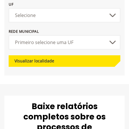
UF
REDE MUNICIPAL
Visualizar localidade
Baixe relatórios
completos sobre os
processos de