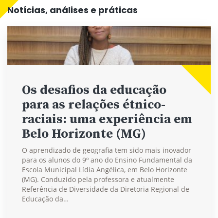
Notícias, análises e práticas
Os desafios da educação
para as relações étnico-
raciais: uma experiência em
Belo Horizonte (MG)
O aprendizado de geografia tem sido mais inovador
para os alunos do 9º ano do Ensino Fundamental da
Escola Municipal Lídia Angélica, em Belo Horizonte
(MG). Conduzido pela professora e atualmente
Referência de Diversidade da Diretoria Regional de
Educação da…