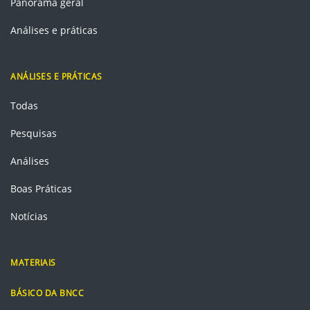
Panorama geral
Análises e práticas
ANÁLISES E PRÁTICAS
Todas
Pesquisas
Análises
Boas Práticas
Notícias
MATERIAIS
BÁSICO DA BNCC