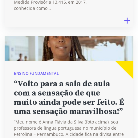
Medida Provisória 13.415, em 2017,
conhecida como…
ENSINO FUNDAMENTAL
“Volto para a sala de aula
com a sensação de que
muito ainda pode ser feito. É
uma sensação maravilhosa!”
“Meu nome é Anna Flávia da Silva (foto acima), sou
professora de língua portuguesa no município de
Petrolina – Pernambuco. A cidade fica na divisa entre