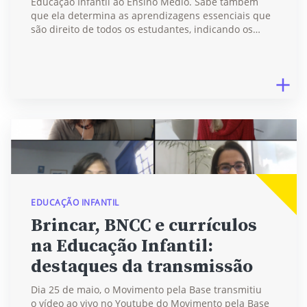
Educação Infantil ao Ensino Médio. Sabe também
que ela determina as aprendizagens essenciais que
são direito de todos os estudantes, indicando os…
EDUCAÇÃO INFANTIL
Brincar, BNCC e currículos
na Educação Infantil:
destaques da transmissão
Dia 25 de maio, o Movimento pela Base transmitiu
o vídeo ao vivo no Youtube do Movimento pela Base