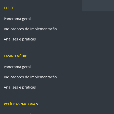
EI E EF
Panorama geral
Indicadores de implementação
Análises e práticas
ENSINO MÉDIO
Panorama geral
Indicadores de implementação
Análises e práticas
POLÍTICAS NACIONAIS