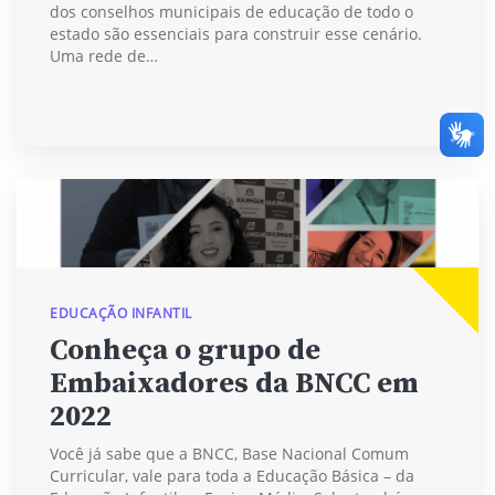
dos conselhos municipais de educação de todo o
estado são essenciais para construir esse cenário.
Uma rede de…
EDUCAÇÃO INFANTIL
Conheça o grupo de
Embaixadores da BNCC em
2022
Você já sabe que a BNCC, Base Nacional Comum
Curricular, vale para toda a Educação Básica – da