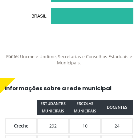
BRASIL
Fonte:
Uncme e Undime, Secretarias e Conselhos Estaduais e
Municipais.
Informações sobre a rede municipal
ESTUDANTES
ESCOLAS
DOCENTES
MUNICIPAIS
MUNICIPAIS
Creche
292
10
24