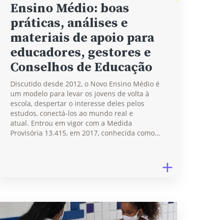
Ensino Médio: boas
práticas, análises e
materiais de apoio para
educadores, gestores e
Conselhos de Educação
Discutido desde 2012, o Novo Ensino Médio é
um modelo para levar os jovens de volta à
escola, despertar o interesse deles pelos
estudos, conectá-los ao mundo real e
atual. Entrou em vigor com a Medida
Provisória 13.415, em 2017, conhecida como…