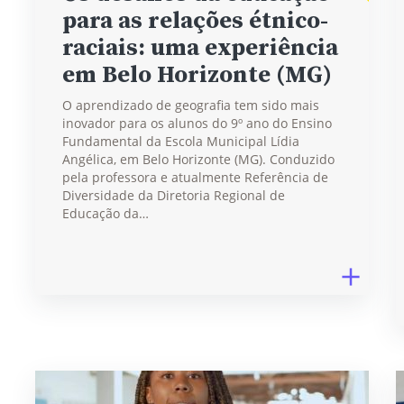
para as relações étnico-
raciais: uma experiência
em Belo Horizonte (MG)
O aprendizado de geografia tem sido mais
inovador para os alunos do 9º ano do Ensino
Fundamental da Escola Municipal Lídia
Angélica, em Belo Horizonte (MG). Conduzido
pela professora e atualmente Referência de
Diversidade da Diretoria Regional de
Educação da…