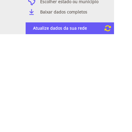
Escolher estado ou município
Baixar dados completos
Atualize dados da sua rede