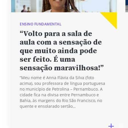
ENSINO FUNDAMENTAL
“Volto para a sala de
aula com a sensação de
que muito ainda pode
ser feito. É uma
sensação maravilhosa!”
“Meu nome é Anna Flávia da Silva (foto
acima), sou professora de língua portuguesa
no município de Petrolina – Pernambuco. A
cidade fica na divisa entre Pernambuco e
Bahia, às margens do Rio São Francisco, no
quente e ensolarado sertão…