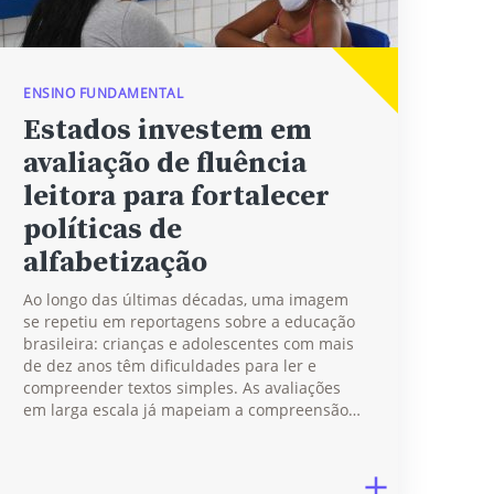
ENSINO FUNDAMENTAL
Estados investem em
avaliação de fluência
leitora para fortalecer
políticas de
alfabetização
Ao longo das últimas décadas, uma imagem
se repetiu em reportagens sobre a educação
brasileira: crianças e adolescentes com mais
de dez anos têm dificuldades para ler e
compreender textos simples. As avaliações
em larga escala já mapeiam a compreensão…