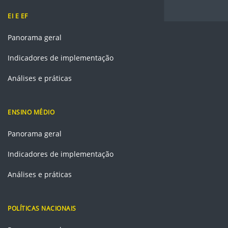
EI E EF
Panorama geral
Indicadores de implementação
Análises e práticas
ENSINO MÉDIO
Panorama geral
Indicadores de implementação
Análises e práticas
POLÍTICAS NACIONAIS