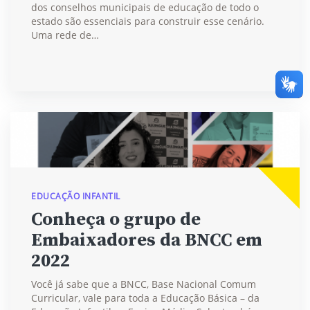
dos conselhos municipais de educação de todo o
estado são essenciais para construir esse cenário.
Uma rede de…
EDUCAÇÃO INFANTIL
Conheça o grupo de
Embaixadores da BNCC em
2022
Você já sabe que a BNCC, Base Nacional Comum
Curricular, vale para toda a Educação Básica – da