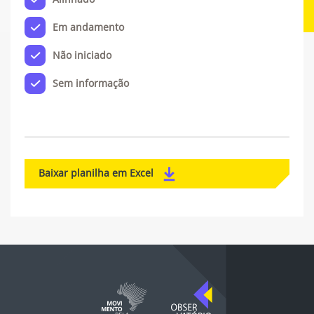
Em andamento
Não iniciado
Sem informação
Baixar planilha em Excel