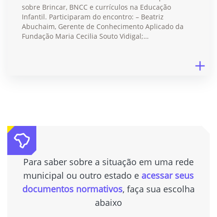
sobre Brincar, BNCC e currículos na Educação
Infantil. Participaram do encontro: – Beatriz
Abuchaim, Gerente de Conhecimento Aplicado da
Fundação Maria Cecilia Souto Vidigal;…
Para saber sobre a situação em uma rede
municipal ou outro estado e
acessar seus
documentos normativos
, faça sua escolha
abaixo