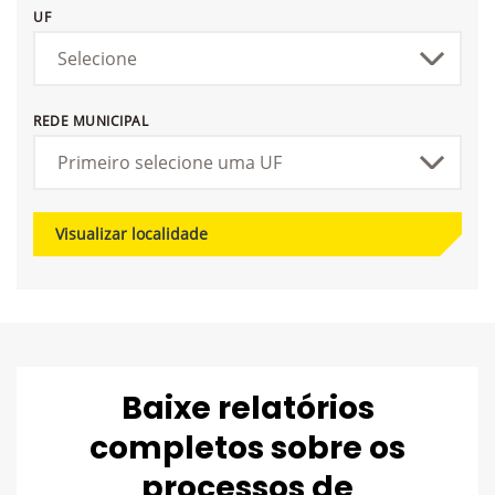
UF
REDE MUNICIPAL
Visualizar localidade
Baixe relatórios
completos sobre os
processos de