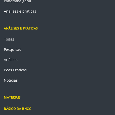
Panorama geral
Análises e práticas
ANÁLISES E PRÁTICAS
Todas
Pesquisas
Análises
Boas Práticas
Notícias
MATERIAIS
BÁSICO DA BNCC