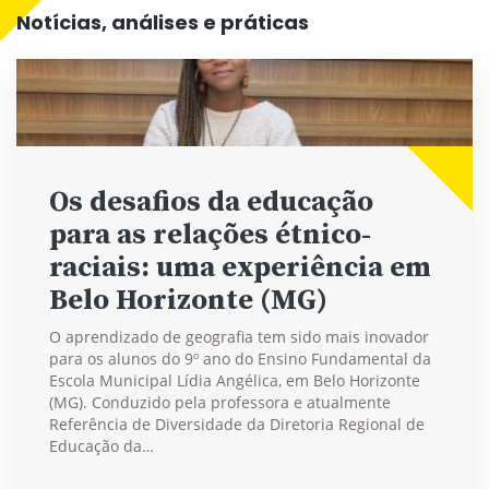
Notícias, análises e práticas
Os desafios da educação
para as relações étnico-
raciais: uma experiência em
Belo Horizonte (MG)
O aprendizado de geografia tem sido mais inovador
para os alunos do 9º ano do Ensino Fundamental da
Escola Municipal Lídia Angélica, em Belo Horizonte
(MG). Conduzido pela professora e atualmente
Referência de Diversidade da Diretoria Regional de
Educação da…