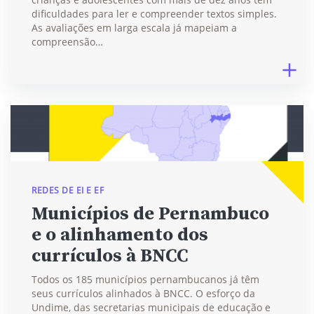
dificuldades para ler e compreender textos simples.
As avaliações em larga escala já mapeiam a
compreensão…
REDES DE EI E EF
Municípios de Pernambuco
e o alinhamento dos
currículos à BNCC
Todos os 185 municípios pernambucanos já têm
seus currículos alinhados à BNCC. O esforço da
Undime, das secretarias municipais de educação e