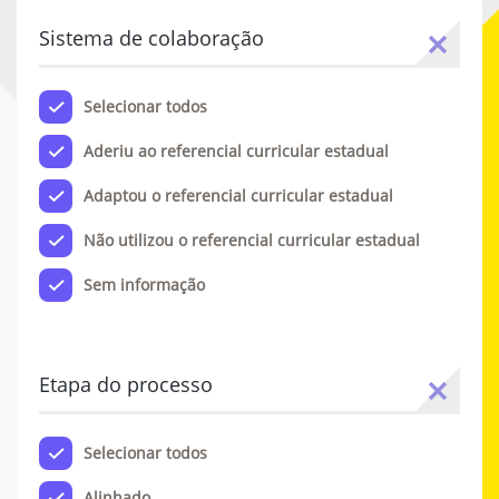
Sistema de colaboração
Selecionar todos
Aderiu ao referencial curricular estadual
Adaptou o referencial curricular estadual
Não utilizou o referencial curricular estadual
Sem informação
Etapa do processo
Selecionar todos
Alinhado