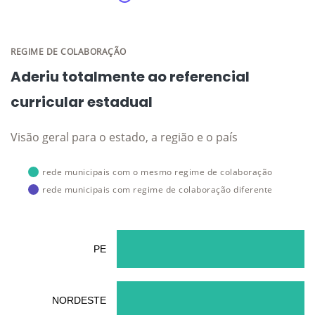
REGIME DE COLABORAÇÃO
Aderiu totalmente ao referencial
curricular estadual
Visão geral para o estado, a região e o país
rede municipais com o mesmo regime de colaboração
rede municipais com regime de colaboração diferente
PE
NORDESTE