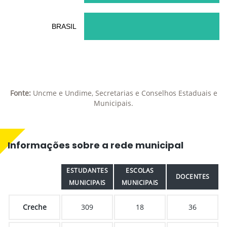
BRASIL
Fonte:
Uncme e Undime, Secretarias e Conselhos Estaduais e
Municipais.
Informações sobre a rede municipal
ESTUDANTES
ESCOLAS
DOCENTES
MUNICIPAIS
MUNICIPAIS
Creche
309
18
36