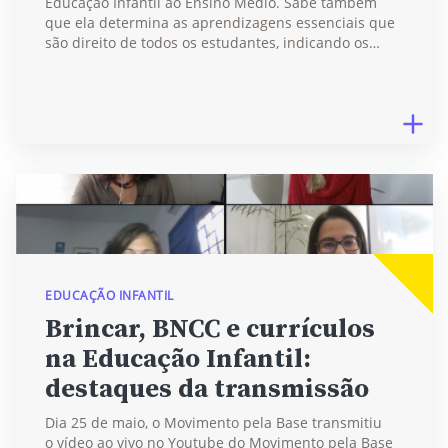
Educação Infantil ao Ensino Médio. Sabe também
que ela determina as aprendizagens essenciais que
são direito de todos os estudantes, indicando os…
EDUCAÇÃO INFANTIL
Brincar, BNCC e currículos
na Educação Infantil:
destaques da transmissão
Dia 25 de maio, o Movimento pela Base transmitiu
o vídeo ao vivo no Youtube do Movimento pela Base