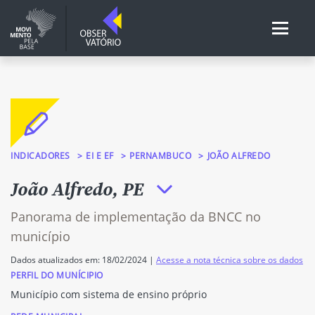
INDICADORES
EI E EF
PERNAMBUCO
JOÃO ALFREDO
João Alfredo, PE
Panorama de implementação da BNCC no
município
Dados atualizados em: 18/02/2024 |
Acesse a nota técnica sobre os dados
PERFIL DO MUNÍCIPIO
Município com sistema de ensino próprio