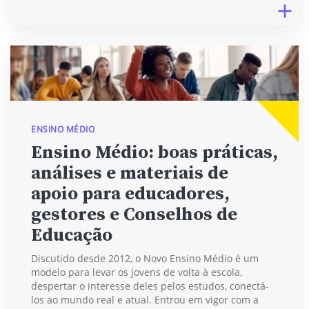
ENSINO MÉDIO
Ensino Médio: boas práticas,
análises e materiais de
apoio para educadores,
gestores e Conselhos de
Educação
Discutido desde 2012, o Novo Ensino Médio é um
modelo para levar os jovens de volta à escola,
despertar o interesse deles pelos estudos, conectá-
los ao mundo real e atual. Entrou em vigor com a