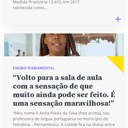
Medida Provisória 13.415, em 2017,
conhecida como…
ENSINO FUNDAMENTAL
“Volto para a sala de aula
com a sensação de que
muito ainda pode ser feito. É
uma sensação maravilhosa!”
“Meu nome é Anna Flávia da Silva (foto acima), sou
professora de língua portuguesa no município de
Petrolina – Pernambuco. A cidade fica na divisa entre