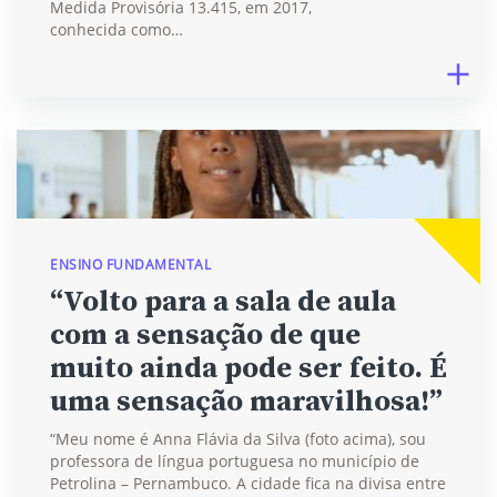
Medida Provisória 13.415, em 2017,
conhecida como…
ENSINO FUNDAMENTAL
“Volto para a sala de aula
com a sensação de que
muito ainda pode ser feito. É
uma sensação maravilhosa!”
“Meu nome é Anna Flávia da Silva (foto acima), sou
professora de língua portuguesa no município de
Petrolina – Pernambuco. A cidade fica na divisa entre