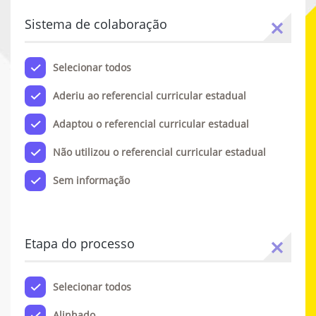
Sistema de colaboração
Selecionar todos
Aderiu ao referencial curricular estadual
Adaptou o referencial curricular estadual
Não utilizou o referencial curricular estadual
Sem informação
Etapa do processo
Selecionar todos
Alinhado