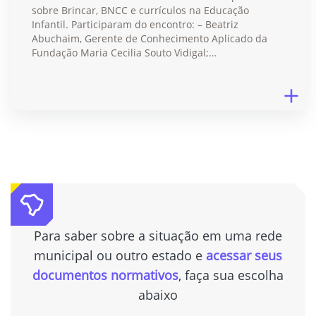
sobre Brincar, BNCC e currículos na Educação
Infantil. Participaram do encontro: – Beatriz
Abuchaim, Gerente de Conhecimento Aplicado da
Fundação Maria Cecilia Souto Vidigal;…
Para saber sobre a situação em uma rede
municipal ou outro estado e
acessar seus
documentos normativos
, faça sua escolha
abaixo