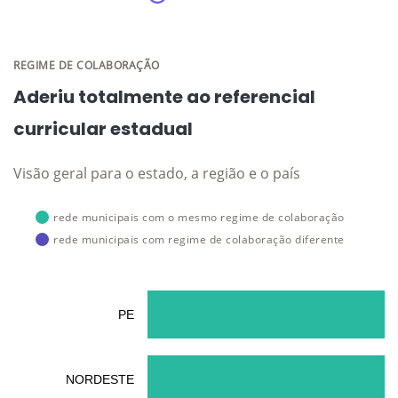
REGIME DE COLABORAÇÃO
Aderiu totalmente ao referencial
curricular estadual
Visão geral para o estado, a região e o país
rede municipais com o mesmo regime de colaboração
rede municipais com regime de colaboração diferente
PE
NORDESTE