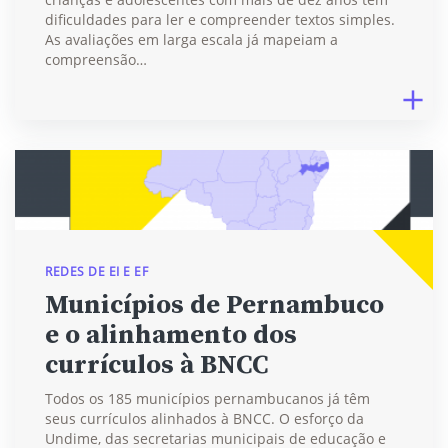
dificuldades para ler e compreender textos simples.
As avaliações em larga escala já mapeiam a
compreensão…
REDES DE EI E EF
Municípios de Pernambuco
e o alinhamento dos
currículos à BNCC
Todos os 185 municípios pernambucanos já têm
seus currículos alinhados à BNCC. O esforço da
Undime, das secretarias municipais de educação e