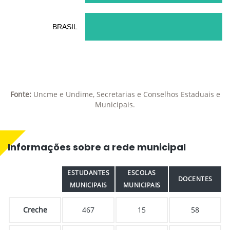
BRASIL
Fonte:
Uncme e Undime, Secretarias e Conselhos Estaduais e
Municipais.
Informações sobre a rede municipal
ESTUDANTES
ESCOLAS
DOCENTES
MUNICIPAIS
MUNICIPAIS
Creche
467
15
58