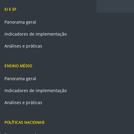
EI E EF
Panorama geral
Indicadores de implementação
Análises e práticas
ENSINO MÉDIO
Panorama geral
Indicadores de implementação
Análises e práticas
POLÍTICAS NACIONAIS