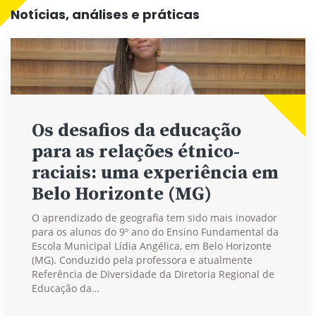
Notícias, análises e práticas
Os desafios da educação
para as relações étnico-
raciais: uma experiência em
Belo Horizonte (MG)
O aprendizado de geografia tem sido mais inovador
para os alunos do 9º ano do Ensino Fundamental da
Escola Municipal Lídia Angélica, em Belo Horizonte
(MG). Conduzido pela professora e atualmente
Referência de Diversidade da Diretoria Regional de
Educação da…