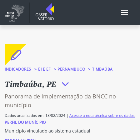
INDICADORES
EI E EF
PERNAMBUCO
TIMBAÚBA
Timbaúba, PE
Panorama de implementação da BNCC no
município
Dados atualizados em: 18/02/2024 |
Acesse a nota técnica sobre os dados
PERFIL DO MUNÍCIPIO
Município vinculado ao sistema estadual