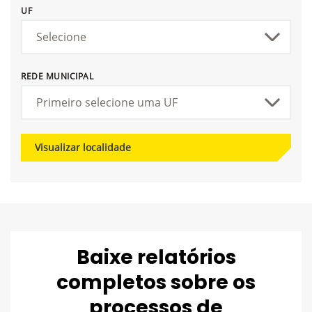
UF
REDE MUNICIPAL
Visualizar localidade
Baixe relatórios
completos sobre os
processos de