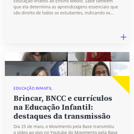
Educação Infantil ao Ensino Médio. Sabe também
que ela determina as aprendizagens essenciais que
são direito de todos os estudantes, indicando os…
EDUCAÇÃO INFANTIL
Brincar, BNCC e currículos
na Educação Infantil:
destaques da transmissão
Dia 25 de maio, o Movimento pela Base transmitiu
o vídeo ao vivo no Youtube do Movimento pela Base