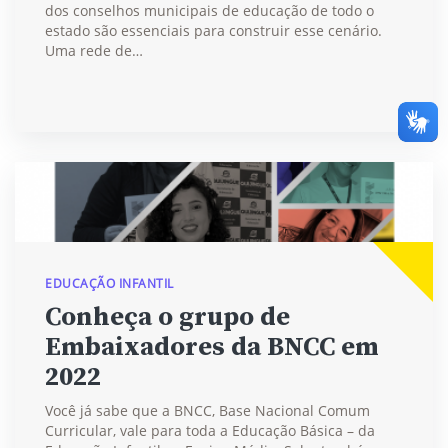
dos conselhos municipais de educação de todo o
estado são essenciais para construir esse cenário.
Uma rede de…
EDUCAÇÃO INFANTIL
Conheça o grupo de
Embaixadores da BNCC em
2022
Você já sabe que a BNCC, Base Nacional Comum
Curricular, vale para toda a Educação Básica – da