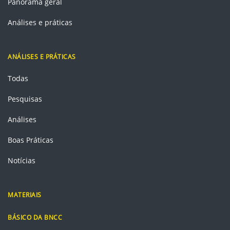
Panorama geral
Análises e práticas
ANÁLISES E PRÁTICAS
Todas
Pesquisas
Análises
Boas Práticas
Notícias
MATERIAIS
BÁSICO DA BNCC