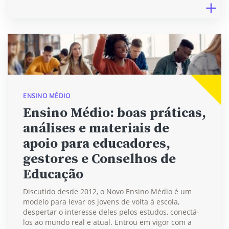
ENSINO MÉDIO
Ensino Médio: boas práticas,
análises e materiais de
apoio para educadores,
gestores e Conselhos de
Educação
Discutido desde 2012, o Novo Ensino Médio é um
modelo para levar os jovens de volta à escola,
despertar o interesse deles pelos estudos, conectá-
los ao mundo real e atual. Entrou em vigor com a