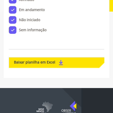
Em andamento
Não iniciado
Sem informação
Baixar planilha em Excel