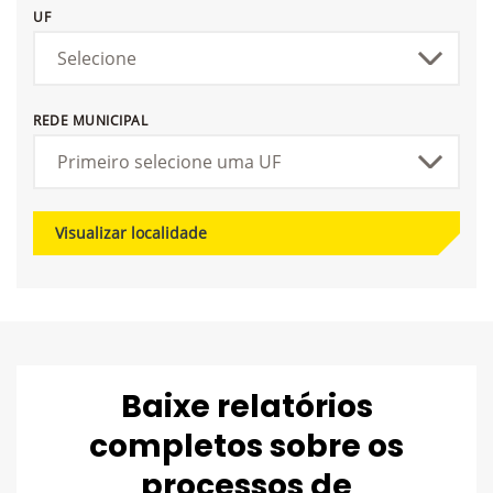
UF
REDE MUNICIPAL
Visualizar localidade
Baixe relatórios
completos sobre os
processos de