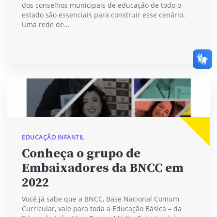
dos conselhos municipais de educação de todo o
estado são essenciais para construir esse cenário.
Uma rede de…
EDUCAÇÃO INFANTIL
Conheça o grupo de
Embaixadores da BNCC em
2022
Você já sabe que a BNCC, Base Nacional Comum
Curricular, vale para toda a Educação Básica – da