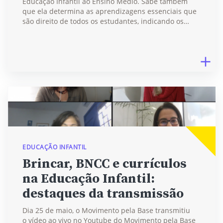
Educação Infantil ao Ensino Médio. Sabe também
que ela determina as aprendizagens essenciais que
são direito de todos os estudantes, indicando os…
EDUCAÇÃO INFANTIL
Brincar, BNCC e currículos
na Educação Infantil:
destaques da transmissão
Dia 25 de maio, o Movimento pela Base transmitiu
o vídeo ao vivo no Youtube do Movimento pela Base