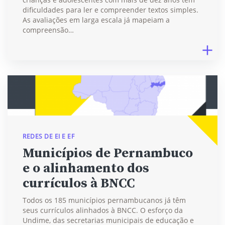
dificuldades para ler e compreender textos simples.
As avaliações em larga escala já mapeiam a
compreensão…
REDES DE EI E EF
Municípios de Pernambuco
e o alinhamento dos
currículos à BNCC
Todos os 185 municípios pernambucanos já têm
seus currículos alinhados à BNCC. O esforço da
Undime, das secretarias municipais de educação e