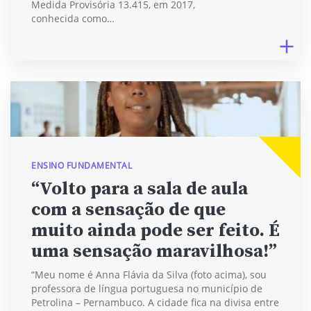
Medida Provisória 13.415, em 2017,
conhecida como…
ENSINO FUNDAMENTAL
“Volto para a sala de aula
com a sensação de que
muito ainda pode ser feito. É
uma sensação maravilhosa!”
“Meu nome é Anna Flávia da Silva (foto acima), sou
professora de língua portuguesa no município de
Petrolina – Pernambuco. A cidade fica na divisa entre