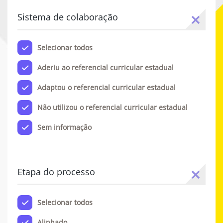
Sistema de colaboração
Selecionar todos
Aderiu ao referencial curricular estadual
Adaptou o referencial curricular estadual
Não utilizou o referencial curricular estadual
Sem informação
Etapa do processo
Selecionar todos
Alinhado