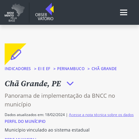
INDICADORES
EI E EF
PERNAMBUCO
CHÃ GRANDE
Chã Grande, PE
Panorama de implementação da BNCC no
município
Dados atualizados em: 18/02/2024 |
Acesse a nota técnica sobre os dados
PERFIL DO MUNÍCIPIO
Município vinculado ao sistema estadual