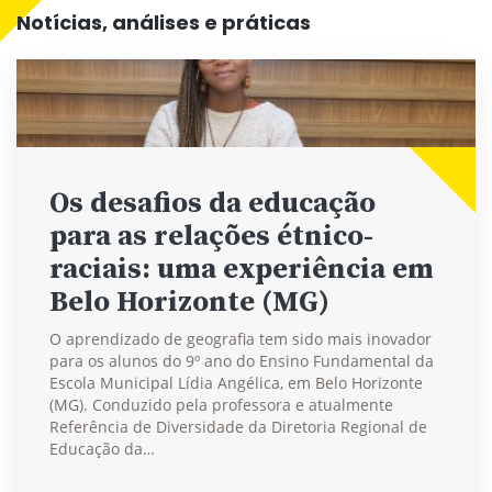
Notícias, análises e práticas
Os desafios da educação
para as relações étnico-
raciais: uma experiência em
Belo Horizonte (MG)
O aprendizado de geografia tem sido mais inovador
para os alunos do 9º ano do Ensino Fundamental da
Escola Municipal Lídia Angélica, em Belo Horizonte
(MG). Conduzido pela professora e atualmente
Referência de Diversidade da Diretoria Regional de
Educação da…