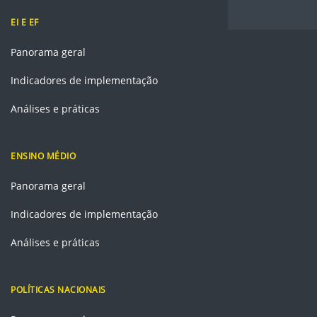
EI E EF
Panorama geral
Indicadores de implementação
Análises e práticas
ENSINO MÉDIO
Panorama geral
Indicadores de implementação
Análises e práticas
POLÍTICAS NACIONAIS