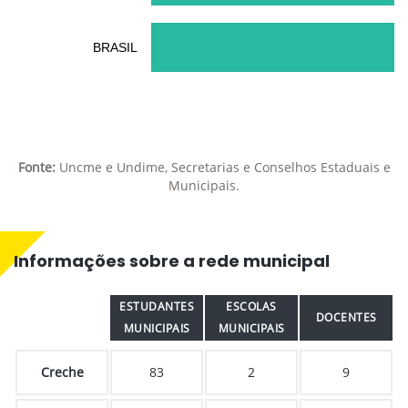
BRASIL
Fonte:
Uncme e Undime, Secretarias e Conselhos Estaduais e
Municipais.
Informações sobre a rede municipal
ESTUDANTES
ESCOLAS
DOCENTES
MUNICIPAIS
MUNICIPAIS
Creche
83
2
9