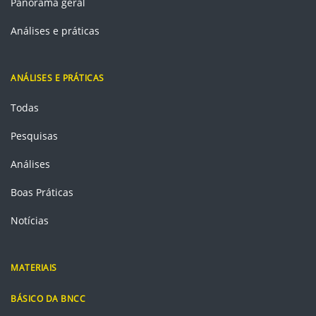
Panorama geral
Análises e práticas
ANÁLISES E PRÁTICAS
Todas
Pesquisas
Análises
Boas Práticas
Notícias
MATERIAIS
BÁSICO DA BNCC