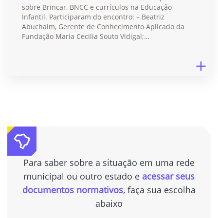
sobre Brincar, BNCC e currículos na Educação
Infantil. Participaram do encontro: – Beatriz
Abuchaim, Gerente de Conhecimento Aplicado da
Fundação Maria Cecilia Souto Vidigal;…
Para saber sobre a situação em uma rede
municipal ou outro estado e
acessar seus
documentos normativos
, faça sua escolha
abaixo