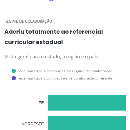
REGIME DE COLABORAÇÃO
Aderiu totalmente ao referencial
curricular estadual
Visão geral para o estado, a região e o país
rede municipais com o mesmo regime de colaboração
rede municipais com regime de colaboração diferente
PE
NORDESTE