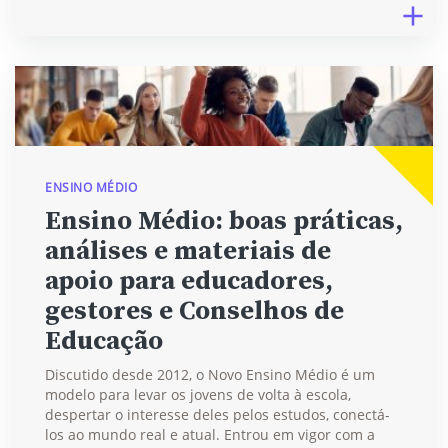
ENSINO MÉDIO
Ensino Médio: boas práticas,
análises e materiais de
apoio para educadores,
gestores e Conselhos de
Educação
Discutido desde 2012, o Novo Ensino Médio é um
modelo para levar os jovens de volta à escola,
despertar o interesse deles pelos estudos, conectá-
los ao mundo real e atual. Entrou em vigor com a