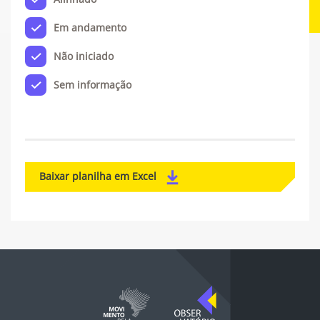
Em andamento
Não iniciado
Sem informação
Baixar planilha em Excel