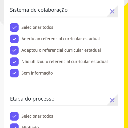
Sistema de colaboração
Selecionar todos
Aderiu ao referencial curricular estadual
Adaptou o referencial curricular estadual
Não utilizou o referencial curricular estadual
Sem informação
Etapa do processo
Selecionar todos
Alinhado