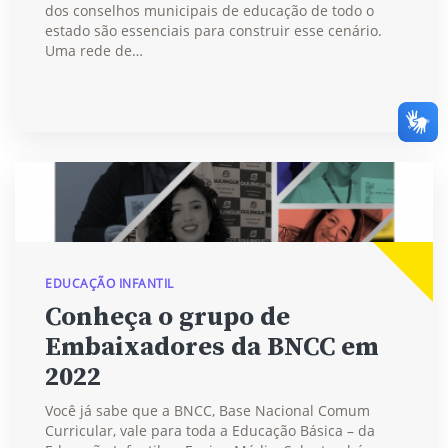
dos conselhos municipais de educação de todo o
estado são essenciais para construir esse cenário.
Uma rede de…
EDUCAÇÃO INFANTIL
Conheça o grupo de
Embaixadores da BNCC em
2022
Você já sabe que a BNCC, Base Nacional Comum
Curricular, vale para toda a Educação Básica – da