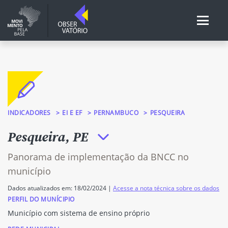
INDICADORES
EI E EF
PERNAMBUCO
PESQUEIRA
Pesqueira, PE
Panorama de implementação da BNCC no
município
Dados atualizados em: 18/02/2024 |
Acesse a nota técnica sobre os dados
PERFIL DO MUNÍCIPIO
Município com sistema de ensino próprio