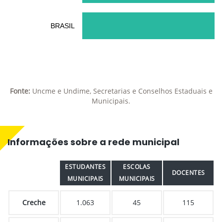
BRASIL
Fonte:
Uncme e Undime, Secretarias e Conselhos Estaduais e
Municipais.
Informações sobre a rede municipal
ESTUDANTES
ESCOLAS
DOCENTES
MUNICIPAIS
MUNICIPAIS
Creche
1.063
45
115