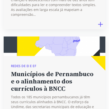
dificuldades para ler e compreender textos simples.
As avaliações em larga escala já mapeiam a
compreensão…
REDES DE EI E EF
Municípios de Pernambuco
e o alinhamento dos
currículos à BNCC
Todos os 185 municípios pernambucanos já têm
seus currículos alinhados à BNCC. O esforço da
Undime, das secretarias municipais de educação e