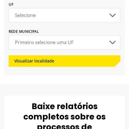
UF
REDE MUNICIPAL
Visualizar localidade
Baixe relatórios
completos sobre os
processos de