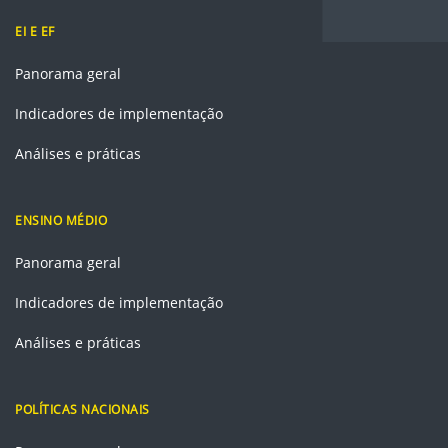
EI E EF
Panorama geral
Indicadores de implementação
Análises e práticas
ENSINO MÉDIO
Panorama geral
Indicadores de implementação
Análises e práticas
POLÍTICAS NACIONAIS