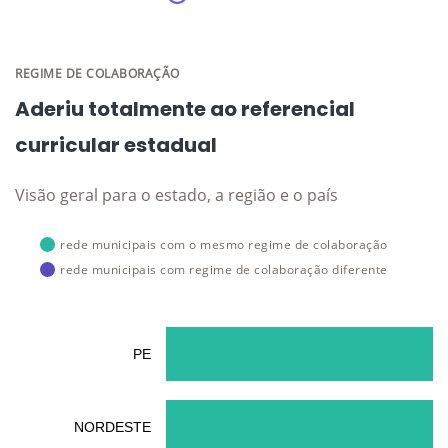
REGIME DE COLABORAÇÃO
Aderiu totalmente ao referencial
curricular estadual
Visão geral para o estado, a região e o país
rede municipais com o mesmo regime de colaboração
rede municipais com regime de colaboração diferente
PE
NORDESTE