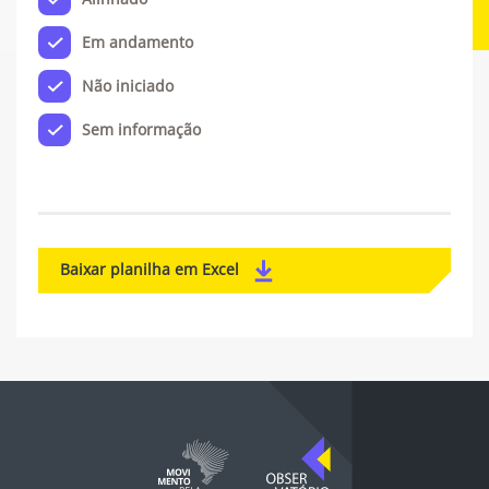
Em andamento
Não iniciado
Sem informação
Baixar planilha em Excel