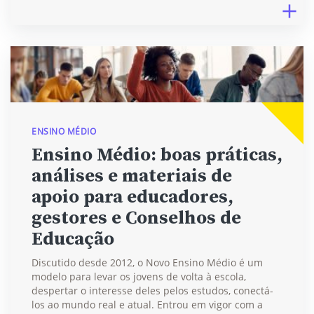
ENSINO MÉDIO
Ensino Médio: boas práticas,
análises e materiais de
apoio para educadores,
gestores e Conselhos de
Educação
Discutido desde 2012, o Novo Ensino Médio é um
modelo para levar os jovens de volta à escola,
despertar o interesse deles pelos estudos, conectá-
los ao mundo real e atual. Entrou em vigor com a