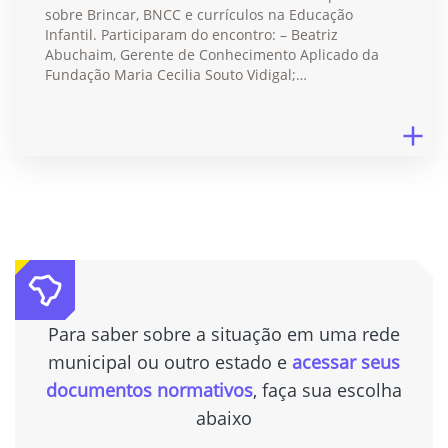
sobre Brincar, BNCC e currículos na Educação
Infantil. Participaram do encontro: – Beatriz
Abuchaim, Gerente de Conhecimento Aplicado da
Fundação Maria Cecilia Souto Vidigal;…
Para saber sobre a situação em uma rede
municipal ou outro estado e
acessar seus
documentos normativos
, faça sua escolha
abaixo