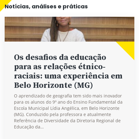
Notícias, análises e práticas
Os desafios da educação
para as relações étnico-
raciais: uma experiência em
Belo Horizonte (MG)
O aprendizado de geografia tem sido mais inovador
para os alunos do 9º ano do Ensino Fundamental da
Escola Municipal Lídia Angélica, em Belo Horizonte
(MG). Conduzido pela professora e atualmente
Referência de Diversidade da Diretoria Regional de
Educação da…