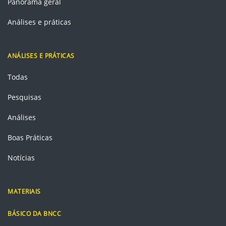
Panorama geral
Análises e práticas
ANÁLISES E PRÁTICAS
Todas
Pesquisas
Análises
Boas Práticas
Notícias
MATERIAIS
BÁSICO DA BNCC