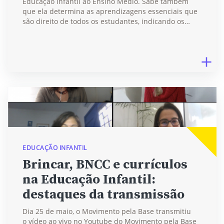
Educação Infantil ao Ensino Médio. Sabe também
que ela determina as aprendizagens essenciais que
são direito de todos os estudantes, indicando os…
EDUCAÇÃO INFANTIL
Brincar, BNCC e currículos
na Educação Infantil:
destaques da transmissão
Dia 25 de maio, o Movimento pela Base transmitiu
o vídeo ao vivo no Youtube do Movimento pela Base