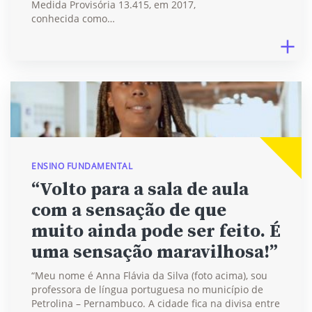
Medida Provisória 13.415, em 2017,
conhecida como…
ENSINO FUNDAMENTAL
“Volto para a sala de aula
com a sensação de que
muito ainda pode ser feito. É
uma sensação maravilhosa!”
“Meu nome é Anna Flávia da Silva (foto acima), sou
professora de língua portuguesa no município de
Petrolina – Pernambuco. A cidade fica na divisa entre