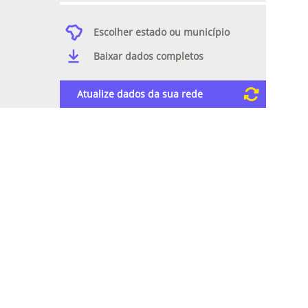
Escolher estado ou município
Baixar dados completos
Atualize dados da sua rede