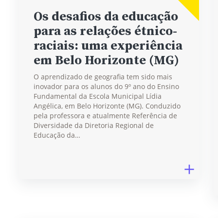
Os desafios da educação
para as relações étnico-
raciais: uma experiência
em Belo Horizonte (MG)
O aprendizado de geografia tem sido mais
inovador para os alunos do 9º ano do Ensino
Fundamental da Escola Municipal Lídia
Angélica, em Belo Horizonte (MG). Conduzido
pela professora e atualmente Referência de
Diversidade da Diretoria Regional de
Educação da…