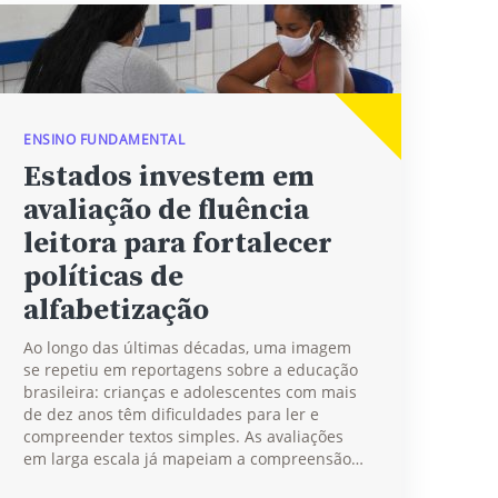
ENSINO FUNDAMENTAL
Estados investem em
avaliação de fluência
leitora para fortalecer
políticas de
alfabetização
Ao longo das últimas décadas, uma imagem
se repetiu em reportagens sobre a educação
brasileira: crianças e adolescentes com mais
de dez anos têm dificuldades para ler e
compreender textos simples. As avaliações
em larga escala já mapeiam a compreensão…