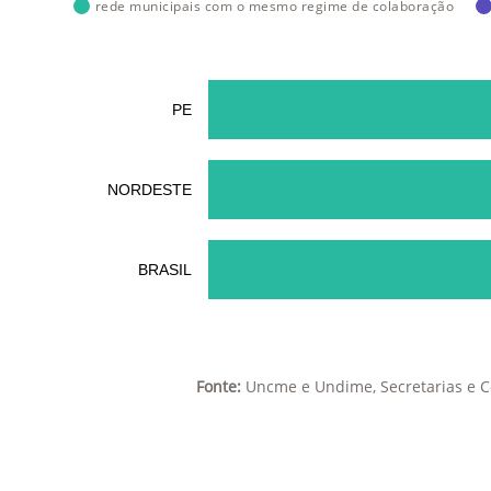
rede municipais com o mesmo regime de colaboração
PE
NORDESTE
BRASIL
Fonte:
Uncme e Undime, Secretarias e C