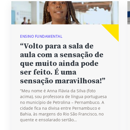
ENSINO FUNDAMENTAL
“Volto para a sala de
aula com a sensação de
que muito ainda pode
ser feito. É uma
sensação maravilhosa!”
“Meu nome é Anna Flávia da Silva (foto
acima), sou professora de língua portuguesa
no município de Petrolina – Pernambuco. A
cidade fica na divisa entre Pernambuco e
Bahia, às margens do Rio São Francisco, no
quente e ensolarado sertão…