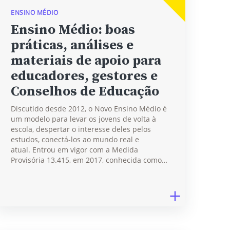
ENSINO MÉDIO
Ensino Médio: boas
práticas, análises e
materiais de apoio para
educadores, gestores e
Conselhos de Educação
Discutido desde 2012, o Novo Ensino Médio é
um modelo para levar os jovens de volta à
escola, despertar o interesse deles pelos
estudos, conectá-los ao mundo real e
atual. Entrou em vigor com a Medida
Provisória 13.415, em 2017, conhecida como…