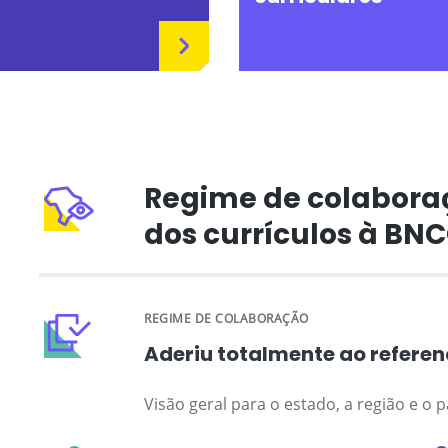
Regime de colabora
dos currículos à BN
REGIME DE COLABORAÇÃO
Aderiu totalmente ao referen
Visão geral para o estado, a região e o p